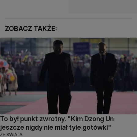
ZOBACZ TAKŻE:
To był punkt zwrotny. "Kim Dzong Un
jeszcze nigdy nie miał tyle gotówki"
ZE ŚWIATA