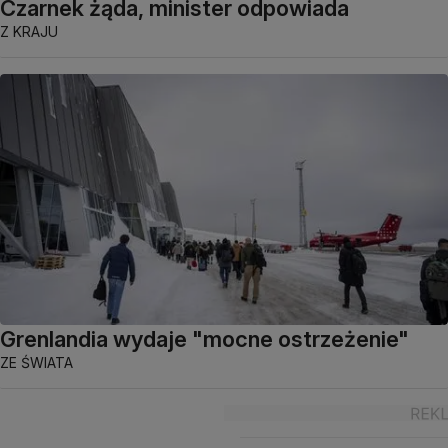
Czarnek żąda, minister odpowiada
Z KRAJU
Grenlandia wydaje "mocne ostrzeżenie"
ZE ŚWIATA