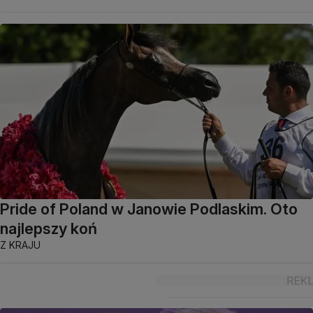
Pride of Poland w Janowie Podlaskim. Oto
najlepszy koń
Z KRAJU