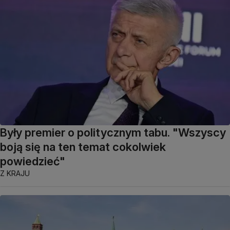
Były premier o politycznym tabu. "Wszyscy
boją się na ten temat cokolwiek
powiedzieć"
Z KRAJU