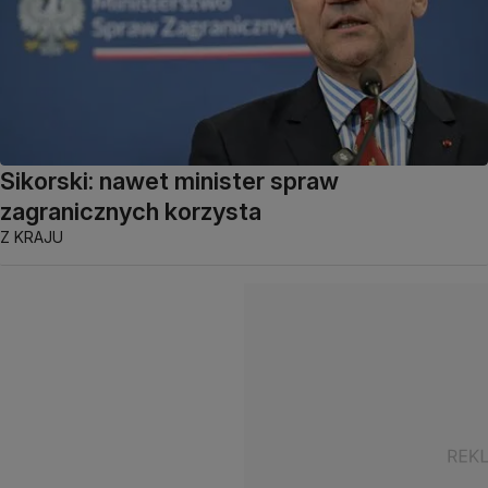
Sikorski: nawet minister spraw
zagranicznych korzysta
Z KRAJU