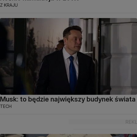
Z KRAJU
Musk: to będzie największy budynek świata
TECH