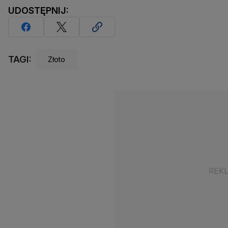
UDOSTĘPNIJ:
TAGI:
Złoto