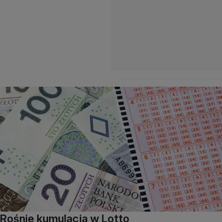
Rośnie kumulacja w Lotto