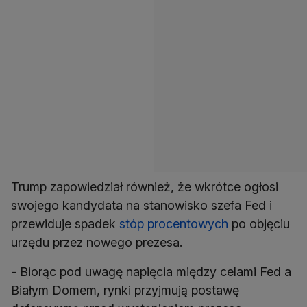
Trump zapowiedział również, że wkrótce ogłosi
swojego kandydata na stanowisko szefa Fed i
przewiduje spadek
stóp procentowych
po objęciu
urzędu przez nowego prezesa.
- Biorąc pod uwagę napięcia między celami Fed a
Białym Domem, rynki przyjmują postawę