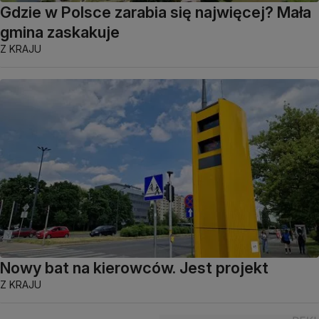
Gdzie w Polsce zarabia się najwięcej? Mała
gmina zaskakuje
Z KRAJU
Nowy bat na kierowców. Jest projekt
Z KRAJU