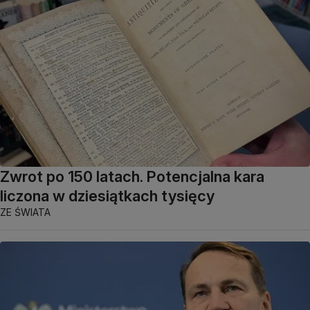
Zwrot po 150 latach. Potencjalna kara
liczona w dziesiątkach tysięcy
ZE ŚWIATA