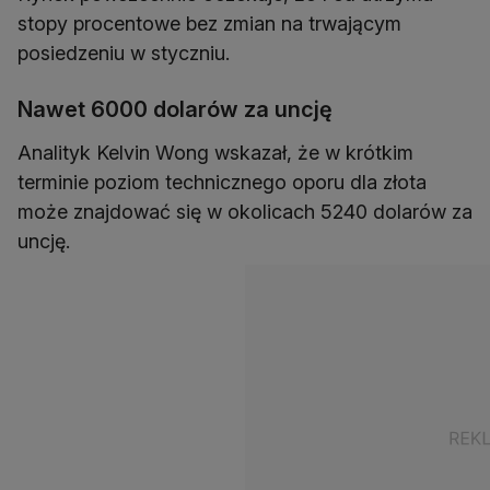
stopy procentowe bez zmian na trwającym
posiedzeniu w styczniu.
Nawet 6000 dolarów za uncję
Analityk Kelvin Wong wskazał, że w krótkim
terminie poziom technicznego oporu dla złota
może znajdować się w okolicach 5240 dolarów za
uncję.