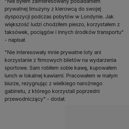
"Nie byłem zainteresowany posiadaniem
prywatnej limuzyny z kierowcą do swojej
dyspozycji podczas pobytów w Londynie. Jak
większość ludzi chodziłem pieszo, korzystałem z
taksówek, pociągów i innych środków transportu"
- napisał.
"Nie interesowały mnie prywatne loty ani
korzystanie z firmowych biletów na wydarzenia
sportowe. Sam robiłem sobie kawę, kupowałem
lunch w lokalnej kawiarni. Pracowałem w małym
biurze, rezygnując z wielkiego narożnego
gabinetu, z którego korzystali poprzedni
przewodniczący" - dodał.