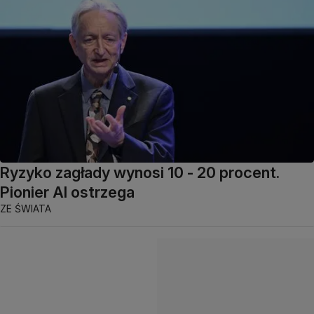
Ryzyko zagłady wynosi 10 - 20 procent.
Pionier AI ostrzega
ZE ŚWIATA