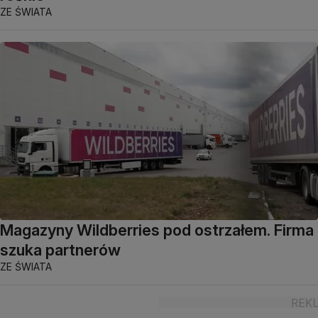
ZE ŚWIATA
Magazyny Wildberries pod ostrzałem. Firma
szuka partnerów
ZE ŚWIATA