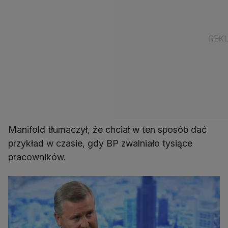
Manifold tłumaczył, że chciał w ten sposób dać
przykład w czasie, gdy BP zwalniało tysiące
pracowników.