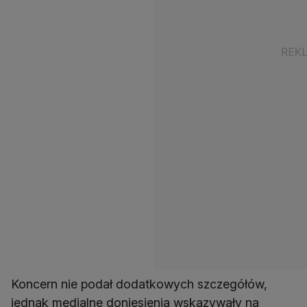
Koncern nie podał dodatkowych szczegółów,
jednak medialne doniesienia wskazywały na