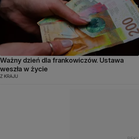
Ważny dzień dla frankowiczów. Ustawa
weszła w życie
Z KRAJU