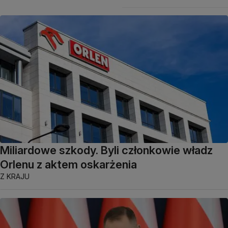
Miliardowe szkody. Byli członkowie władz
Orlenu z aktem oskarżenia
Z KRAJU