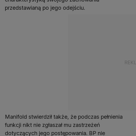
przedstawianą po jego odejściu.
Manifold stwierdził także, że podczas pełnienia
funkcji nikt nie zgłaszał mu zastrzeżeń
dotyczących jego postępowania. BP nie