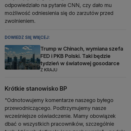
odpowiedziało na pytanie CNN, czy dało mu
możliwość odniesienia się do zarzutów przed
zwolnieniem.
DOWIEDZ SIĘ WIĘCEJ:
Trump w Chinach, wymiana szefa
FED i PKB Polski. Taki będzie
tydzień w światowej gosodarce
Z KRAJU
Krótkie stanowisko BP
"Odnotowujemy komentarze naszego byłego
przewodniczącego. Podtrzymujemy nasze
wcześniejsze oświadczenie. Mamy obowiązek
dbać o wszystkich pracowników, szczególnie