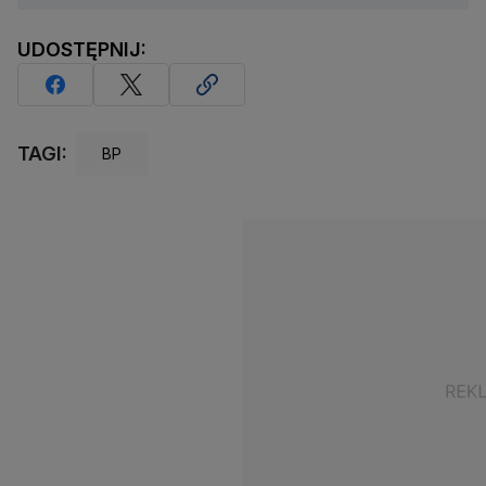
UDOSTĘPNIJ:
TAGI:
BP