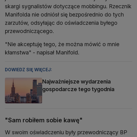
skargi sygnalistów dotyczące mobbingu. Rzecznik
Manifolda nie odniósł się bezpośrednio do tych
zarzutów, odsyłając do oświadczenia byłego
przewodniczącego.
"Nie akceptuję tego, że można mówić o mnie
kłamstwa" - napisał Manifold.
DOWIEDZ SIĘ WIĘCEJ:
Najważniejsze wydarzenia
gospodarcze tego tygodnia
"Sam robiłem sobie kawę"
W swoim oświadczeniu były przewodniczący BP