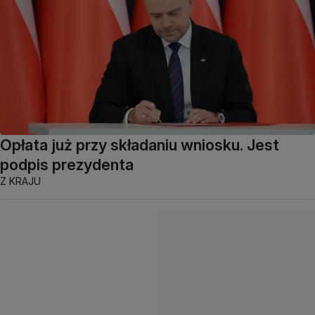
Opłata już przy składaniu wniosku. Jest
podpis prezydenta
Z KRAJU