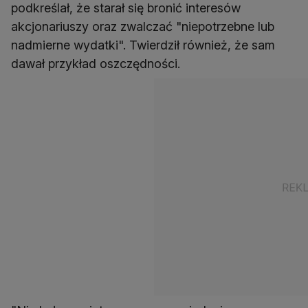
podkreślał, że starał się bronić interesów
akcjonariuszy oraz zwalczać "niepotrzebne lub
nadmierne wydatki". Twierdził również, że sam
dawał przykład oszczędności.