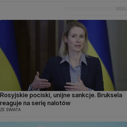
Rosyjskie pociski, unijne sankcje. Bruksela
reaguje na serię nalotów
ZE ŚWIATA