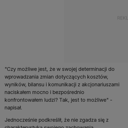
"Czy możliwe jest, że w swojej determinacji do
wprowadzania zmian dotyczących kosztów,
wyników, bilansu i komunikacji z akcjonariuszami
naciskałem mocno i bezpośrednio
konfrontowałem ludzi? Tak, jest to możliwe" -
napisał.
Jednocześnie podkreślił, że nie zgadza się z
charakterystyką swojego zachowania