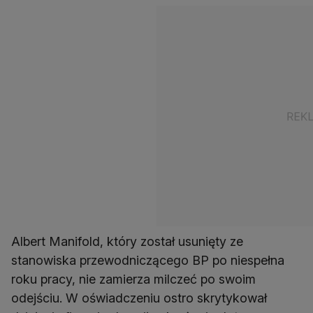
Albert Manifold, który został usunięty ze
stanowiska przewodniczącego BP po niespełna
roku pracy, nie zamierza milczeć po swoim
odejściu. W oświadczeniu ostro skrytykował