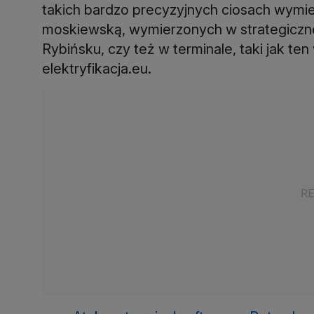
takich bardzo precyzyjnych ciosach wymie
moskiewską, wymierzonych w strategiczn
Rybińsku, czy też w terminale, taki jak t
elektryfikacja.eu.