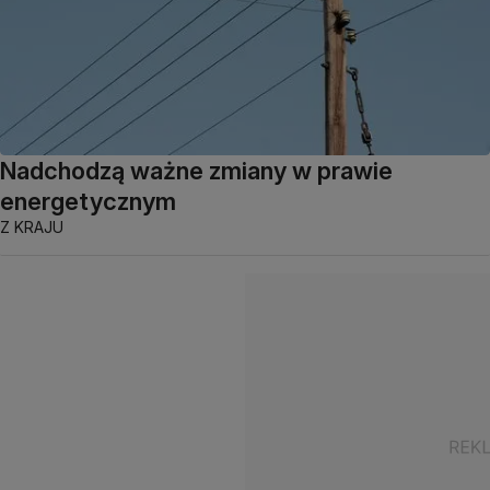
Nadchodzą ważne zmiany w prawie
energetycznym
Z KRAJU