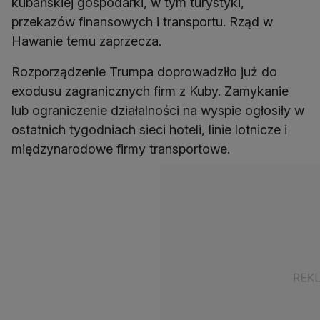
kubańskiej gospodarki, w tym turystyki,
przekazów finansowych i transportu. Rząd w
Hawanie temu zaprzecza.
Rozporządzenie Trumpa doprowadziło już do
exodusu zagranicznych firm z Kuby. Zamykanie
lub ograniczenie działalności na wyspie ogłosiły w
ostatnich tygodniach sieci hoteli, linie lotnicze i
międzynarodowe firmy transportowe.