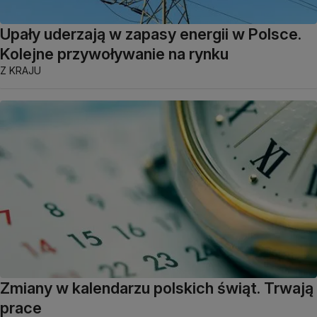
Upały uderzają w zapasy energii w Polsce.
Kolejne przywoływanie na rynku
Z KRAJU
Zmiany w kalendarzu polskich świąt. Trwają
prace