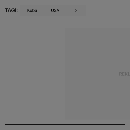
TAGI:
Kuba
USA