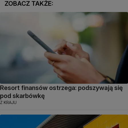
ZOBACZ TAKŻE:
Resort finansów ostrzega: podszywają się
pod skarbówkę
Z KRAJU