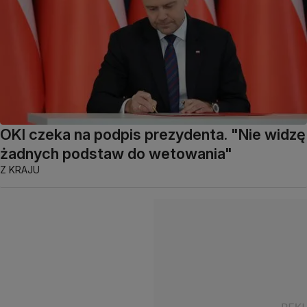
OKI czeka na podpis prezydenta. "Nie widzę
żadnych podstaw do wetowania"
Z KRAJU