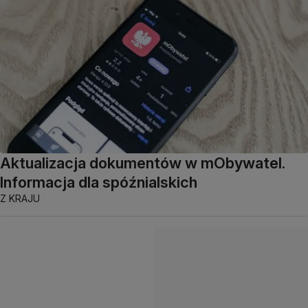
Aktualizacja dokumentów w mObywatel.
Informacja dla spóźnialskich
Z KRAJU