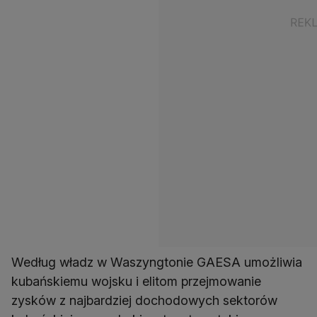
Według władz w Waszyngtonie GAESA umożliwia
kubańskiemu wojsku i elitom przejmowanie
zysków z najbardziej dochodowych sektorów