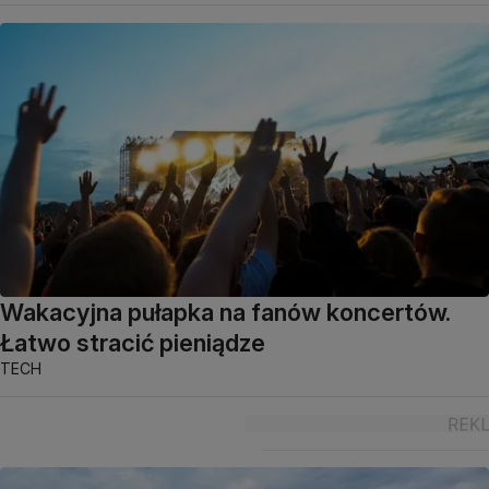
Wakacyjna pułapka na fanów koncertów.
Łatwo stracić pieniądze
TECH