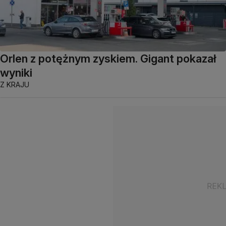
Orlen z potężnym zyskiem. Gigant pokazał
wyniki
Z KRAJU