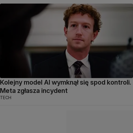
Kolejny model AI wymknął się spod kontroli.
Meta zgłasza incydent
TECH