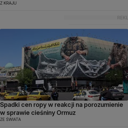
Z KRAJU
Spadki cen ropy w reakcji na porozumienie
w sprawie cieśniny Ormuz
ZE ŚWIATA