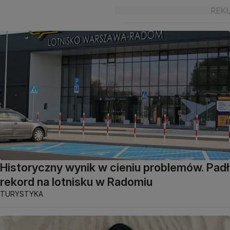
Historyczny wynik w cieniu problemów. Padł
rekord na lotnisku w Radomiu
TURYSTYKA