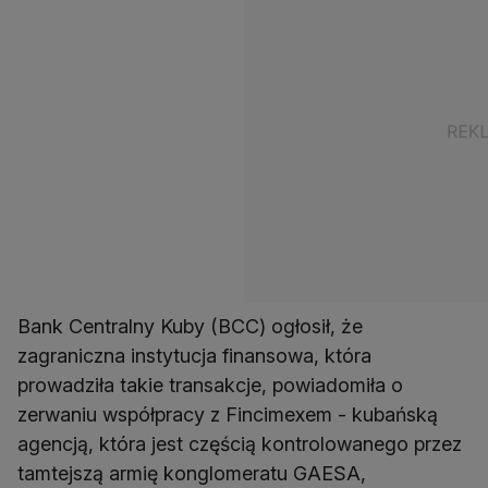
Bank Centralny Kuby (BCC) ogłosił, że
zagraniczna instytucja finansowa, która
prowadziła takie transakcje, powiadomiła o
zerwaniu współpracy z Fincimexem - kubańską
agencją, która jest częścią kontrolowanego przez
tamtejszą armię konglomeratu GAESA,