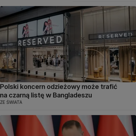
Polski koncern odzieżowy może trafić
na czarną listę w Bangladeszu
ZE ŚWIATA