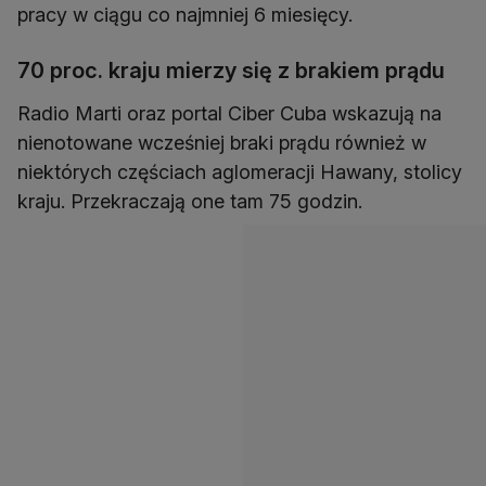
pracy w ciągu co najmniej 6 miesięcy.
70 proc. kraju mierzy się z brakiem prądu
Radio Marti oraz portal Ciber Cuba wskazują na
nienotowane wcześniej braki prądu również w
niektórych częściach aglomeracji Hawany, stolicy
kraju. Przekraczają one tam 75 godzin.