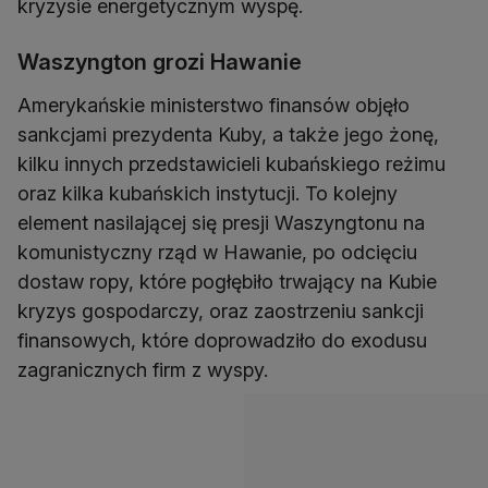
kryzysie energetycznym wyspę.
Waszyngton grozi Hawanie
Amerykańskie ministerstwo finansów objęło
sankcjami prezydenta Kuby, a także jego żonę,
kilku innych przedstawicieli kubańskiego reżimu
oraz kilka kubańskich instytucji. To kolejny
element nasilającej się presji Waszyngtonu na
komunistyczny rząd w Hawanie, po odcięciu
dostaw ropy, które pogłębiło trwający na Kubie
kryzys gospodarczy, oraz zaostrzeniu sankcji
finansowych, które doprowadziło do exodusu
zagranicznych firm z wyspy.