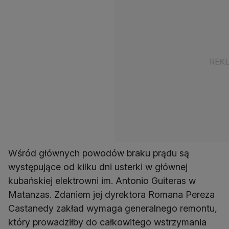
Wśród głównych powodów braku prądu są
występujące od kilku dni usterki w głównej
kubańskiej elektrowni im. Antonio Guiteras w
Matanzas. Zdaniem jej dyrektora Romana Pereza
Castanedy zakład wymaga generalnego remontu,
który prowadziłby do całkowitego wstrzymania