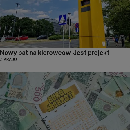
Nowy bat na kierowców. Jest projekt
Z KRAJU