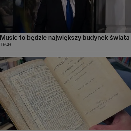
Musk: to będzie największy budynek świata
TECH