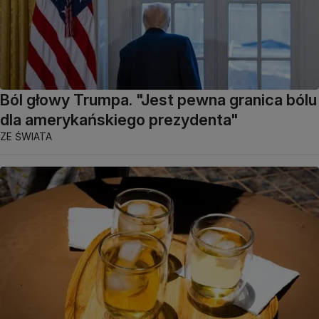
Ból głowy Trumpa. "Jest pewna granica bólu
dla amerykańskiego prezydenta"
ZE ŚWIATA