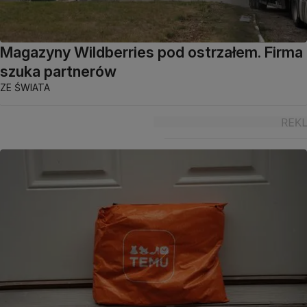
Magazyny Wildberries pod ostrzałem. Firma
szuka partnerów
ZE ŚWIATA