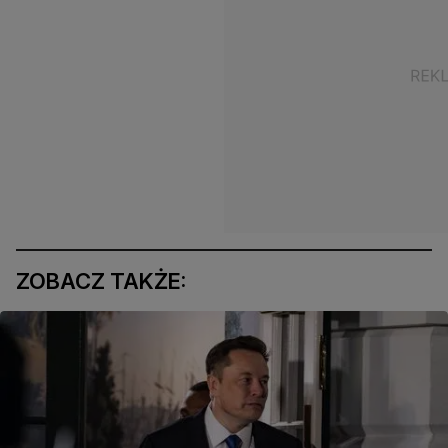
ZOBACZ TAKŻE: