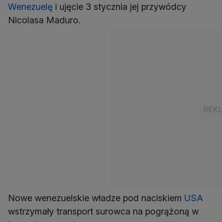
Wenezuelę
i ujęcie 3 stycznia jej przywódcy
Nicolasa Maduro.
Nowe wenezuelskie władze pod naciskiem
USA
wstrzymały transport surowca na pogrążoną w