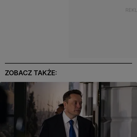
ZOBACZ TAKŻE: