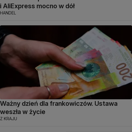
i AliExpress mocno w dół
HANDEL
Ważny dzień dla frankowiczów. Ustawa
weszła w życie
Z KRAJU