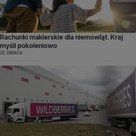
Rachunki maklerskie dla niemowląt. Kraj
myśli pokoleniowo
ZE ŚWIATA