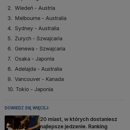
Wiedeń - Austria
Melbourne - Australia
Sydney - Australia
Zurych - Szwajcaria
Genewa - Szwajcaria
Osaka - Japonia
Adelajda - Australia
Vancouver - Kanada
Tokio - Japonia
DOWIEDZ SIĘ WIĘCEJ:
20 miast, w których dostaniesz
najlepsze jedzenie. Ranking