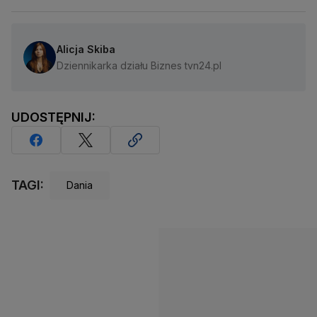
Alicja Skiba
Dziennikarka działu Biznes tvn24.pl
UDOSTĘPNIJ:
TAGI:
Dania