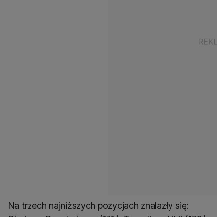
Na trzech najniższych pozycjach znalazły się: