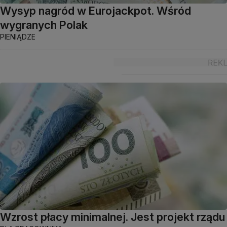
Wysyp nagród w Eurojackpot. Wśród
wygranych Polak
PIENIĄDZE
Wzrost płacy minimalnej. Jest projekt rządu