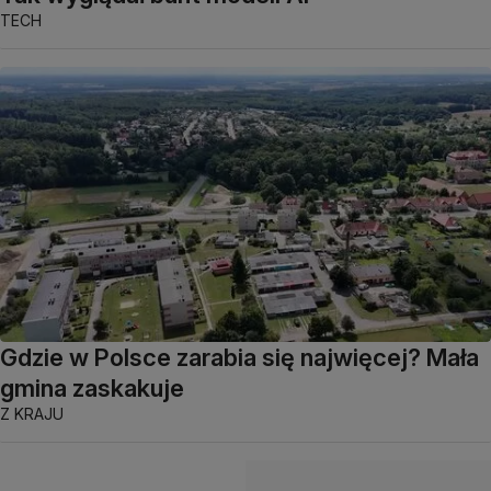
TECH
Gdzie w Polsce zarabia się najwięcej? Mała
gmina zaskakuje
Z KRAJU