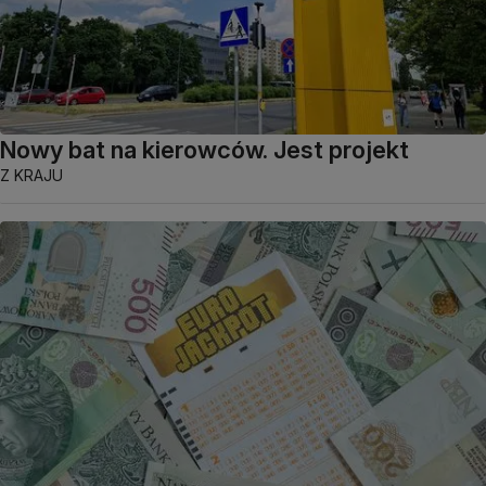
Nowy bat na kierowców. Jest projekt
Z KRAJU