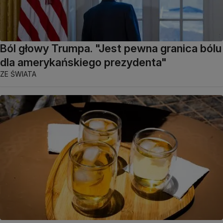
Ból głowy Trumpa. "Jest pewna granica bólu
dla amerykańskiego prezydenta"
ZE ŚWIATA