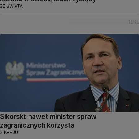
ZE ŚWIATA
Sikorski: nawet minister spraw
zagranicznych korzysta
Z KRAJU