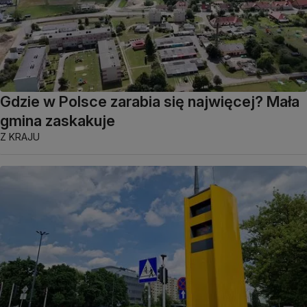
Gdzie w Polsce zarabia się najwięcej? Mała
gmina zaskakuje
Z KRAJU