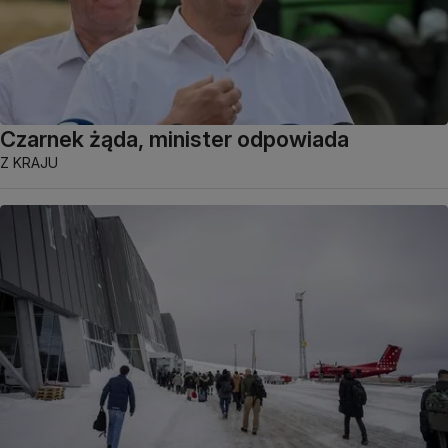
Czarnek żąda, minister odpowiada
Z KRAJU