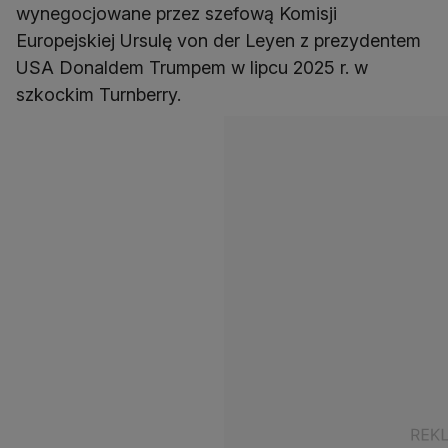
wynegocjowane przez szefową Komisji
Europejskiej Ursulę von der Leyen z prezydentem
USA Donaldem Trumpem w lipcu 2025 r. w
szkockim Turnberry.