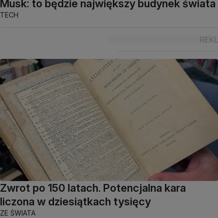
Musk: to będzie największy budynek świata
TECH
Zwrot po 150 latach. Potencjalna kara
liczona w dziesiątkach tysięcy
ZE ŚWIATA