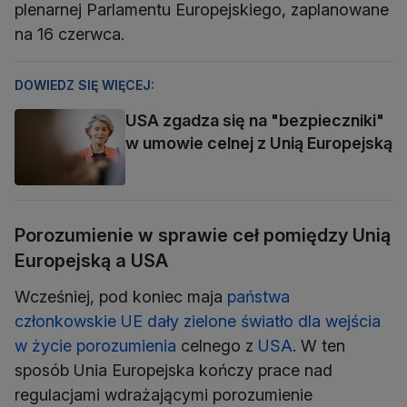
plenarnej Parlamentu Europejskiego, zaplanowane
na 16 czerwca.
DOWIEDZ SIĘ WIĘCEJ:
USA zgadza się na "bezpieczniki"
w umowie celnej z Unią Europejską
Porozumienie w sprawie ceł pomiędzy Unią
Europejską a USA
Wcześniej, pod koniec maja
państwa
członkowskie UE dały zielone światło dla wejścia
w życie porozumienia
celnego z
USA
. W ten
sposób Unia Europejska kończy prace nad
regulacjami wdrażającymi porozumienie