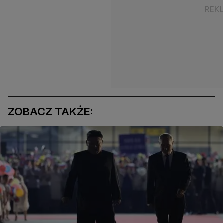
ZOBACZ TAKŻE: