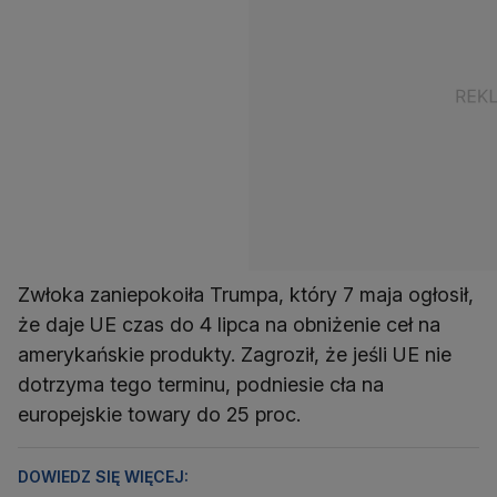
Zwłoka zaniepokoiła Trumpa, który 7 maja ogłosił,
że daje UE czas do 4 lipca na obniżenie ceł na
amerykańskie produkty. Zagroził, że jeśli UE nie
dotrzyma tego terminu, podniesie cła na
europejskie towary do 25 proc.
DOWIEDZ SIĘ WIĘCEJ: