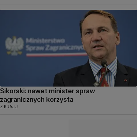
Sikorski: nawet minister spraw
zagranicznych korzysta
Z KRAJU