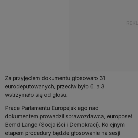
Za przyjęciem dokumentu głosowało 31
eurodeputowanych, przeciw było 6, a 3
wstrzymało się od głosu.
Prace Parlamentu Europejskiego nad
dokumentem prowadził sprawozdawca, europoseł
Bernd Lange (Socjaliści i Demokraci). Kolejnym
etapem procedury będzie głosowanie na sesji