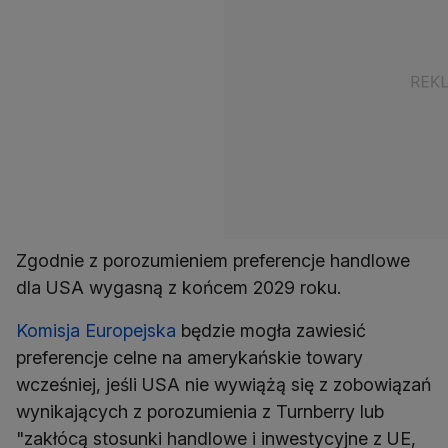
Zgodnie z porozumieniem preferencje handlowe
dla USA wygasną z końcem 2029 roku.
Komisja Europejska
będzie mogła zawiesić
preferencje celne na amerykańskie towary
wcześniej, jeśli USA nie wywiążą się z zobowiązań
wynikających z porozumienia z Turnberry lub
"zakłócą stosunki handlowe i inwestycyjne z UE,