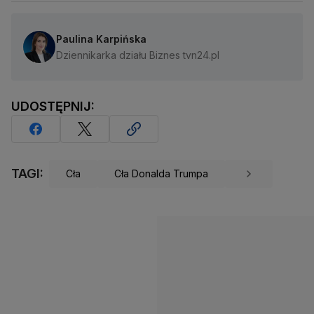
Paulina Karpińska
Dziennikarka działu Biznes tvn24.pl
UDOSTĘPNIJ:
TAGI:
Cła
Cła Donalda Trumpa