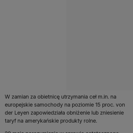
W zamian za obietnicę utrzymania ceł m.in. na
europejskie samochody na poziomie 15 proc. von
der Leyen zapowiedziała obniżenie lub zniesienie
taryf na amerykańskie produkty rolne.