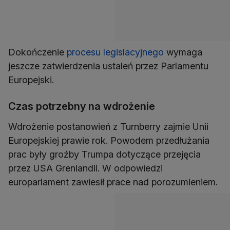
Dokończenie
procesu legislacyjnego
wymaga
jeszcze zatwierdzenia ustaleń przez Parlamentu
Europejski.
Czas potrzebny na wdrożenie
Wdrożenie postanowień z Turnberry zajmie Unii
Europejskiej prawie rok. Powodem przedłużania
prac były groźby Trumpa dotyczące przejęcia
przez USA Grenlandii. W odpowiedzi
europarlament zawiesił prace nad porozumieniem.