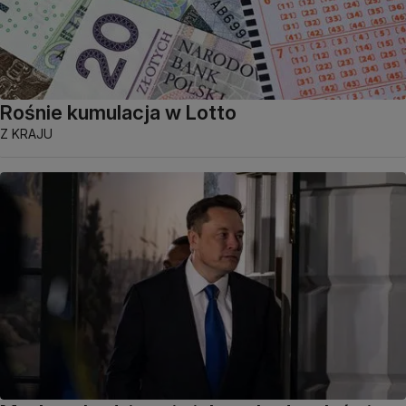
Rośnie kumulacja w Lotto
Z KRAJU