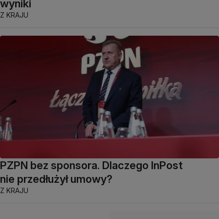
wyniki
Z KRAJU
PZPN bez sponsora. Dlaczego InPost
nie przedłużył umowy?
Z KRAJU