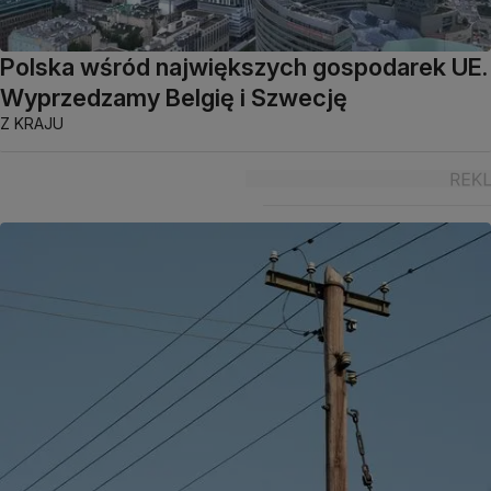
Polska wśród największych gospodarek UE.
Wyprzedzamy Belgię i Szwecję
Z KRAJU