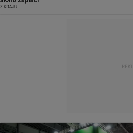
Z KRAJU