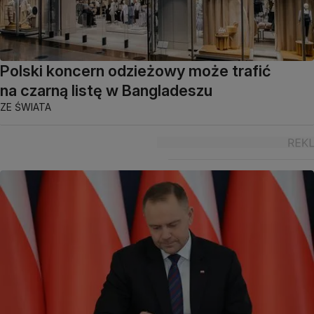
Polski koncern odzieżowy może trafić
na czarną listę w Bangladeszu
ZE ŚWIATA