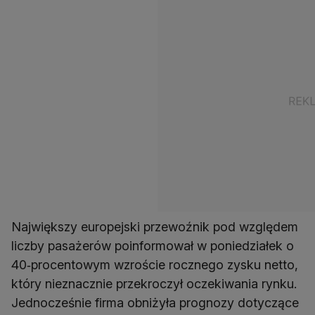
Największy europejski przewoźnik pod względem
liczby pasażerów poinformował w poniedziałek o
40‑procentowym wzroście rocznego zysku netto,
który nieznacznie przekroczył oczekiwania rynku.
Jednocześnie firma obniżyła prognozy dotyczące