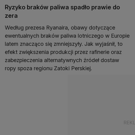
Ryzyko braków paliwa spadło prawie do
zera
Według prezesa Ryanaira, obawy dotyczące
ewentualnych braków paliwa lotniczego w Europie
latem znacząco się zmniejszyły. Jak wyjaśnił, to
efekt zwiększenia produkcji przez rafinerie oraz
zabezpieczenia alternatywnych źródeł dostaw
ropy spoza regionu Zatoki Perskiej.