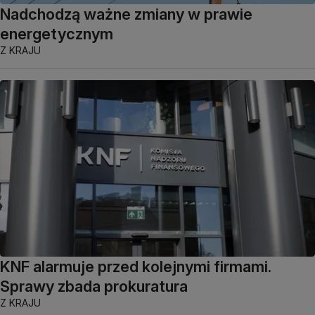
Nadchodzą ważne zmiany w prawie
energetycznym
Z KRAJU
KNF alarmuje przed kolejnymi firmami.
Sprawy zbada prokuratura
Z KRAJU