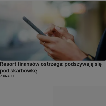
Resort finansów ostrzega: podszywają się
pod skarbówkę
Z KRAJU