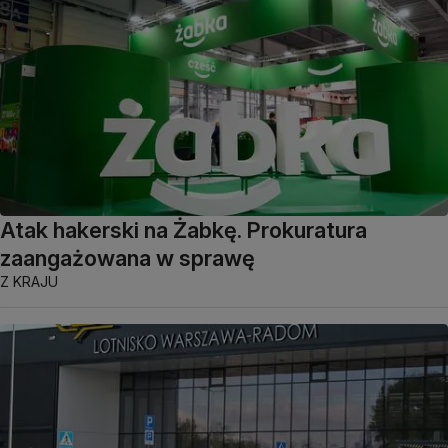
Atak hakerski na Żabkę. Prokuratura
zaangażowana w sprawę
Z KRAJU