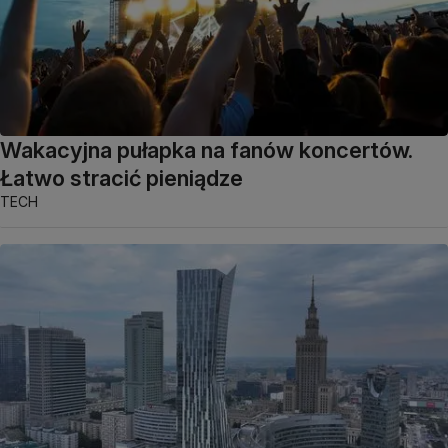
Wakacyjna pułapka na fanów koncertów.
Łatwo stracić pieniądze
TECH