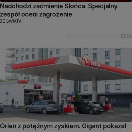
Nadchodzi zaćmienie Słońca. Specjalny
zespół oceni zagrożenie
ZE ŚWIATA
Orlen z potężnym zyskiem. Gigant pokazał