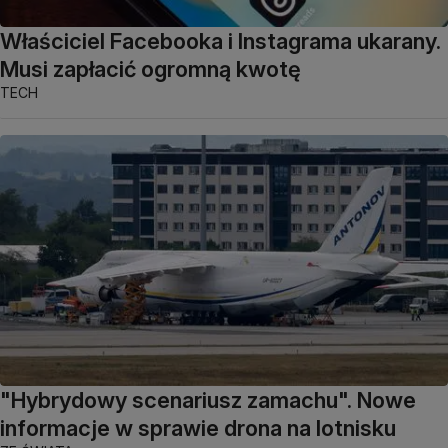
Właściciel Facebooka i Instagrama ukarany.
Musi zapłacić ogromną kwotę
TECH
"Hybrydowy scenariusz zamachu". Nowe
informacje w sprawie drona na lotnisku