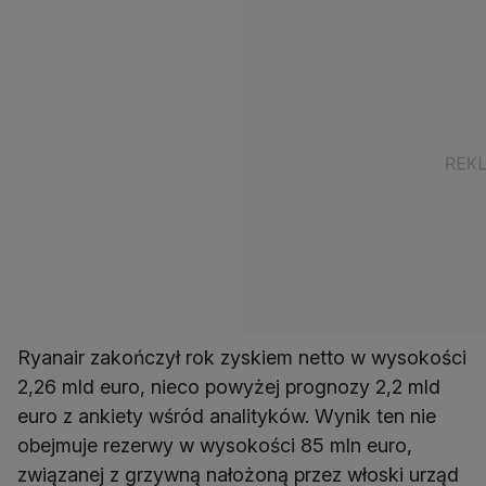
Ryanair zakończył rok zyskiem netto w wysokości
2,26 mld euro, nieco powyżej prognozy 2,2 mld
euro z ankiety wśród analityków. Wynik ten nie
obejmuje rezerwy w wysokości 85 mln euro,
związanej z grzywną nałożoną przez włoski urząd