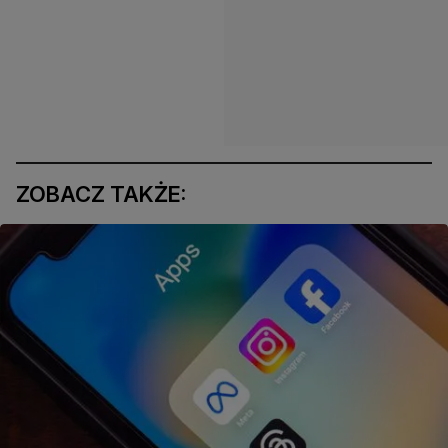
ZOBACZ TAKŻE: