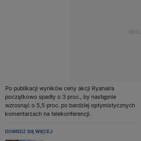
Po publikacji wyników ceny akcji Ryanaira
początkowo spadły o 3 proc., by następnie
wzrosnąć o 5,5 proc. po bardziej optymistycznych
komentarzach na telekonferencji.
DOWIEDZ SIĘ WIĘCEJ: