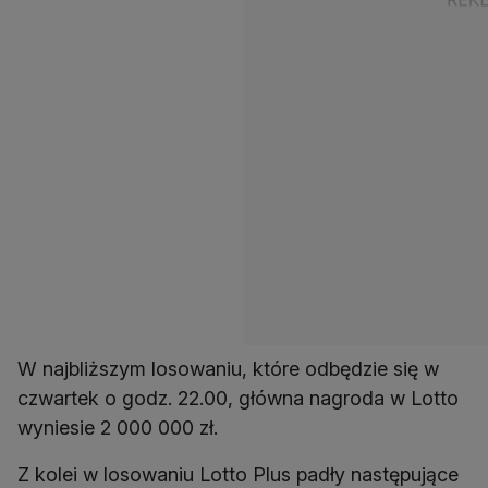
W najbliższym losowaniu, które odbędzie się w
czwartek o godz. 22.00, główna nagroda w Lotto
wyniesie 2 000 000 zł.
Z kolei w losowaniu Lotto Plus padły następujące