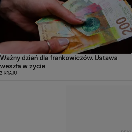
Ważny dzień dla frankowiczów. Ustawa
weszła w życie
Z KRAJU