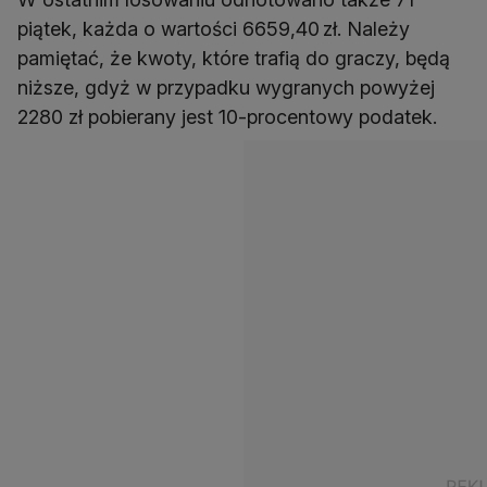
piątek, każda o wartości 6659,40 zł. Należy
pamiętać, że kwoty, które trafią do graczy, będą
niższe, gdyż w przypadku wygranych powyżej
2280 zł pobierany jest 10-procentowy podatek.