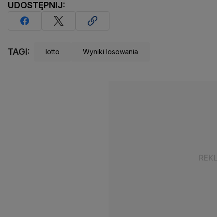
UDOSTĘPNIJ:
TAGI:
lotto
Wyniki losowania