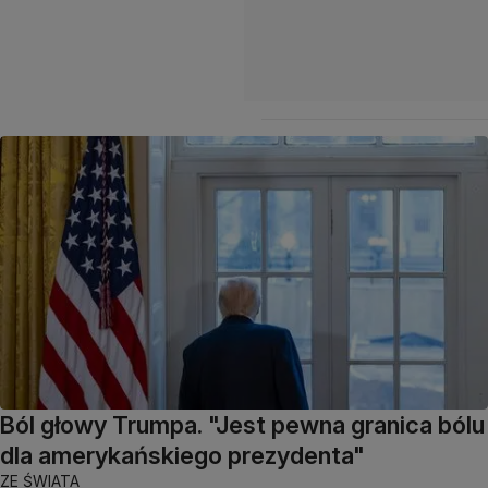
Ból głowy Trumpa. "Jest pewna granica bólu
dla amerykańskiego prezydenta"
ZE ŚWIATA