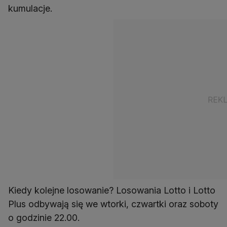
kumulacje.
Kiedy kolejne losowanie? Losowania Lotto i Lotto
Plus odbywają się we wtorki, czwartki oraz soboty
o godzinie 22.00.