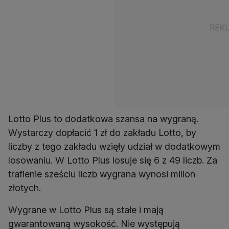
Lotto Plus to dodatkowa szansa na wygraną.
Wystarczy dopłacić 1 zł do zakładu Lotto, by
liczby z tego zakładu wzięły udział w dodatkowym
losowaniu. W Lotto Plus losuje się 6 z 49 liczb. Za
trafienie sześciu liczb wygrana wynosi milion
złotych.
Wygrane w Lotto Plus są stałe i mają
gwarantowaną wysokość. Nie występują