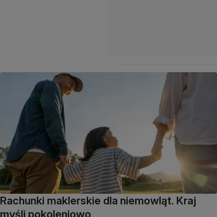
Rachunki maklerskie dla niemowląt. Kraj
myśli pokoleniowo