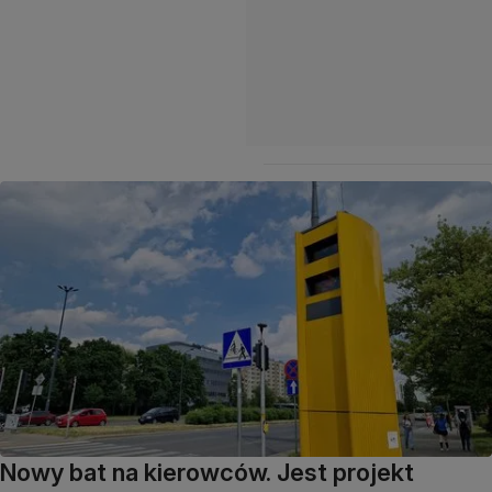
Nowy bat na kierowców. Jest projekt