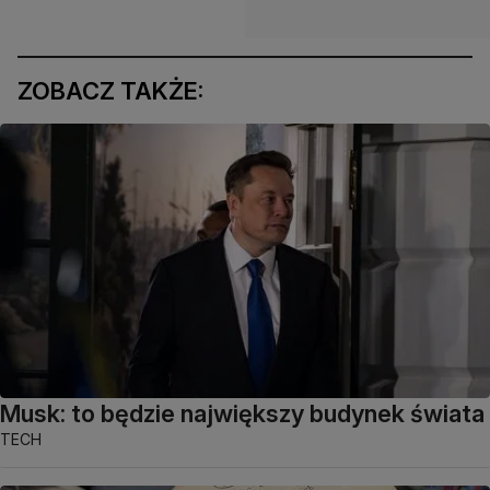
ZOBACZ TAKŻE:
Musk: to będzie największy budynek świata
TECH