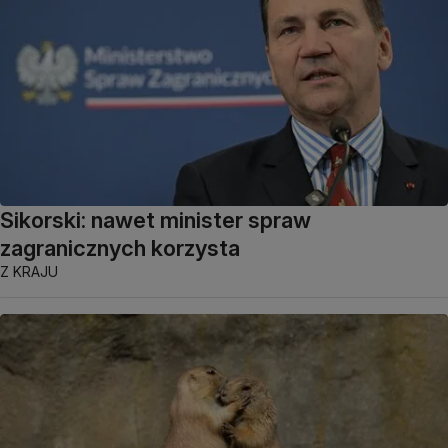
Sikorski: nawet minister spraw
zagranicznych korzysta
Z KRAJU