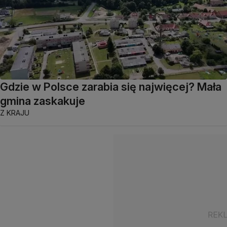
Gdzie w Polsce zarabia się najwięcej? Mała
gmina zaskakuje
Z KRAJU