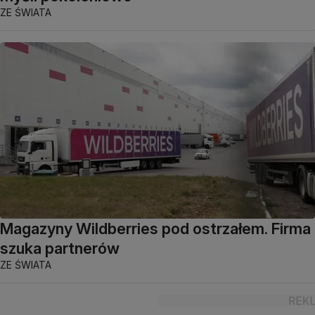
ZE ŚWIATA
Magazyny Wildberries pod ostrzałem. Firma
szuka partnerów
ZE ŚWIATA