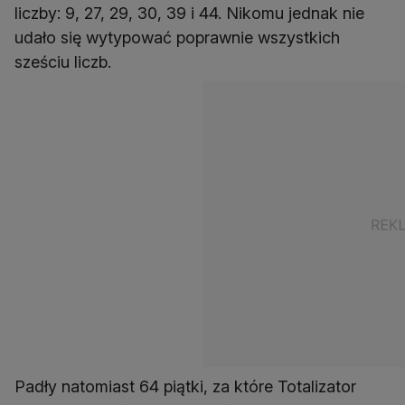
liczby: 9, 27, 29, 30, 39 i 44. Nikomu jednak nie
udało się wytypować poprawnie wszystkich
sześciu liczb.
Padły natomiast 64 piątki, za które Totalizator