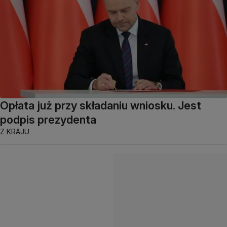
Opłata już przy składaniu wniosku. Jest
podpis prezydenta
Z KRAJU