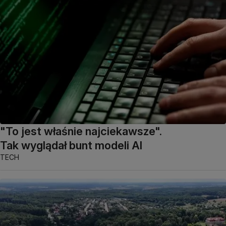
"To jest właśnie najciekawsze".
Tak wyglądał bunt modeli AI
TECH