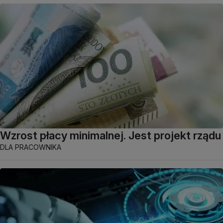
Wzrost płacy minimalnej. Jest projekt rządu
DLA PRACOWNIKA