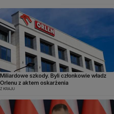
Miliardowe szkody. Byli członkowie władz
Orlenu z aktem oskarżenia
Z KRAJU