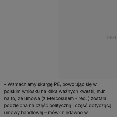
- Wzmacniamy skargę PE, powołując się w
polskim wniosku na kilka ważnych kwestii, m.in.
na to, że umowa (z Mercosurem - red. ) została
podzielona na część polityczną i część dotyczącą
umowy handlowej – mówił niedawno w