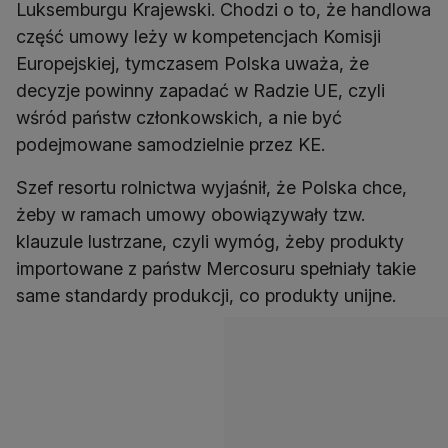
Luksemburgu Krajewski. Chodzi o to, że handlowa
część umowy leży w kompetencjach Komisji
Europejskiej, tymczasem Polska uważa, że
decyzje powinny zapadać w Radzie UE, czyli
wśród państw członkowskich, a nie być
podejmowane samodzielnie przez KE.
Szef resortu rolnictwa wyjaśnił, że Polska chce,
żeby w ramach umowy obowiązywały tzw.
klauzule lustrzane, czyli wymóg, żeby produkty
importowane z państw Mercosuru spełniały takie
same standardy produkcji, co produkty unijne.