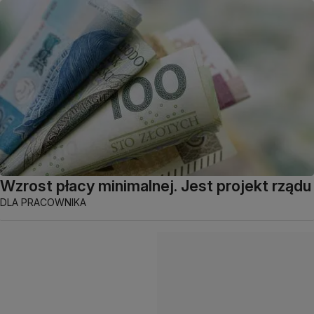
Wzrost płacy minimalnej. Jest projekt rządu
DLA PRACOWNIKA