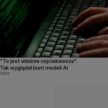
"To jest właśnie najciekawsze".
Tak wyglądał bunt modeli AI
TECH