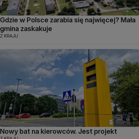
Gdzie w Polsce zarabia się najwięcej? Mała
gmina zaskakuje
Z KRAJU
Nowy bat na kierowców. Jest projekt
Z KRAJU