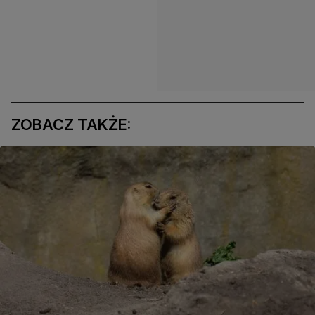
ZOBACZ TAKŻE: