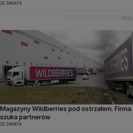
ZE ŚWIATA
Magazyny Wildberries pod ostrzałem. Firma
szuka partnerów
ZE ŚWIATA