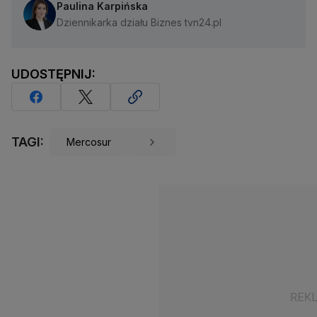
Paulina Karpińska
Dziennikarka działu Biznes tvn24.pl
UDOSTĘPNIJ:
TAGI:
Mercosur