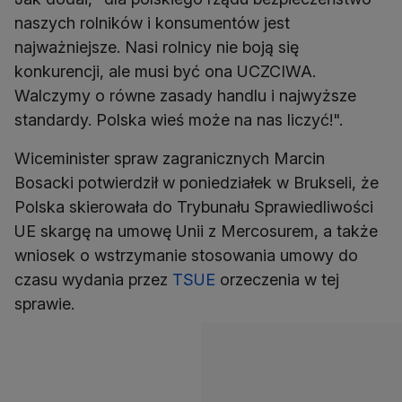
naszych rolników i konsumentów jest
najważniejsze. Nasi rolnicy nie boją się
konkurencji, ale musi być ona UCZCIWA.
Walczymy o równe zasady handlu i najwyższe
standardy. Polska wieś może na nas liczyć!".
Wiceminister spraw zagranicznych Marcin
Bosacki potwierdził w poniedziałek w Brukseli, że
Polska skierowała do Trybunału Sprawiedliwości
UE skargę na umowę Unii z Mercosurem, a także
wniosek o wstrzymanie stosowania umowy do
czasu wydania przez
TSUE
orzeczenia w tej
sprawie.