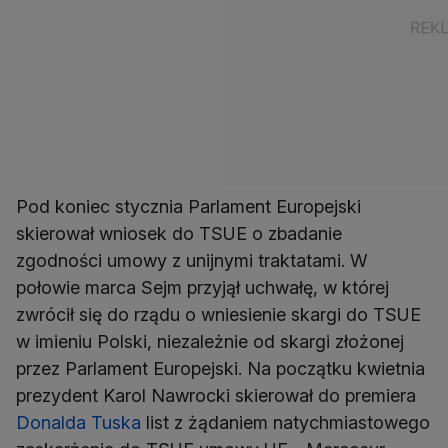
Pod koniec stycznia Parlament Europejski
skierował wniosek do TSUE o zbadanie
zgodności umowy z unijnymi traktatami. W
połowie marca Sejm przyjął uchwałę, w której
zwrócił się do rządu o wniesienie skargi do TSUE
w imieniu Polski, niezależnie od skargi złożonej
przez Parlament Europejski. Na początku kwietnia
prezydent Karol Nawrocki skierował do premiera
Donalda Tuska
list z żądaniem natychmiastowego