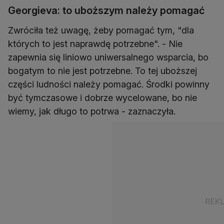
Georgieva: to uboższym należy pomagać
Zwróciła też uwagę, żeby pomagać tym, "dla
których to jest naprawdę potrzebne". - Nie
zapewnia się liniowo uniwersalnego wsparcia, bo
bogatym to nie jest potrzebne. To tej uboższej
części ludności należy pomagać. Środki powinny
być tymczasowe i dobrze wycelowane, bo nie
wiemy, jak długo to potrwa - zaznaczyła.