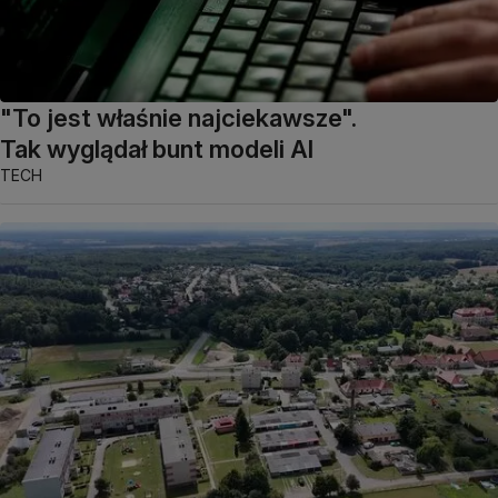
"To jest właśnie najciekawsze".
Tak wyglądał bunt modeli AI
TECH