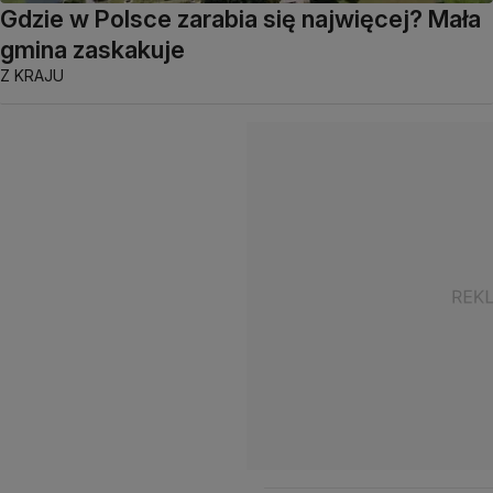
Gdzie w Polsce zarabia się najwięcej? Mała
gmina zaskakuje
Z KRAJU