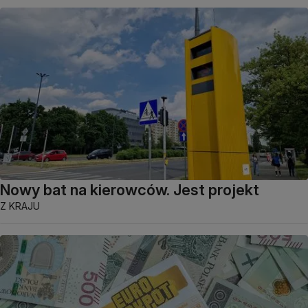
Nowy bat na kierowców. Jest projekt
Z KRAJU