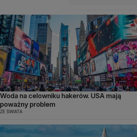
Woda na celowniku hakerów. USA mają
poważny problem
ZE ŚWIATA