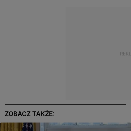
ZOBACZ TAKŻE: