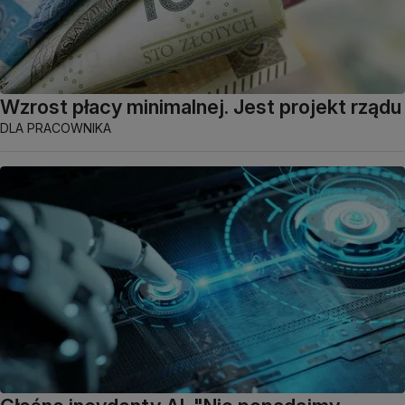
Wzrost płacy minimalnej. Jest projekt rządu
DLA PRACOWNIKA