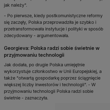
jak należy".
- Po pierwsze, kiedy postkomunistyczne reformy
się zaczęły, Polska przeprowadziła je szybko i
przetransformowała instytucje i polityki w sposób
zdecydowany - argumentowała.
Georgieva: Polska radzi sobie świetnie w
przyjmowaniu technologii
Jak dodała, po drugie Polska umiejętnie
wykorzystuje członkostwo w Unii Europejskiej, a
także "otwartą gospodarkę poprzez ściągnięcie
większej liczby inwestorów i technologii". - W
przyjmowaniu technologii Polska radzi sobie
świetnie - zaznaczyła.