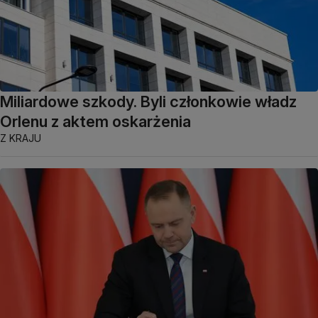
Miliardowe szkody. Byli członkowie władz
Orlenu z aktem oskarżenia
Z KRAJU