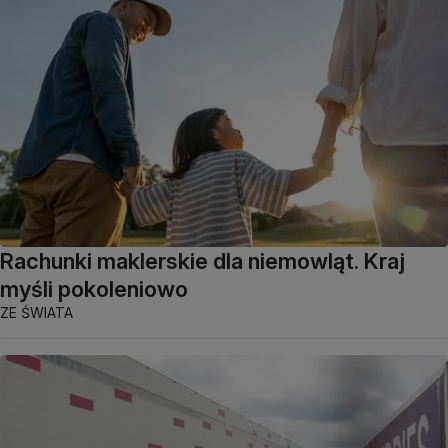
Rachunki maklerskie dla niemowląt. Kraj
myśli pokoleniowo
ZE ŚWIATA