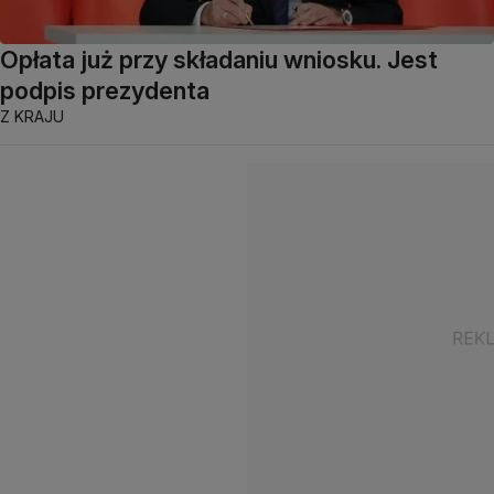
Opłata już przy składaniu wniosku. Jest
podpis prezydenta
Z KRAJU