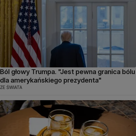
Ból głowy Trumpa. "Jest pewna granica bólu
dla amerykańskiego prezydenta"
ZE ŚWIATA