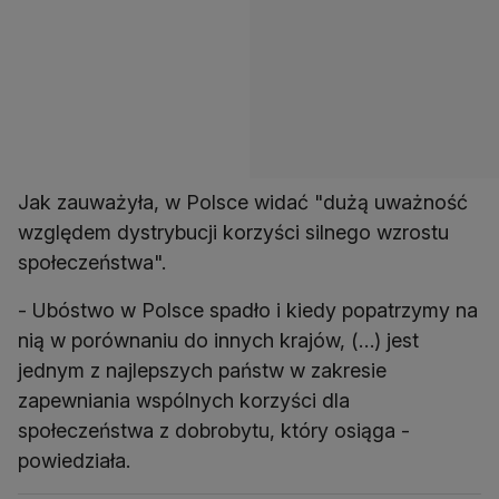
Jak zauważyła, w Polsce widać "dużą uważność
względem dystrybucji korzyści silnego wzrostu
społeczeństwa".
- Ubóstwo w Polsce spadło i kiedy popatrzymy na
nią w porównaniu do innych krajów, (…) jest
jednym z najlepszych państw w zakresie
zapewniania wspólnych korzyści dla
społeczeństwa z dobrobytu, który osiąga -
powiedziała.