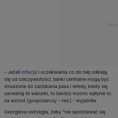
- Jeżeli
inflacja
i oczekiwania co do niej odkleją
się od rzeczywistości, banki centralne mogą być
zmuszone do zaciskania pasa i wtedy, kiedy się
zacieśnią te warunki, to bardzo mocno wpłynie to
na wzrost (gospodarczy - red.) - wyjaśniła.
Georgieva ostrzegła, żeby "nie spodziewać się