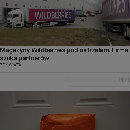
Magazyny Wildberries pod ostrzałem. Firma
szuka partnerów
ZE ŚWIATA