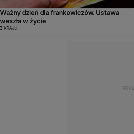
Ważny dzień dla frankowiczów. Ustawa
weszła w życie
Z KRAJU