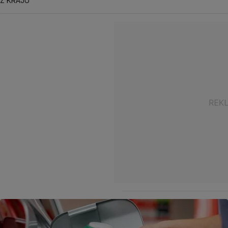
Z KRAJU