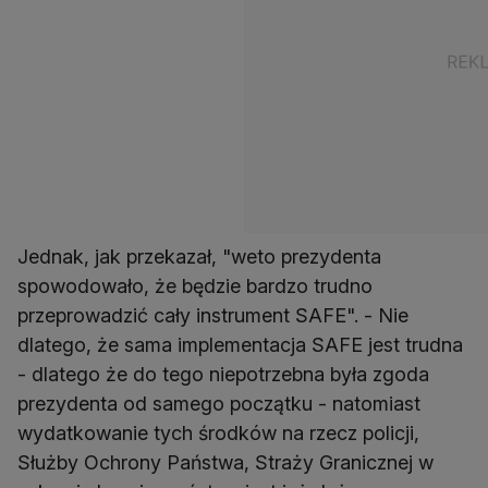
Jednak, jak przekazał, "weto prezydenta
spowodowało, że będzie bardzo trudno
przeprowadzić cały instrument SAFE". - Nie
dlatego, że sama implementacja SAFE jest trudna
- dlatego że do tego niepotrzebna była zgoda
prezydenta od samego początku - natomiast
wydatkowanie tych środków na rzecz policji,
Służby Ochrony Państwa, Straży Granicznej w