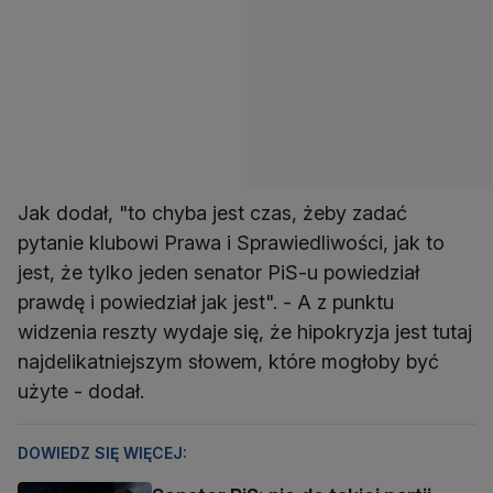
Jak dodał, "to chyba jest czas, żeby zadać
pytanie klubowi Prawa i Sprawiedliwości, jak to
jest, że tylko jeden senator PiS-u powiedział
prawdę i powiedział jak jest". - A z punktu
widzenia reszty wydaje się, że hipokryzja jest tutaj
najdelikatniejszym słowem, które mogłoby być
użyte - dodał.
DOWIEDZ SIĘ WIĘCEJ: