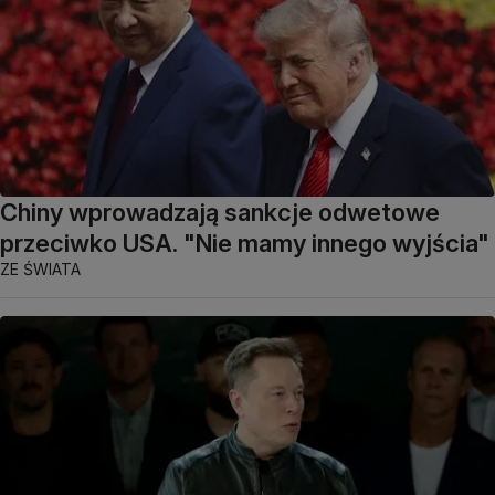
Chiny wprowadzają sankcje odwetowe
przeciwko USA. "Nie mamy innego wyjścia"
ZE ŚWIATA