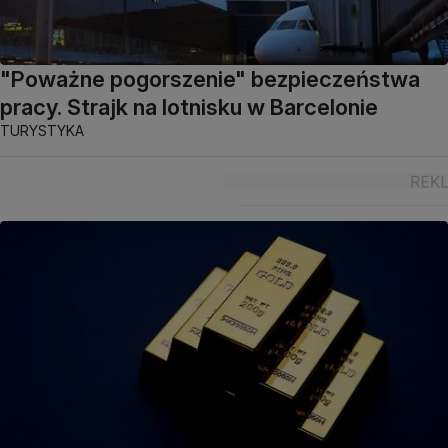
"Poważne pogorszenie" bezpieczeństwa
pracy. Strajk na lotnisku w Barcelonie
TURYSTYKA