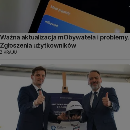
Ważna aktualizacja mObywatela i problemy.
Zgłoszenia użytkowników
Z KRAJU