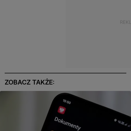
ZOBACZ TAKŻE: