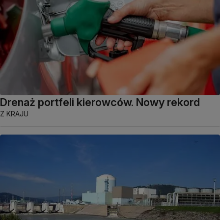
Drenaż portfeli kierowców. Nowy rekord
Z KRAJU