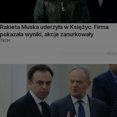
Rakieta Muska uderzyła w Księżyc. Firma
pokazała wyniki, akcje zanurkowały
TECH