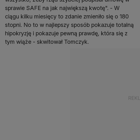
sprawie SAFE na jak największą kwotę". - W
ciągu kilku miesięcy to zdanie zmieniło się o 180
stopni. No to w najlepszy sposób pokazuje totalną
hipokryzję i pokazuje pewną prawdę, która się z
tym wiąże - skwitował Tomczyk.