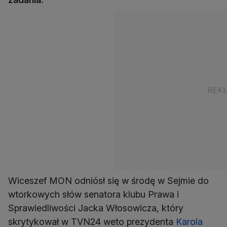
Wiceszef MON odniósł się w środę w Sejmie do
wtorkowych słów senatora klubu Prawa i
Sprawiedliwości Jacka Włosowicza, który
skrytykował w TVN24 weto prezydenta
Karola