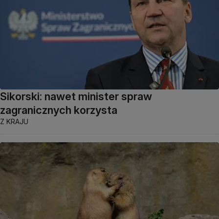
Sikorski: nawet minister spraw
zagranicznych korzysta
Z KRAJU