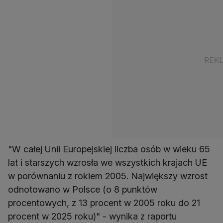
"W całej Unii Europejskiej liczba osób w wieku 65
lat i starszych wzrosła we wszystkich krajach UE
w porównaniu z rokiem 2005. Największy wzrost
odnotowano w Polsce (o 8 punktów
procentowych, z 13 procent w 2005 roku do 21
procent w 2025 roku)" - wynika z raportu