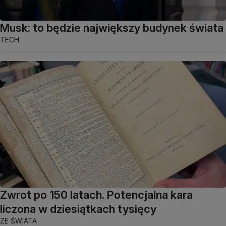
Musk: to będzie największy budynek świata
TECH
Zwrot po 150 latach. Potencjalna kara
liczona w dziesiątkach tysięcy
ZE ŚWIATA