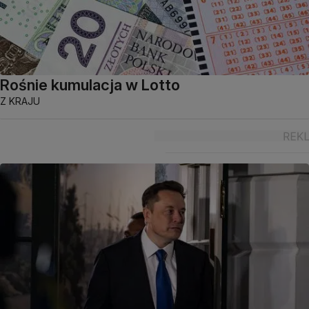
Rośnie kumulacja w Lotto
Z KRAJU