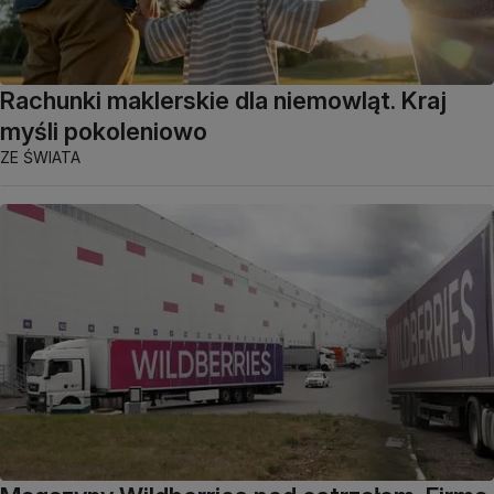
Rachunki maklerskie dla niemowląt. Kraj
myśli pokoleniowo
ZE ŚWIATA