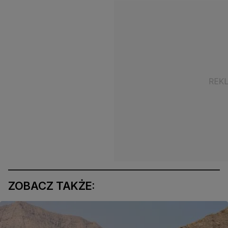
ZOBACZ TAKŻE: