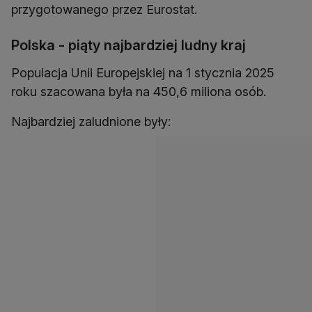
przygotowanego przez Eurostat.
Polska - piąty najbardziej ludny kraj
Populacja Unii Europejskiej na 1 stycznia 2025
roku szacowana była na 450,6 miliona osób.
Najbardziej zaludnione były: