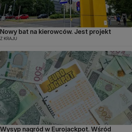
Nowy bat na kierowców. Jest projekt
Z KRAJU
Wysyp nagród w Eurojackpot. Wśród