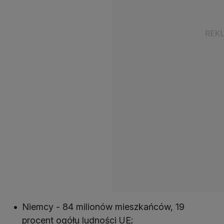
Niemcy - 84 milionów mieszkańców, 19
procent ogółu ludności UE;