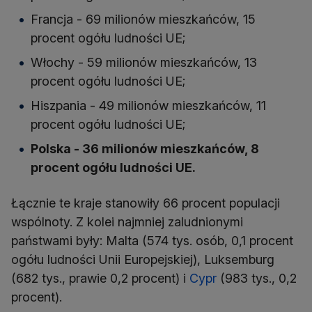
Francja - 69 milionów mieszkańców, 15
procent ogółu ludności UE;
Włochy - 59 milionów mieszkańców, 13
procent ogółu ludności UE;
Hiszpania - 49 milionów mieszkańców, 11
procent ogółu ludności UE;
Polska - 36 milionów mieszkańców, 8
procent ogółu ludności UE.
Łącznie te kraje stanowiły 66 procent populacji
wspólnoty. Z kolei najmniej zaludnionymi
państwami były: Malta (574 tys. osób, 0,1 procent
ogółu ludności Unii Europejskiej), Luksemburg
(682 tys., prawie 0,2 procent) i
Cypr
(983 tys., 0,2
procent).