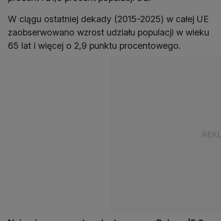
W ciągu ostatniej dekady (2015-2025) w całej UE
zaobserwowano wzrost udziału populacji w wieku
65 lat i więcej o 2,9 punktu procentowego.