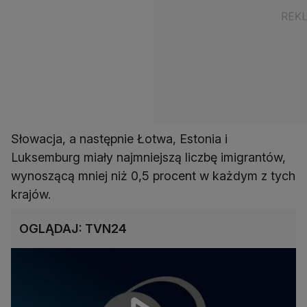
Słowacja, a następnie Łotwa, Estonia i
Luksemburg miały najmniejszą liczbę imigrantów,
wynoszącą mniej niż 0,5 procent w każdym z tych
krajów.
OGLĄDAJ: TVN24