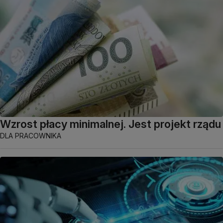
Wzrost płacy minimalnej. Jest projekt rządu
DLA PRACOWNIKA