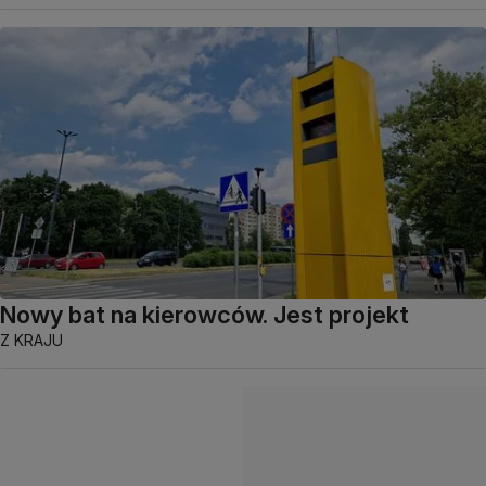
Nowy bat na kierowców. Jest projekt
Z KRAJU