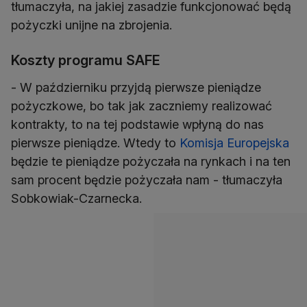
tłumaczyła, na jakiej zasadzie funkcjonować będą
pożyczki unijne na zbrojenia.
Koszty programu SAFE
- W październiku przyjdą pierwsze pieniądze
pożyczkowe, bo tak jak zaczniemy realizować
kontrakty, to na tej podstawie wpłyną do nas
pierwsze pieniądze. Wtedy to
Komisja Europejska
będzie te pieniądze pożyczała na rynkach i na ten
sam procent będzie pożyczała nam - tłumaczyła
Sobkowiak-Czarnecka.