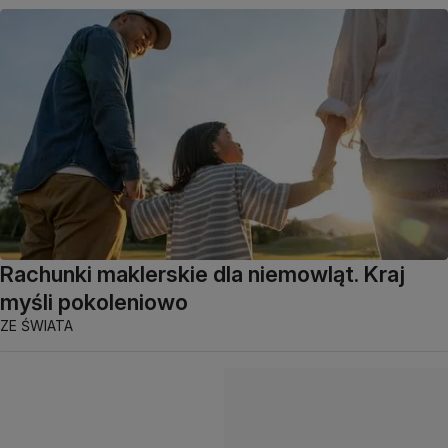
Rachunki maklerskie dla niemowląt. Kraj
myśli pokoleniowo
ZE ŚWIATA