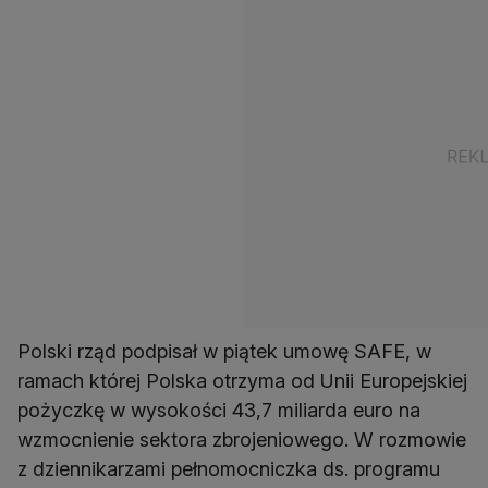
Polski rząd podpisał w piątek umowę SAFE, w
ramach której Polska otrzyma od Unii Europejskiej
pożyczkę w wysokości 43,7 miliarda euro na
wzmocnienie sektora zbrojeniowego. W rozmowie
z dziennikarzami pełnomocniczka ds. programu