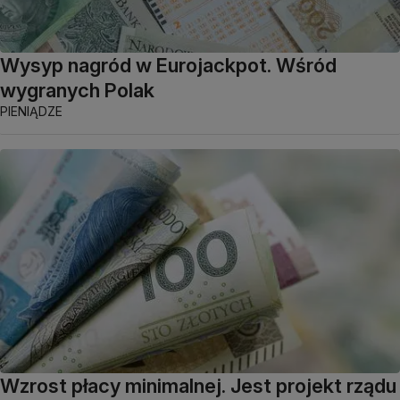
Wysyp nagród w Eurojackpot. Wśród
wygranych Polak
PIENIĄDZE
Wzrost płacy minimalnej. Jest projekt rządu