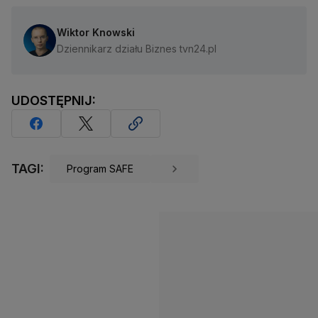
Wiktor Knowski
Dziennikarz działu Biznes tvn24.pl
UDOSTĘPNIJ:
TAGI:
Program SAFE