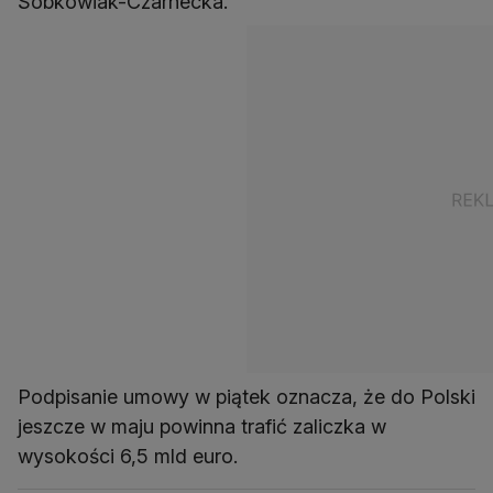
Sobkowiak-Czarnecka.
Podpisanie umowy w piątek oznacza, że do Polski
jeszcze w maju powinna trafić zaliczka w
wysokości 6,5 mld euro.