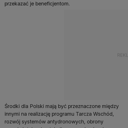
przekazać je beneficjentom.
Środki dla Polski mają być przeznaczone między
innymi na realizację programu Tarcza Wschód,
rozwój systemów antydronowych, obrony