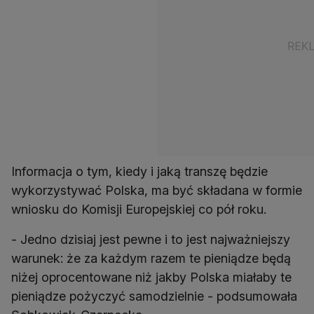
Informacja o tym, kiedy i jaką transzę będzie
wykorzystywać Polska, ma być składana w formie
wniosku do Komisji Europejskiej co pół roku.
- Jedno dzisiaj jest pewne i to jest najważniejszy
warunek: że za każdym razem te pieniądze będą
niżej oprocentowane niż jakby Polska miałaby te
pieniądze pożyczyć samodzielnie - podsumowała