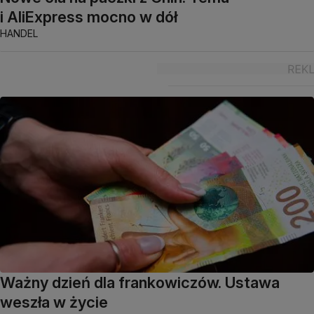
i AliExpress mocno w dół
HANDEL
Ważny dzień dla frankowiczów. Ustawa
weszła w życie