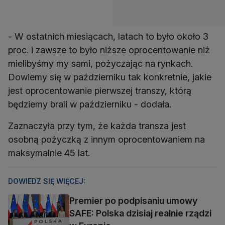
- W ostatnich miesiącach, latach to było około 3
proc. i zawsze to było niższe oprocentowanie niż
mielibyśmy my sami, pożyczając na rynkach.
Dowiemy się w październiku tak konkretnie, jakie
jest oprocentowanie pierwszej transzy, którą
będziemy brali w październiku - dodała.
Zaznaczyła przy tym, że każda transza jest
osobną pożyczką z innym oprocentowaniem na
maksymalnie 45 lat.
DOWIEDZ SIĘ WIĘCEJ:
Premier po podpisaniu umowy
SAFE: Polska dzisiaj realnie rządzi