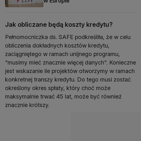
w Europie
Jak obliczane będą koszty kredytu?
Pełnomocniczka ds. SAFE podkreśliła, że w celu
obliczenia dokładnych kosztów kredytu,
zaciągniętego w ramach unijnego programu,
"musimy mieć znacznie więcej danych". Konieczne
jest wskazanie ile projektów otworzymy w ramach
konkretnej transzy kredytu. Do tego musi zostać
określony okres spłaty, który choć może
maksymalnie trwać 45 lat, może być również
znacznie krótszy.