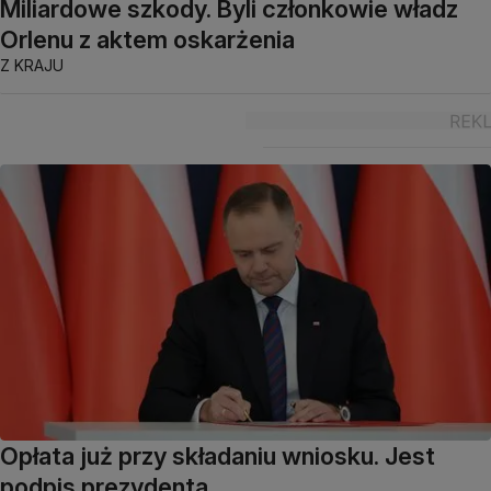
Miliardowe szkody. Byli członkowie władz
Orlenu z aktem oskarżenia
Z KRAJU
Opłata już przy składaniu wniosku. Jest
podpis prezydenta