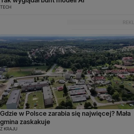
TECH
Gdzie w Polsce zarabia się najwięcej? Mała
gmina zaskakuje
Z KRAJU