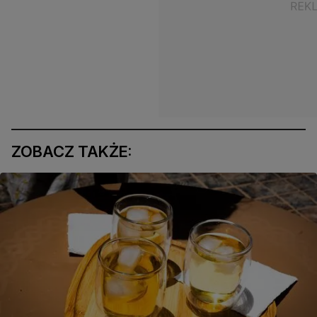
ZOBACZ TAKŻE: