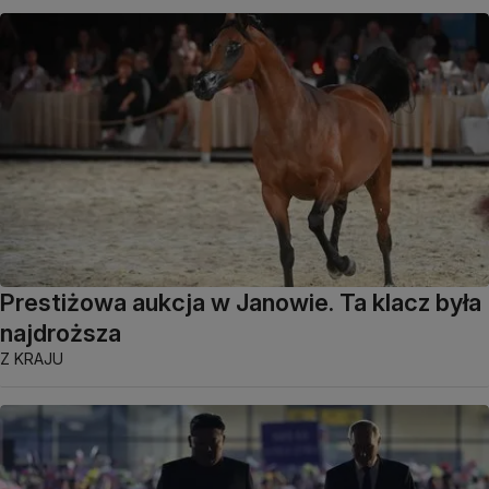
Prestiżowa aukcja w Janowie. Ta klacz była
najdroższa
Z KRAJU