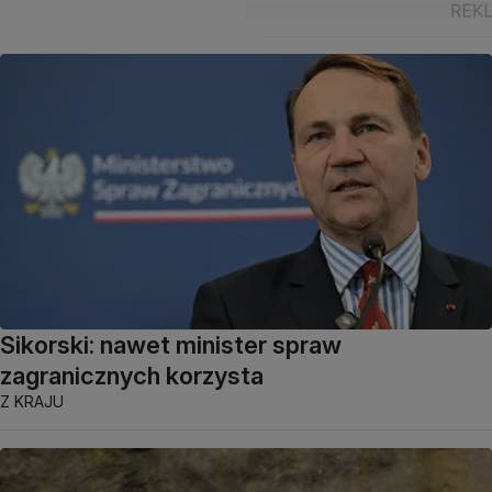
Sikorski: nawet minister spraw
zagranicznych korzysta
Z KRAJU