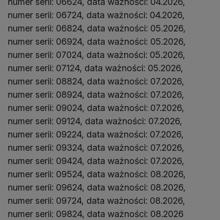
numer serii: 06624, data ważności: 04.2026,
numer serii: 06724, data ważności: 04.2026,
numer serii: 06824, data ważności: 05.2026,
numer serii: 06924, data ważności: 05.2026,
numer serii: 07024, data ważności: 05.2026,
numer serii: 07124, data ważności: 05.2026,
numer serii: 08824, data ważności: 07.2026,
numer serii: 08924, data ważności: 07.2026,
numer serii: 09024, data ważności: 07.2026,
numer serii: 09124, data ważności: 07.2026,
numer serii: 09224, data ważności: 07.2026,
numer serii: 09324, data ważności: 07.2026,
numer serii: 09424, data ważności: 07.2026,
numer serii: 09524, data ważności: 08.2026,
numer serii: 09624, data ważności: 08.2026,
numer serii: 09724, data ważności: 08.2026,
numer serii: 09824, data ważności: 08.2026