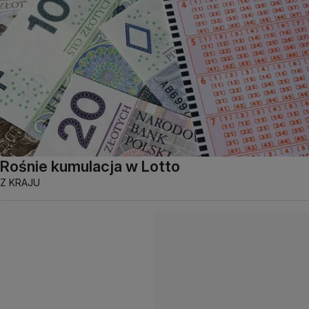
Rośnie kumulacja w Lotto
Z KRAJU