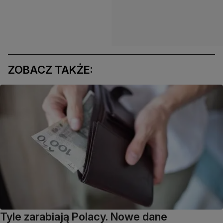
ZOBACZ TAKŻE:
Tyle zarabiają Polacy. Nowe dane