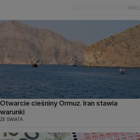
Otwarcie cieśniny Ormuz. Iran stawia
warunki
ZE ŚWIATA