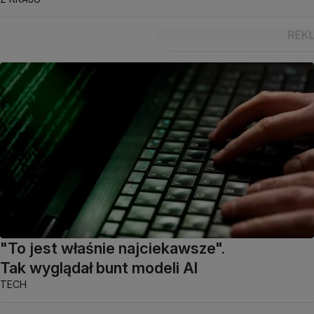
"To jest właśnie najciekawsze".
Tak wyglądał bunt modeli AI
TECH