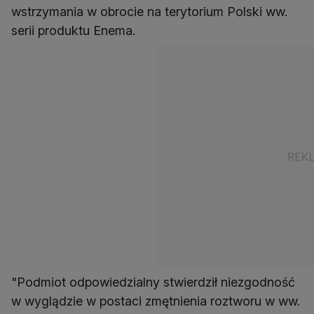
wstrzymania w obrocie na terytorium Polski ww.
serii produktu Enema.
"Podmiot odpowiedzialny stwierdził niezgodność
w wyglądzie w postaci zmętnienia roztworu w ww.