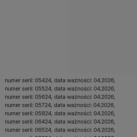
numer serii: 05424, data ważności: 04.2026,
numer serii: 05524, data ważności: 04.2026,
numer serii: 05624, data ważności: 04.2026,
numer serii: 05724, data ważności: 04.2026,
numer serii: 05824, data ważności: 04.2026,
numer serii: 06424, data ważności: 04.2026,
numer serii: 06524, data ważności: 04.2026,