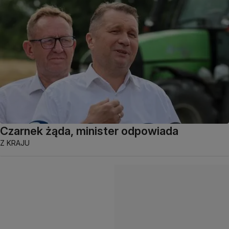
Czarnek żąda, minister odpowiada
Z KRAJU