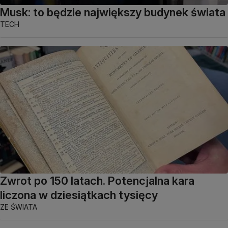
Musk: to będzie największy budynek świata
TECH
Zwrot po 150 latach. Potencjalna kara
liczona w dziesiątkach tysięcy
ZE ŚWIATA