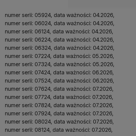
numer serii: 05924, data ważności: 04.2026,
numer serii: 06024, data ważności: 04.2026,
numer serii: 06124, data ważności: 04.2026,
numer serii: 06224, data ważności: 04.2026,
numer serii: 06324, data ważności: 04.2026,
numer serii: 07224, data ważności: 05.2026,
numer serii: 07324, data ważności: 05.2026,
numer serii: 07424, data ważności: 06.2026,
numer serii: 07524, data ważności: 06.2026,
numer serii: 07624, data ważności: 07.2026,
numer serii: 07724, data ważności: 07.2026,
numer serii: 07824, data ważności: 07.2026,
numer serii: 07924, data ważności: 07.2026,
numer serii: 08024, data ważności: 07.2026,
numer serii: 08124, data ważności: 07.2026,