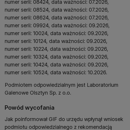
numer serii: 08424, data ważności: 07.2026,
numer serii: 08524, data ważności: 07.2026,
numer serii: 08624, data ważności: 07.2026,
numer serii: 09924, data ważności: 09.2026,
numer serii: 10024, data ważności: 09.2026,
numer serii: 10124, data ważności: 09.2026,
numer serii: 10224, data ważności: 09.2026,
numer serii: 10324, data ważności: 09.2026,
numer serii: 10424, data ważności: 09.2026,
numer serii: 10524, data ważności: 10.2026.
Podmiotem odpowiedzialnym jest Laboratorium
Galenowe Olsztyn Sp. z o.o.
Powód wycofania
Jak poinformował GIF do urzędu wpłynął wniosek
podmiotu odpowiedzialnego z rekomendacją