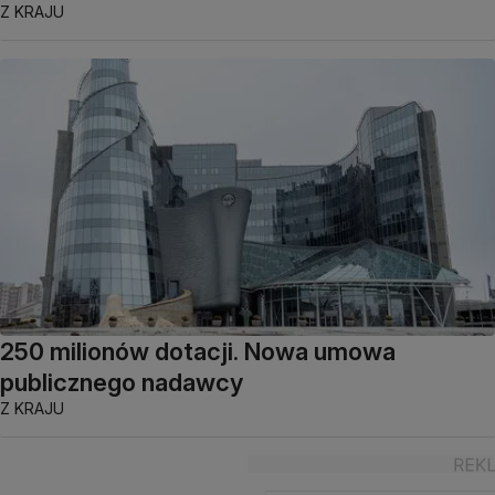
Z KRAJU
250 milionów dotacji. Nowa umowa
publicznego nadawcy
Z KRAJU