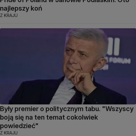
najlepszy koń
Z KRAJU
Były premier o politycznym tabu. "Wszyscy
boją się na ten temat cokolwiek
powiedzieć"
Z KRAJU