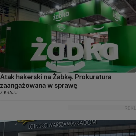
Atak hakerski na Żabkę. Prokuratura
zaangażowana w sprawę
Z KRAJU