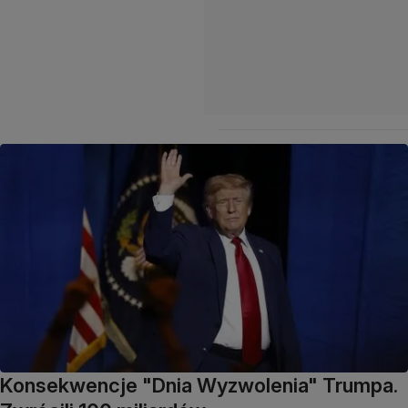
Konsekwencje "Dnia Wyzwolenia" Trumpa.