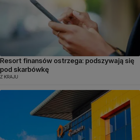
Resort finansów ostrzega: podszywają się
pod skarbówkę
Z KRAJU