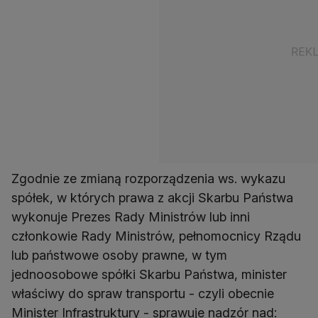
Zgodnie ze zmianą rozporządzenia ws. wykazu
spółek, w których prawa z akcji Skarbu Państwa
wykonuje Prezes Rady Ministrów lub inni
członkowie Rady Ministrów, pełnomocnicy Rządu
lub państwowe osoby prawne, w tym
jednoosobowe spółki Skarbu Państwa, minister
właściwy do spraw transportu - czyli obecnie
Minister Infrastruktury - sprawuje nadzór nad: