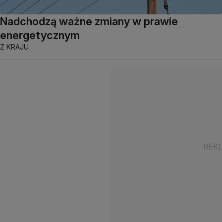
Nadchodzą ważne zmiany w prawie
energetycznym
Z KRAJU