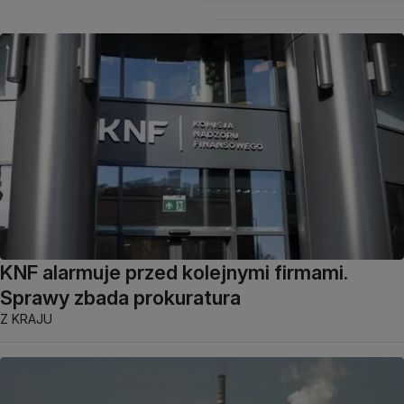
KNF alarmuje przed kolejnymi firmami.
Sprawy zbada prokuratura
Z KRAJU