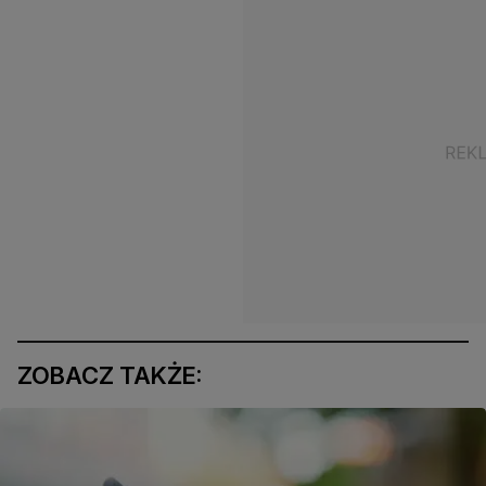
ZOBACZ TAKŻE: