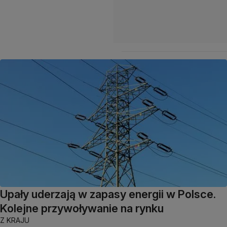
Upały uderzają w zapasy energii w Polsce.
Kolejne przywoływanie na rynku
Z KRAJU