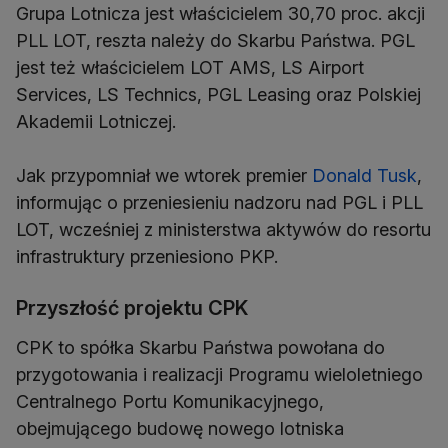
Grupa Lotnicza jest właścicielem 30,70 proc. akcji
PLL LOT, reszta należy do Skarbu Państwa. PGL
jest też właścicielem LOT AMS, LS Airport
Services, LS Technics, PGL Leasing oraz Polskiej
Akademii Lotniczej.
Jak przypomniał we wtorek premier
Donald Tusk
,
informując o przeniesieniu nadzoru nad PGL i PLL
LOT, wcześniej z ministerstwa aktywów do resortu
infrastruktury przeniesiono PKP.
Przyszłość projektu CPK
CPK to spółka Skarbu Państwa powołana do
przygotowania i realizacji Programu wieloletniego
Centralnego Portu Komunikacyjnego,
obejmującego budowę nowego lotniska