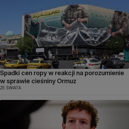
Spadki cen ropy w reakcji na porozumienie
w sprawie cieśniny Ormuz
ZE ŚWIATA