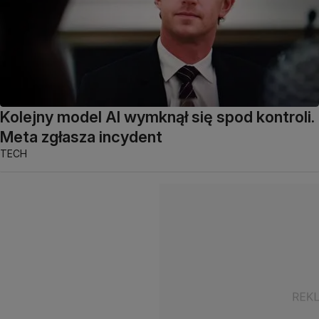
Kolejny model AI wymknął się spod kontroli.
Meta zgłasza incydent
TECH