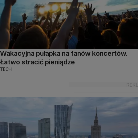
Wakacyjna pułapka na fanów koncertów.
Łatwo stracić pieniądze
TECH