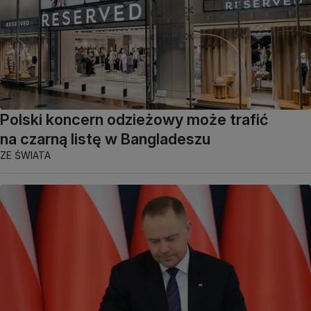
Polski koncern odzieżowy może trafić
na czarną listę w Bangladeszu
ZE ŚWIATA