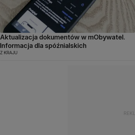
Aktualizacja dokumentów w mObywatel.
Informacja dla spóźnialskich
Z KRAJU