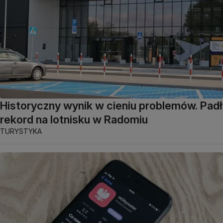
Historyczny wynik w cieniu problemów. Padł
rekord na lotnisku w Radomiu
TURYSTYKA