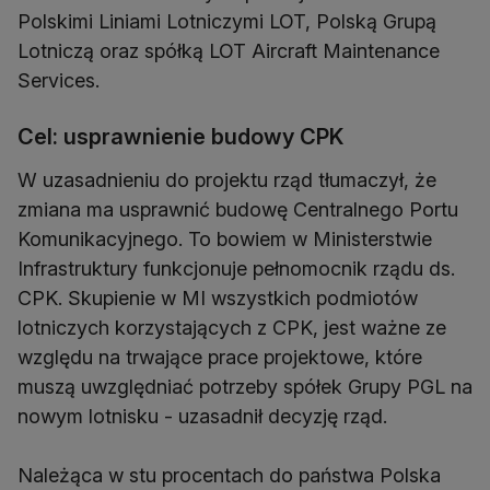
Polskimi Liniami Lotniczymi LOT, Polską Grupą
Lotniczą oraz spółką LOT Aircraft Maintenance
Services.
Cel: usprawnienie budowy CPK
W uzasadnieniu do projektu rząd tłumaczył, że
zmiana ma usprawnić budowę Centralnego Portu
Komunikacyjnego. To bowiem w Ministerstwie
Infrastruktury funkcjonuje pełnomocnik rządu ds.
CPK. Skupienie w MI wszystkich podmiotów
lotniczych korzystających z CPK, jest ważne ze
względu na trwające prace projektowe, które
muszą uwzględniać potrzeby spółek Grupy PGL na
nowym lotnisku - uzasadnił decyzję rząd.
Należąca w stu procentach do państwa Polska