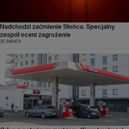
Nadchodzi zaćmienie Słońca. Specjalny
zespół oceni zagrożenie
ZE ŚWIATA