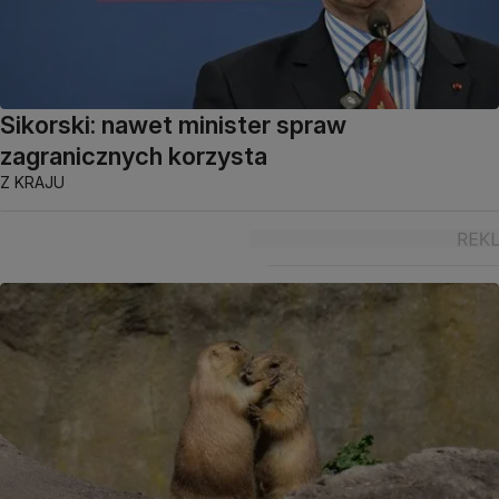
Sikorski: nawet minister spraw
zagranicznych korzysta
Z KRAJU