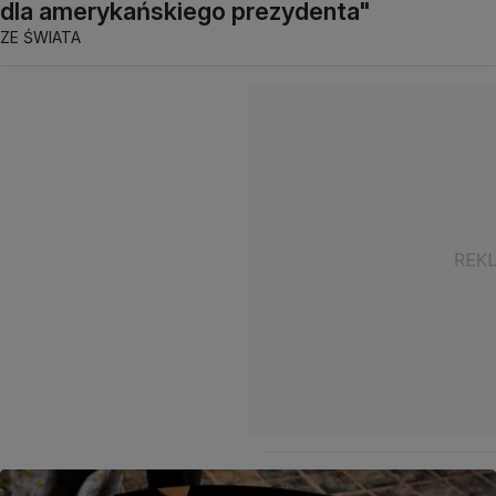
dla amerykańskiego prezydenta"
ZE ŚWIATA