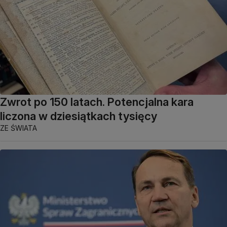
Zwrot po 150 latach. Potencjalna kara
liczona w dziesiątkach tysięcy
ZE ŚWIATA