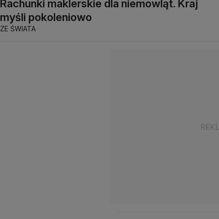
Rachunki maklerskie dla niemowląt. Kraj
myśli pokoleniowo
ZE ŚWIATA