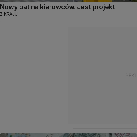
Nowy bat na kierowców. Jest projekt
Z KRAJU