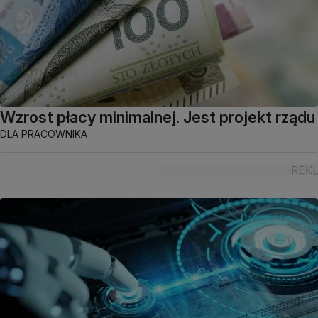
Wzrost płacy minimalnej. Jest projekt rządu
DLA PRACOWNIKA