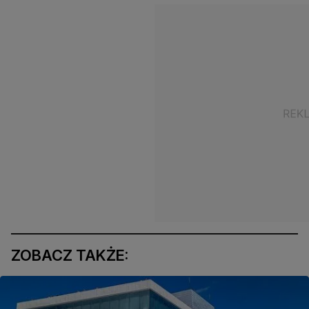
ZOBACZ TAKŻE: