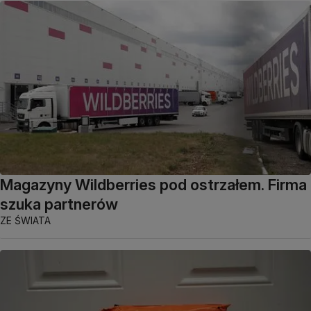
Magazyny Wildberries pod ostrzałem. Firma
szuka partnerów
ZE ŚWIATA