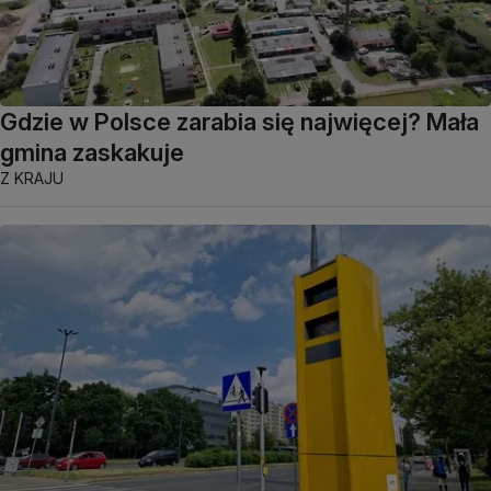
Gdzie w Polsce zarabia się najwięcej? Mała
gmina zaskakuje
Z KRAJU