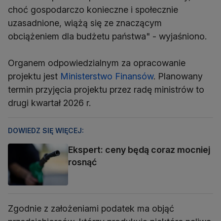
choć gospodarczo konieczne i społecznie
uzasadnione, wiążą się ze znaczącym
obciążeniem dla budżetu państwa" - wyjaśniono.
Organem odpowiedzialnym za opracowanie
projektu jest
Ministerstwo Finansów
. Planowany
termin przyjęcia projektu przez radę ministrów to
drugi kwartał 2026 r.
DOWIEDZ SIĘ WIĘCEJ:
Ekspert: ceny będą coraz mocniej
rosnąć
Zgodnie z założeniami podatek ma objąć