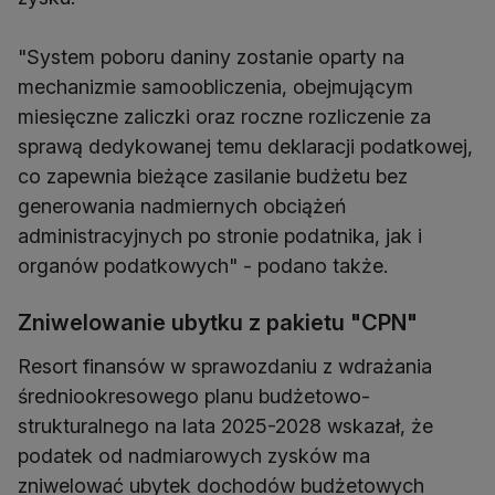
"System poboru daniny zostanie oparty na
mechanizmie samoobliczenia, obejmującym
miesięczne zaliczki oraz roczne rozliczenie za
sprawą dedykowanej temu deklaracji podatkowej,
co zapewnia bieżące zasilanie budżetu bez
generowania nadmiernych obciążeń
administracyjnych po stronie podatnika, jak i
organów podatkowych" - podano także.
Zniwelowanie ubytku z pakietu "CPN"
Resort finansów w sprawozdaniu z wdrażania
średniookresowego planu budżetowo-
strukturalnego na lata 2025-2028 wskazał, że
podatek od nadmiarowych zysków ma
zniwelować ubytek dochodów budżetowych