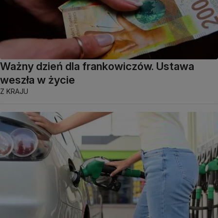
Ważny dzień dla frankowiczów. Ustawa
weszła w życie
Z KRAJU