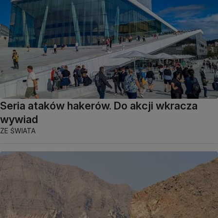
Seria ataków hakerów. Do akcji wkracza
wywiad
ZE ŚWIATA