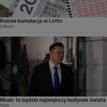
Rośnie kumulacja w Lotto
Z KRAJU
Musk: to będzie największy budynek świata
TECH