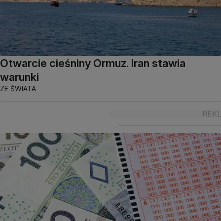
Otwarcie cieśniny Ormuz. Iran stawia
warunki
ZE ŚWIATA