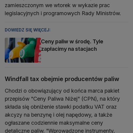
zamieszczonym we wtorek w wykazie prac
legislacyjnych i programowych Rady Ministrów.
DOWIEDZ SIĘ WIĘCEJ:
Ceny paliw w środę. Tyle
zapłacimy na stacjach
Windfall tax obejmie producentów paliw
Chodzi o obowiązujący od końca marca pakiet
przepisów "Ceny Paliwa Niżej" (CPN), na który
składa się obniżenie stawki podatku VAT oraz
akcyzy na benzynę i olej napędowy, a także
ogłaszane codziennie maksymalne ceny
detaliczne paliw. "Wprowadzone instrumenty,