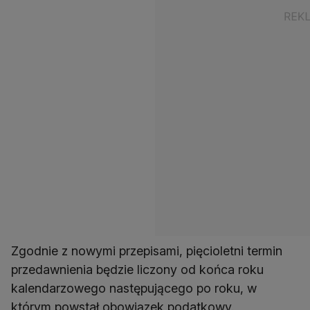
Zgodnie z nowymi przepisami, pięcioletni termin
przedawnienia będzie liczony od końca roku
kalendarzowego następującego po roku, w
którym powstał obowiązek podatkowy.