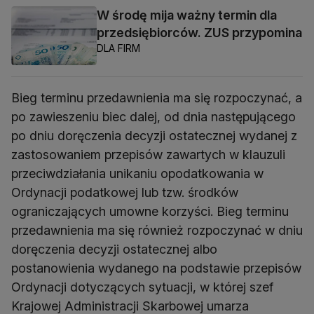
W środę mija ważny termin dla
przedsiębiorców. ZUS przypomina
DLA FIRM
Bieg terminu przedawnienia ma się rozpoczynać, a
po zawieszeniu biec dalej, od dnia następującego
po dniu doręczenia decyzji ostatecznej wydanej z
zastosowaniem przepisów zawartych w klauzuli
przeciwdziałania unikaniu opodatkowania w
Ordynacji podatkowej lub tzw. środków
ograniczających umowne korzyści. Bieg terminu
przedawnienia ma się również rozpoczynać w dniu
doręczenia decyzji ostatecznej albo
postanowienia wydanego na podstawie przepisów
Ordynacji dotyczących sytuacji, w której szef
Krajowej Administracji Skarbowej umarza