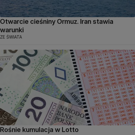
Otwarcie cieśniny Ormuz. Iran stawia
warunki
ZE ŚWIATA
Rośnie kumulacja w Lotto