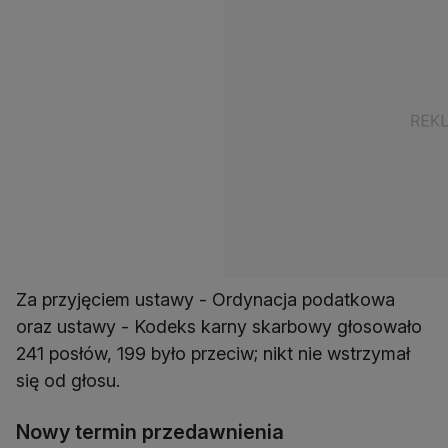
Za przyjęciem ustawy - Ordynacja podatkowa
oraz ustawy - Kodeks karny skarbowy głosowało
241 posłów, 199 było przeciw; nikt nie wstrzymał
się od głosu.
Nowy termin przedawnienia