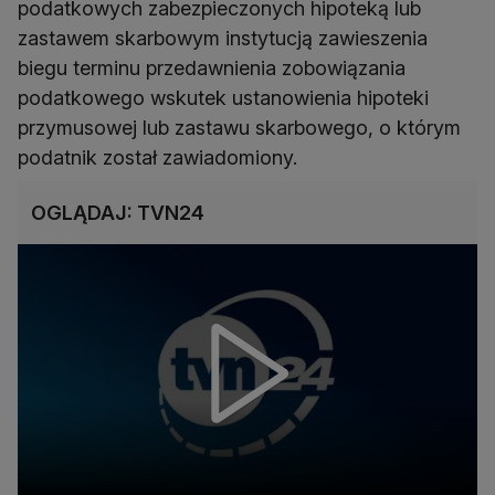
podatkowych zabezpieczonych hipoteką lub
zastawem skarbowym instytucją zawieszenia
biegu terminu przedawnienia zobowiązania
podatkowego wskutek ustanowienia hipoteki
przymusowej lub zastawu skarbowego, o którym
podatnik został zawiadomiony.
OGLĄDAJ: TVN24