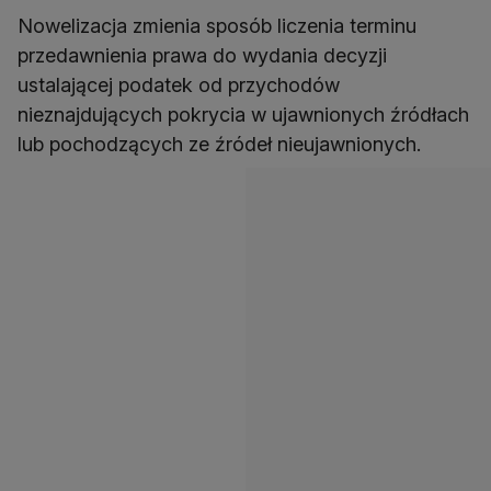
Nowelizacja zmienia sposób liczenia terminu
przedawnienia prawa do wydania decyzji
ustalającej podatek od przychodów
nieznajdujących pokrycia w ujawnionych źródłach
lub pochodzących ze źródeł nieujawnionych.