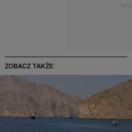
ZOBACZ TAKŻE: