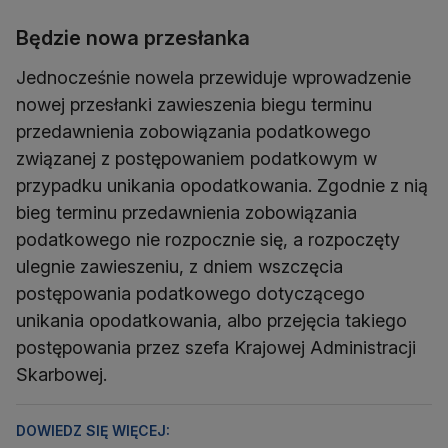
Będzie nowa przesłanka
Jednocześnie nowela przewiduje wprowadzenie
nowej przesłanki zawieszenia biegu terminu
przedawnienia zobowiązania podatkowego
związanej z postępowaniem podatkowym w
przypadku unikania opodatkowania. Zgodnie z nią
bieg terminu przedawnienia zobowiązania
podatkowego nie rozpocznie się, a rozpoczęty
ulegnie zawieszeniu, z dniem wszczęcia
postępowania podatkowego dotyczącego
unikania opodatkowania, albo przejęcia takiego
postępowania przez szefa Krajowej Administracji
Skarbowej.
DOWIEDZ SIĘ WIĘCEJ: