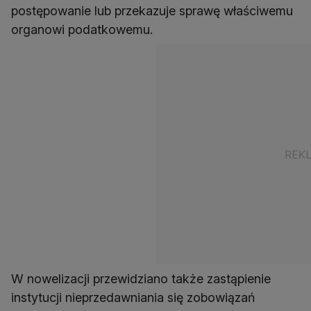
postępowanie lub przekazuje sprawę właściwemu
organowi podatkowemu.
W nowelizacji przewidziano także zastąpienie
instytucji nieprzedawniania się zobowiązań