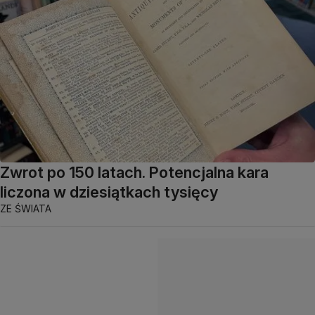
Zwrot po 150 latach. Potencjalna kara
liczona w dziesiątkach tysięcy
ZE ŚWIATA