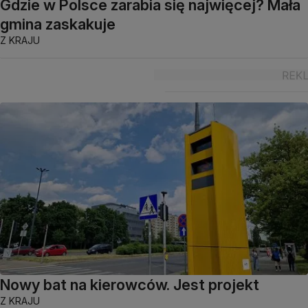
Gdzie w Polsce zarabia się najwięcej? Mała
gmina zaskakuje
Z KRAJU
Nowy bat na kierowców. Jest projekt
Z KRAJU