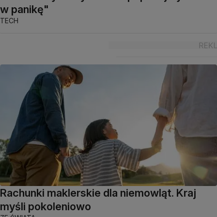
w panikę"
TECH
Rachunki maklerskie dla niemowląt. Kraj
myśli pokoleniowo