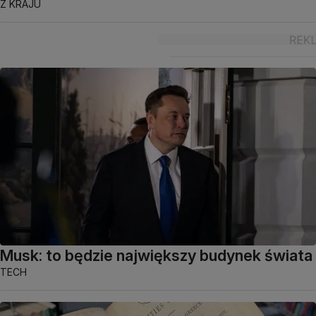
Z KRAJU
Musk: to będzie największy budynek świata
TECH