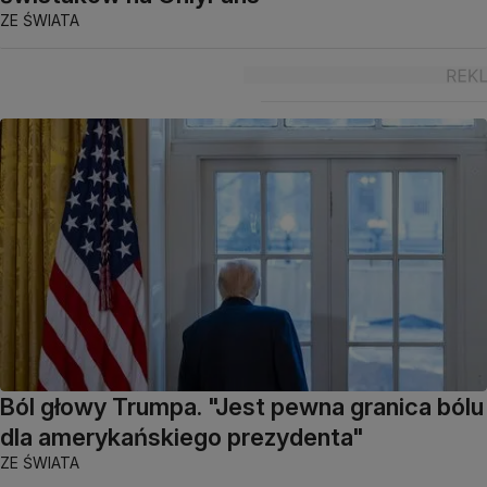
ZE ŚWIATA
Ból głowy Trumpa. "Jest pewna granica bólu
dla amerykańskiego prezydenta"
ZE ŚWIATA