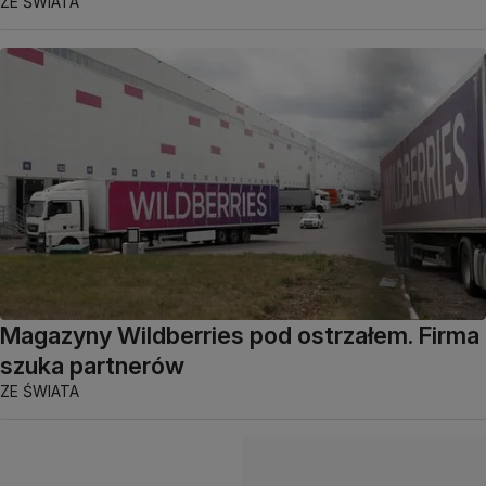
ZE ŚWIATA
Magazyny Wildberries pod ostrzałem. Firma
szuka partnerów
ZE ŚWIATA