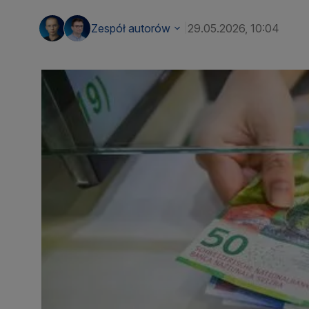
Zespół autorów
29.05.2026, 10:04
|