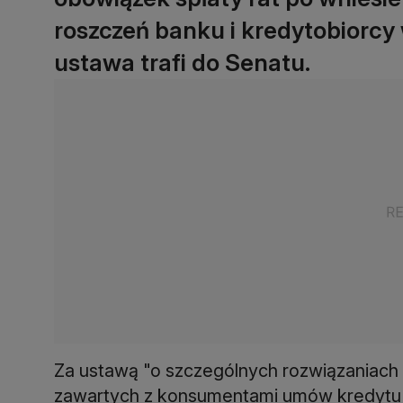
roszczeń banku i kredytobiorcy
ustawa trafi do Senatu.
Za ustawą "o szczególnych rozwiązaniach
zawartych z konsumentami umów kredyt