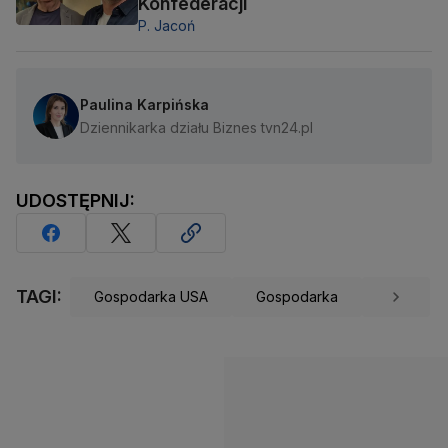
Konfederacji
P. Jacoń
Paulina Karpińska
Dziennikarka działu Biznes tvn24.pl
UDOSTĘPNIJ:
TAGI:
Gospodarka USA
Gospodarka