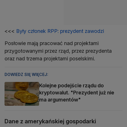
<<<
Były członek RPP: prezydent zawodzi
Posłowie mają pracować nad projektami
przygotowanymi przez rząd, przez prezydenta
oraz nad trzema projektami poselskimi.
DOWIEDZ SIĘ WIĘCEJ:
Kolejne podejście rządu do
kryptowalut. "Prezydent już nie
ma argumentów"
Dane z amerykańskiej gospodarki