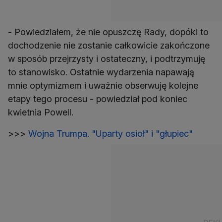
- Powiedziałem, że nie opuszczę Rady, dopóki to
dochodzenie nie zostanie całkowicie zakończone
w sposób przejrzysty i ostateczny, i podtrzymuję
to stanowisko. Ostatnie wydarzenia napawają
mnie optymizmem i uważnie obserwuję kolejne
etapy tego procesu - powiedział pod koniec
kwietnia Powell.
>>>
Wojna Trumpa. "Uparty osioł" i "głupiec"