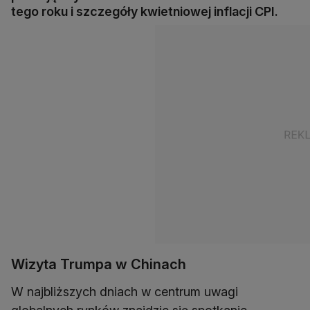
tego roku i szczegóły kwietniowej inflacji CPI.
Wizyta Trumpa w Chinach
W najbliższych dniach w centrum uwagi