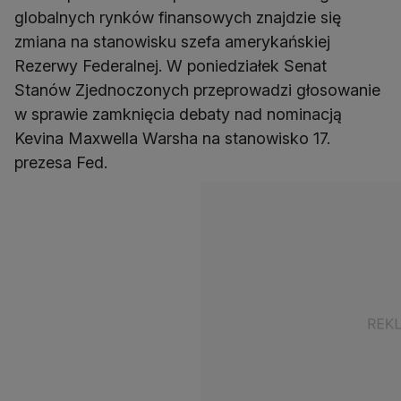
globalnych rynków finansowych znajdzie się
zmiana na stanowisku szefa amerykańskiej
Rezerwy Federalnej. W poniedziałek Senat
Stanów Zjednoczonych przeprowadzi głosowanie
w sprawie zamknięcia debaty nad nominacją
Kevina Maxwella Warsha na stanowisko 17.
prezesa Fed.