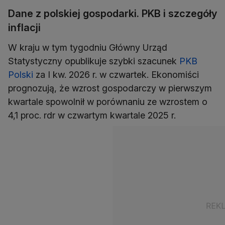
Dane z polskiej gospodarki. PKB i szczegóły
inflacji
W kraju w tym tygodniu Główny Urząd
Statystyczny opublikuje szybki szacunek
PKB
Polski
za I kw. 2026 r. w czwartek. Ekonomiści
prognozują, że wzrost gospodarczy w pierwszym
kwartale spowolnił w porównaniu ze wzrostem o
4,1 proc. rdr w czwartym kwartale 2025 r.