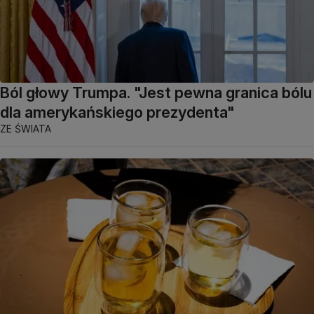
Ból głowy Trumpa. "Jest pewna granica bólu
dla amerykańskiego prezydenta"
ZE ŚWIATA