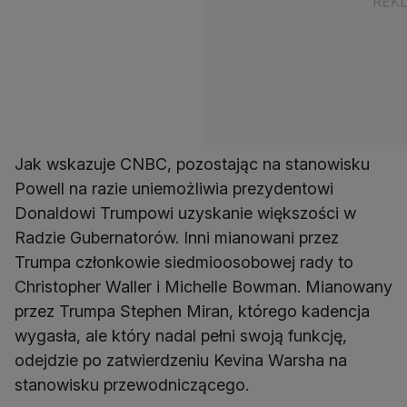
Jak wskazuje CNBC, pozostając na stanowisku
Powell na razie uniemożliwia prezydentowi
Donaldowi Trumpowi uzyskanie większości w
Radzie Gubernatorów. Inni mianowani przez
Trumpa członkowie siedmioosobowej rady to
Christopher Waller i Michelle Bowman. Mianowany
przez Trumpa Stephen Miran, którego kadencja
wygasła, ale który nadal pełni swoją funkcję,
odejdzie po zatwierdzeniu Kevina Warsha na
stanowisku przewodniczącego.