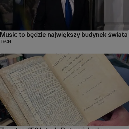
Musk: to będzie największy budynek świata
TECH