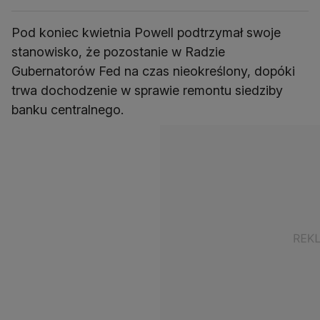
Pod koniec kwietnia Powell podtrzymał swoje
stanowisko, że pozostanie w Radzie
Gubernatorów Fed na czas nieokreślony, dopóki
trwa dochodzenie w sprawie remontu siedziby
banku centralnego.