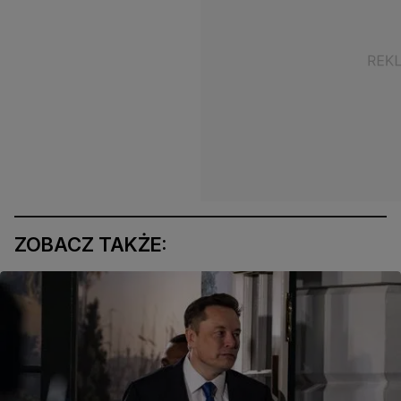
ZOBACZ TAKŻE: