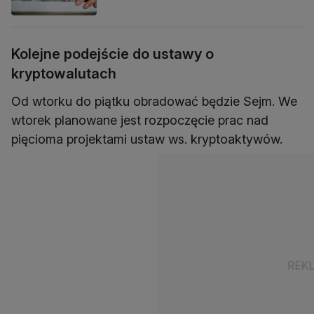
Kolejne podejście do ustawy o
kryptowalutach
Od wtorku do piątku obradować będzie Sejm. We
wtorek planowane jest rozpoczęcie prac nad
pięcioma projektami ustaw ws. kryptoaktywów.