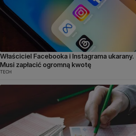
Właściciel Facebooka i Instagrama ukarany.
Musi zapłacić ogromną kwotę
TECH