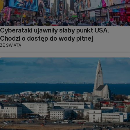
Cyberataki ujawniły słaby punkt USA.
Chodzi o dostęp do wody pitnej
ZE ŚWIATA