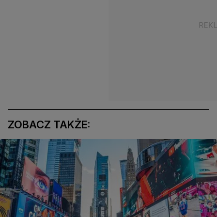
ZOBACZ TAKŻE: