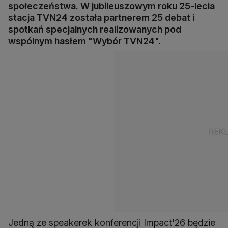
społeczeństwa. W jubileuszowym roku 25-lecia
stacja TVN24 została partnerem 25 debat i
spotkań specjalnych realizowanych pod
wspólnym hasłem "Wybór TVN24".
Jedną ze speakerek konferencji Impact'26 będzie