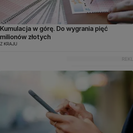
Kumulacja w górę. Do wygrania pięć
milionów złotych
Z KRAJU