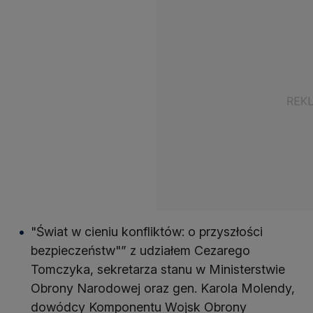
"Świat w cieniu konfliktów: o przyszłości
bezpieczeństw"” z udziałem Cezarego
Tomczyka, sekretarza stanu w Ministerstwie
Obrony Narodowej oraz gen. Karola Molendy,
dowódcy Komponentu Wojsk Obrony