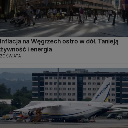
Inflacja na Węgrzech ostro w dół. Tanieją
żywność i energia
ZE ŚWIATA