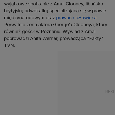
wyjątkowe spotkanie z Amal Clooney, libańsko-
brytyjską adwokatką specjalizującą się w prawie
międzynarodowym oraz
prawach człowieka
.
Prywatnie żona aktora George’a Clooneya, który
również gościł w Poznaniu. Wywiad z Amal
poprowadzi Anita Werner, prowadząca "Fakty"
TVN.