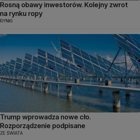
Rosną obawy inwestorów. Kolejny zwrot
na rynku ropy
RYNKI
Trump wprowadza nowe cło.
Rozporządzenie podpisane
ZE ŚWIATA