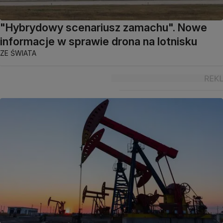
"Hybrydowy scenariusz zamachu". Nowe
informacje w sprawie drona na lotnisku
ZE ŚWIATA