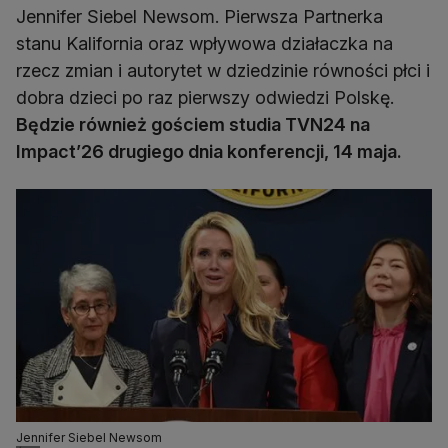
Jennifer Siebel Newsom. Pierwsza Partnerka
stanu Kalifornia oraz wpływowa działaczka na
rzecz zmian i autorytet w dziedzinie równości płci i
dobra dzieci po raz pierwszy odwiedzi Polskę.
Będzie również gościem studia TVN24 na
Impact’26 drugiego dnia konferencji, 14 maja.
Jennifer Siebel Newsom