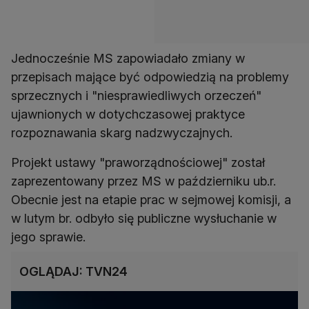
Jednocześnie MS zapowiadało zmiany w
przepisach mające być odpowiedzią na problemy
sprzecznych i "niesprawiedliwych orzeczeń"
ujawnionych w dotychczasowej praktyce
rozpoznawania skarg nadzwyczajnych.
Projekt ustawy "praworządnościowej" został
zaprezentowany przez MS w październiku ub.r.
Obecnie jest na etapie prac w sejmowej komisji, a
w lutym br. odbyło się publiczne wysłuchanie w
jego sprawie.
OGLĄDAJ: TVN24