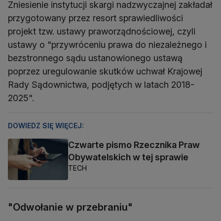
Zniesienie instytucji skargi nadzwyczajnej zakładał
przygotowany przez resort sprawiedliwości
projekt tzw. ustawy praworządnościowej, czyli
ustawy o "przywróceniu prawa do niezależnego i
bezstronnego sądu ustanowionego ustawą
poprzez uregulowanie skutków uchwał Krajowej
Rady Sądownictwa, podjętych w latach 2018-
2025".
DOWIEDZ SIĘ WIĘCEJ:
Czwarte pismo Rzecznika Praw
Obywatelskich w tej sprawie
TECH
"Odwołanie w przebraniu"