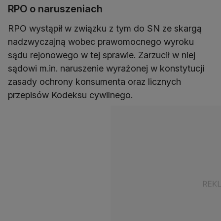
RPO o naruszeniach
RPO wystąpił w związku z tym do SN ze skargą
nadzwyczajną wobec prawomocnego wyroku
sądu rejonowego w tej sprawie. Zarzucił w niej
sądowi m.in. naruszenie wyrażonej w konstytucji
zasady ochrony konsumenta oraz licznych
przepisów Kodeksu cywilnego.