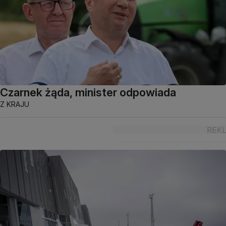
Czarnek żąda, minister odpowiada
Z KRAJU