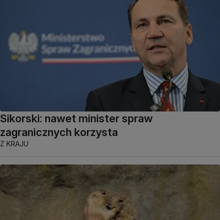
Sikorski: nawet minister spraw
zagranicznych korzysta
Z KRAJU