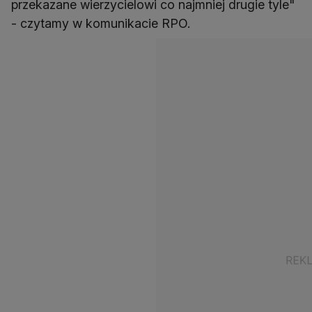
przekazane wierzycielowi co najmniej drugie tyle"
- czytamy w komunikacie RPO.