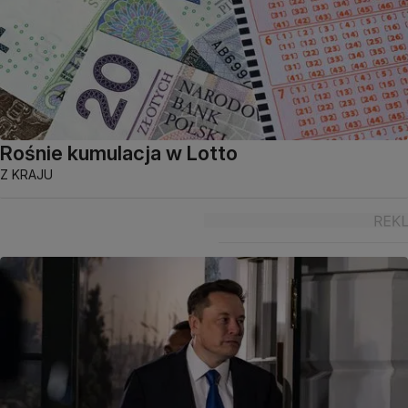
Rośnie kumulacja w Lotto
Z KRAJU