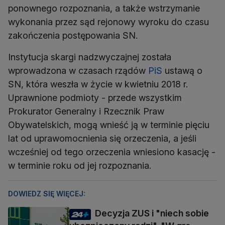
ponownego rozpoznania, a także wstrzymanie
wykonania przez sąd rejonowy wyroku do czasu
zakończenia postępowania SN.
Instytucja skargi nadzwyczajnej została
wprowadzona w czasach rządów
PiS
ustawą o
SN, która weszła w życie w kwietniu 2018 r.
Uprawnione podmioty - przede wszystkim
Prokurator Generalny i Rzecznik Praw
Obywatelskich, mogą wnieść ją w terminie pięciu
lat od uprawomocnienia się orzeczenia, a jeśli
wcześniej od tego orzeczenia wniesiono kasację -
w terminie roku od jej rozpoznania.
DOWIEDZ SIĘ WIĘCEJ:
Decyzja ZUS i "niech sobie