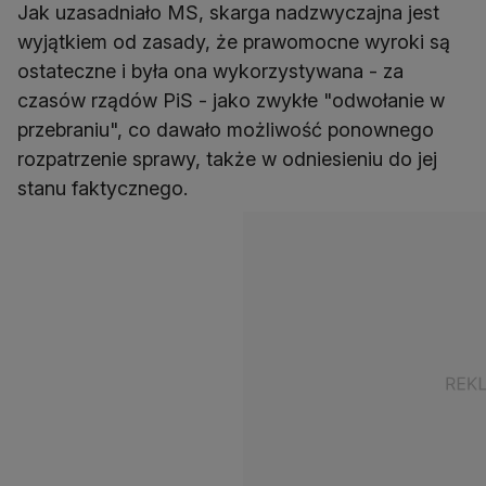
Jak uzasadniało MS, skarga nadzwyczajna jest
wyjątkiem od zasady, że prawomocne wyroki są
ostateczne i była ona wykorzystywana - za
czasów rządów PiS - jako zwykłe "odwołanie w
przebraniu", co dawało możliwość ponownego
rozpatrzenie sprawy, także w odniesieniu do jej
stanu faktycznego.