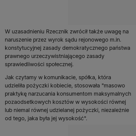
W uzasadnieniu Rzecznik zwrócił także uwagę na
naruszenie przez wyrok sądu rejonowego m.in.
konstytucyjnej zasady demokratycznego państwa
prawnego urzeczywistniającego zasady
sprawiedliwości społecznej.
Jak czytamy w komunikacie, spółka, która
udzieliła pożyczki kobiecie, stosowała "masowo
praktykę narzucania konsumentom maksymalnych
pozaodsetkowych kosztów w wysokości równej
lub niemal równej udzielanej pożyczki, niezależnie
od tego, jaka była jej wysokość".