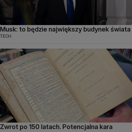
Musk: to będzie największy budynek świata
TECH
Zwrot po 150 latach. Potencjalna kara