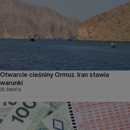
Otwarcie cieśniny Ormuz. Iran stawia
warunki
ZE ŚWIATA