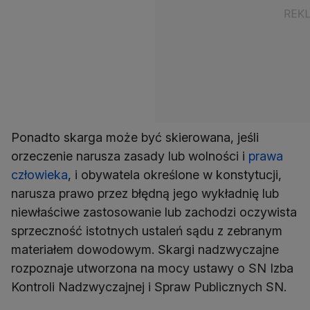
Ponadto skarga może być skierowana, jeśli
orzeczenie narusza zasady lub wolności i
prawa
człowieka
, i obywatela określone w konstytucji,
narusza prawo przez błędną jego wykładnię lub
niewłaściwe zastosowanie lub zachodzi oczywista
sprzeczność istotnych ustaleń sądu z zebranym
materiałem dowodowym. Skargi nadzwyczajne
rozpoznaje utworzona na mocy ustawy o SN Izba
Kontroli Nadzwyczajnej i Spraw Publicznych SN.