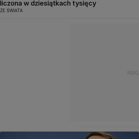
liczona w dziesiątkach tysięcy
ZE ŚWIATA