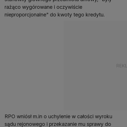
rażąco wygórowane i oczywiście
nieproporcjonalne" do kwoty tego kredytu.
RPO wniósł m.in o uchylenie w całości wyroku
sądu rejonowego i przekazanie mu sprawy do