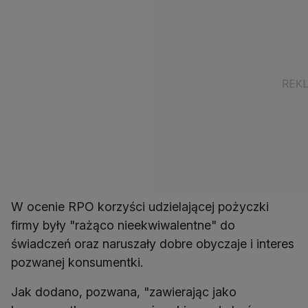
W ocenie RPO korzyści udzielającej pożyczki
firmy były "rażąco nieekwiwalentne" do
świadczeń oraz naruszały dobre obyczaje i interes
pozwanej konsumentki.
Jak dodano, pozwana, "zawierając jako