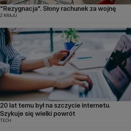
"Rezygnacja". Słony rachunek za wojnę
Z KRAJU
20 lat temu był na szczycie internetu.
Szykuje się wielki powrót
TECH