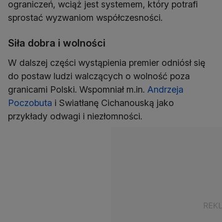
ograniczeń, wciąż jest systemem, który potrafi
sprostać wyzwaniom współczesności.
Siła dobra i wolności
W dalszej części wystąpienia premier odniósł się
do postaw ludzi walczących o wolność poza
granicami Polski. Wspomniał m.in.
Andrzeja
Poczobuta
i Swiatłanę Cichanouską jako
przykłady odwagi i niezłomności.