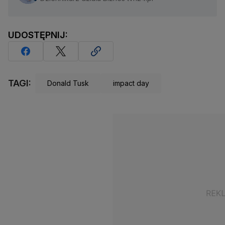
UDOSTĘPNIJ:
TAGI:
Donald Tusk
impact day