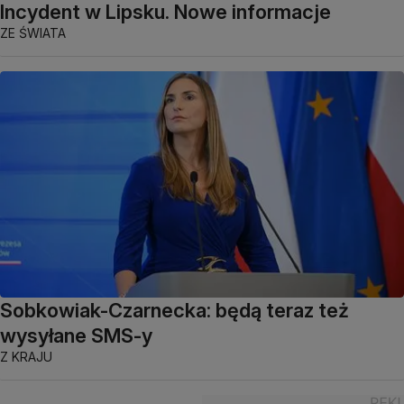
Incydent w Lipsku. Nowe informacje
ZE ŚWIATA
Sobkowiak-Czarnecka: będą teraz też
wysyłane SMS-y
Z KRAJU