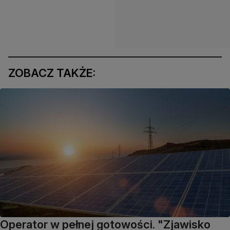
ZOBACZ TAKŻE:
Operator w pełnej gotowości. "Zjawisko