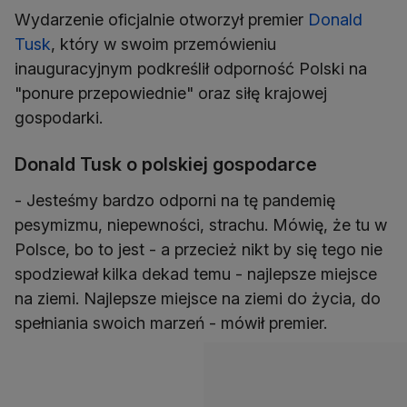
Wydarzenie oficjalnie otworzył premier
Donald
Tusk
, który w swoim przemówieniu
inauguracyjnym podkreślił odporność Polski na
"ponure przepowiednie" oraz siłę krajowej
gospodarki.
Donald Tusk o polskiej gospodarce
- Jesteśmy bardzo odporni na tę pandemię
pesymizmu, niepewności, strachu. Mówię, że tu w
Polsce, bo to jest - a przecież nikt by się tego nie
spodziewał kilka dekad temu - najlepsze miejsce
na ziemi. Najlepsze miejsce na ziemi do życia, do
spełniania swoich marzeń - mówił premier.