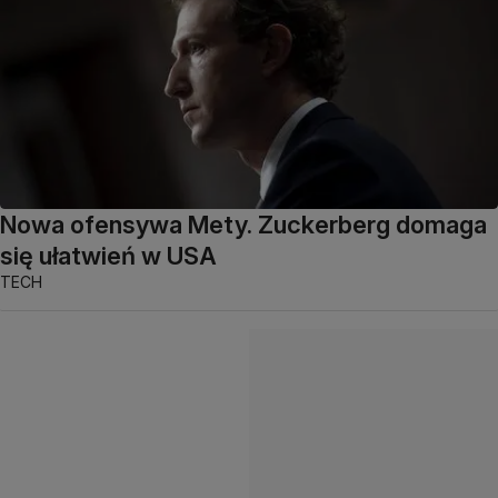
Nowa ofensywa Mety. Zuckerberg domaga
się ułatwień w USA
TECH