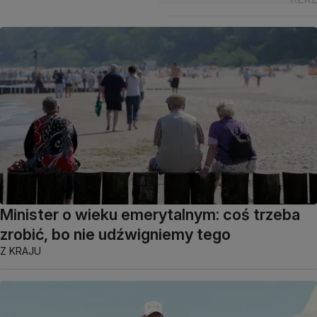
Minister o wieku emerytalnym: coś trzeba
zrobić, bo nie udźwigniemy tego
Z KRAJU