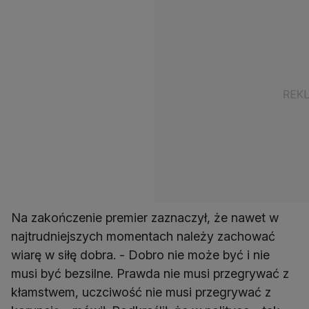
Na zakończenie premier zaznaczył, że nawet w
najtrudniejszych momentach należy zachować
wiarę w siłę dobra. - Dobro nie może być i nie
musi być bezsilne. Prawda nie musi przegrywać z
kłamstwem, uczciwość nie musi przegrywać z