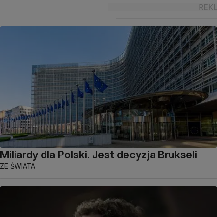
Miliardy dla Polski. Jest decyzja Brukseli
ZE ŚWIATA