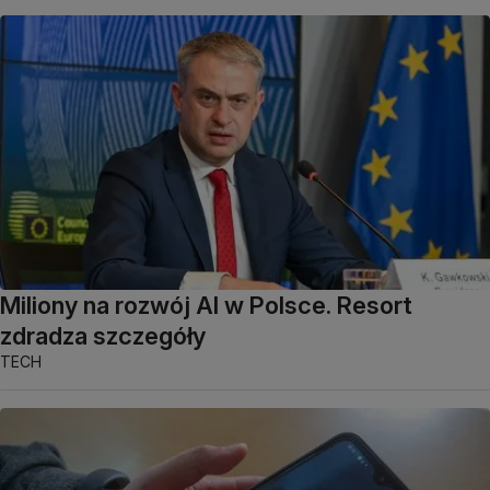
Miliony na rozwój AI w Polsce. Resort
zdradza szczegóły
TECH