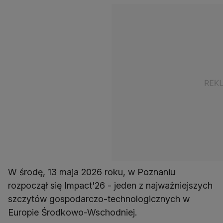
W środę, 13 maja 2026 roku, w Poznaniu
rozpoczął się Impact'26 - jeden z najważniejszych
szczytów gospodarczo-technologicznych w
Europie Środkowo-Wschodniej.