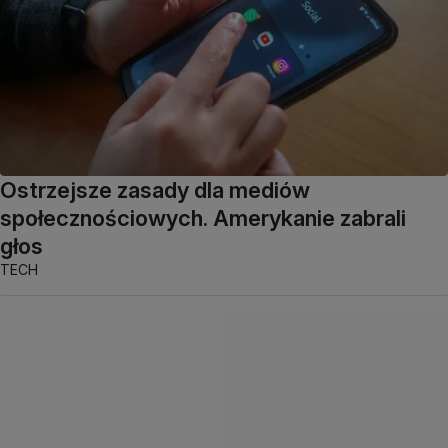
Ostrzejsze zasady dla mediów
społecznościowych. Amerykanie zabrali
głos
TECH