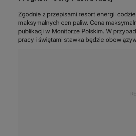
Zgodnie z przepisami resort energii codzi
maksymalnych cen paliw. Cena maksymalna
publikacji w Monitorze Polskim. W przypad
pracy i świętami stawka będzie obowiązyw