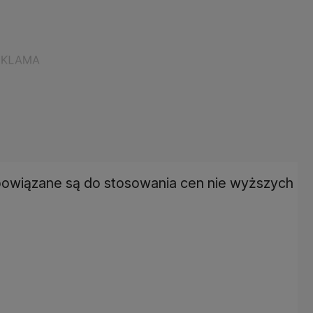
bowiązane są do stosowania cen nie wyższych