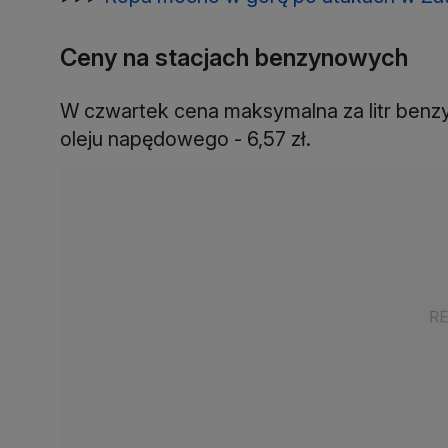
Ceny na stacjach benzynowych
W czwartek cena maksymalna za litr benzyn
oleju napędowego - 6,57 zł.