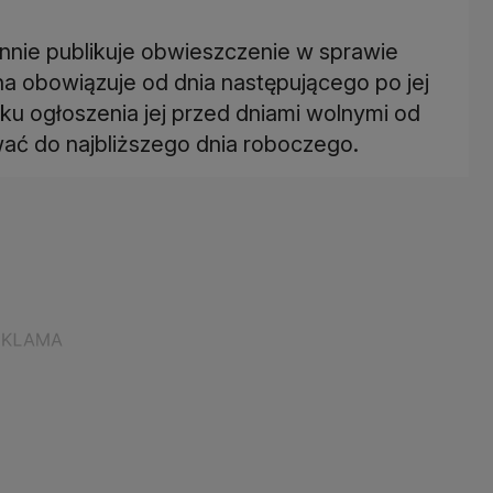
ennie publikuje obwieszczenie w sprawie
 obowiązuje od dnia następującego po jej
ku ogłoszenia jej przed dniami wolnymi od
ać do najbliższego dnia roboczego.