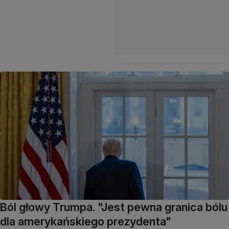
Ból głowy Trumpa. "Jest pewna granica bólu
dla amerykańskiego prezydenta"