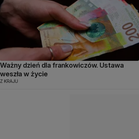
Ważny dzień dla frankowiczów. Ustawa
weszła w życie
Z KRAJU