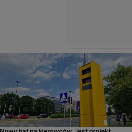
Nowy bat na kierowców. Jest projekt