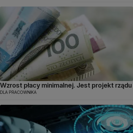
Wzrost płacy minimalnej. Jest projekt rządu
DLA PRACOWNIKA