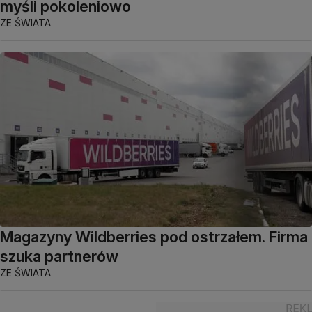
myśli pokoleniowo
ZE ŚWIATA
Magazyny Wildberries pod ostrzałem. Firma
szuka partnerów
ZE ŚWIATA