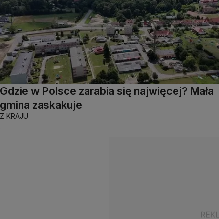
Gdzie w Polsce zarabia się najwięcej? Mała
gmina zaskakuje
Z KRAJU