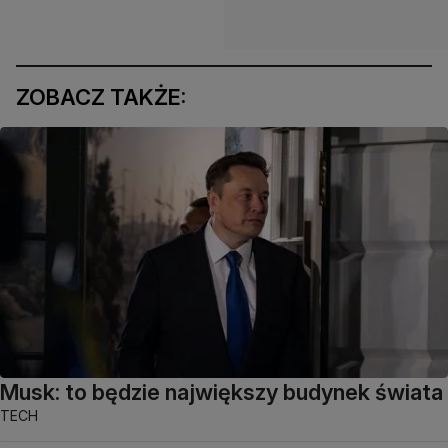
ZOBACZ TAKŻE:
Musk: to będzie największy budynek świata
TECH