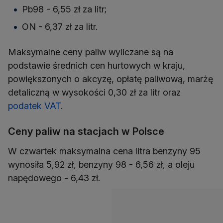
Pb98 - 6,55 zł za litr;
ON - 6,37 zł za litr.
Maksymalne ceny paliw wyliczane są na
podstawie średnich cen hurtowych w kraju,
powiększonych o akcyzę, opłatę paliwową, marżę
detaliczną w wysokości 0,30 zł za litr oraz
podatek VAT
.
Ceny paliw na stacjach w Polsce
W czwartek maksymalna cena litra benzyny 95
wynosiła 5,92 zł, benzyny 98 - 6,56 zł, a oleju
napędowego - 6,43 zł.