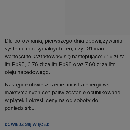
Dla porównania, pierwszego dnia obowiązywania
systemu maksymalnych cen, czyli 31 marca,
wartości te kształtowały się następująco: 6,16 zł za
litr Pb95, 6,76 zł za litr Pb98 oraz 7,60 zł za litr
oleju napędowego.
Następne obwieszczenie ministra energii ws.
maksymalnych cen paliw zostanie opublikowane
w piątek i określi ceny na od soboty do
poniedziałku.
DOWIEDZ SIĘ WIĘCEJ: