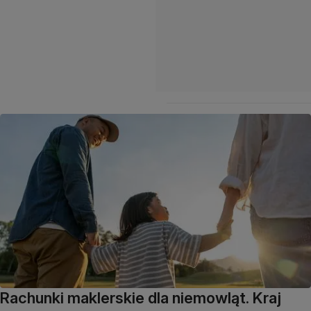
Rachunki maklerskie dla niemowląt. Kraj