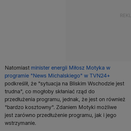
Natomiast
minister energii Miłosz Motyka w
programie "News Michalskiego" w TVN24+
podkreślił, że "sytuacja na Bliskim Wschodzie jest
trudna", co mogłoby skłaniać rząd do
przedłużenia programu, jednak, że jest on również
"bardzo kosztowny". Zdaniem Motyki możliwe
jest zarówno przedłużenie programu, jak i jego
wstrzymanie.