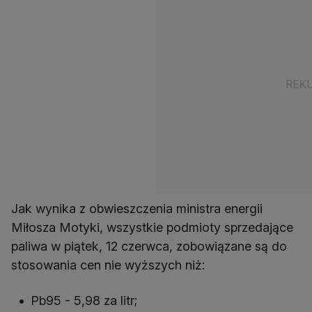
Jak wynika z obwieszczenia ministra energii
Miłosza Motyki, wszystkie podmioty sprzedające
paliwa w piątek, 12 czerwca, zobowiązane są do
stosowania cen nie wyższych niż:
Pb95 - 5,98 za litr;