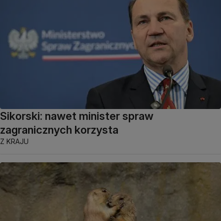
Sikorski: nawet minister spraw
zagranicznych korzysta
Z KRAJU