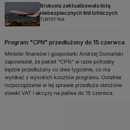
Bruksela zaktualizowała listę
niebezpiecznych linii lotniczych
TURYSTYKA
Program "CPN" przedłużony do 15 czerwca
Minister finansów i gospodarki Andrzej Domański
zapowiadał, że pakiet "CPN" w razie potrzeby
będzie przedłużany co dwa tygodnie, co ma
wynikać z wysokich kosztów programu. Ostatnie
rozporządzenie w tej sprawie przedłuża obniżone
stawki VAT i akcyzy na paliwa do 15 czerwca.