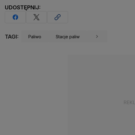
UDOSTĘPNIJ:
TAGI:
Paliwo
Stacje paliw