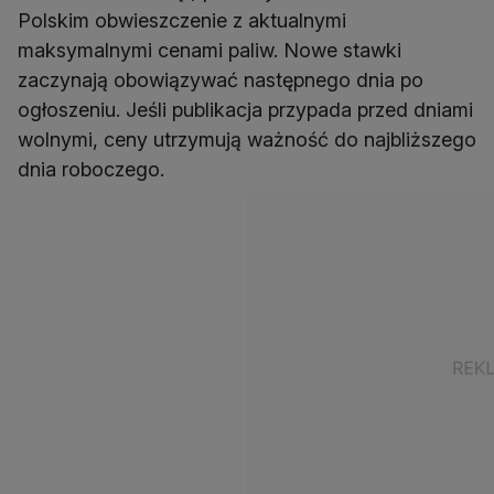
Polskim obwieszczenie z aktualnymi
maksymalnymi cenami paliw. Nowe stawki
zaczynają obowiązywać następnego dnia po
ogłoszeniu. Jeśli publikacja przypada przed dniami
wolnymi, ceny utrzymują ważność do najbliższego
dnia roboczego.