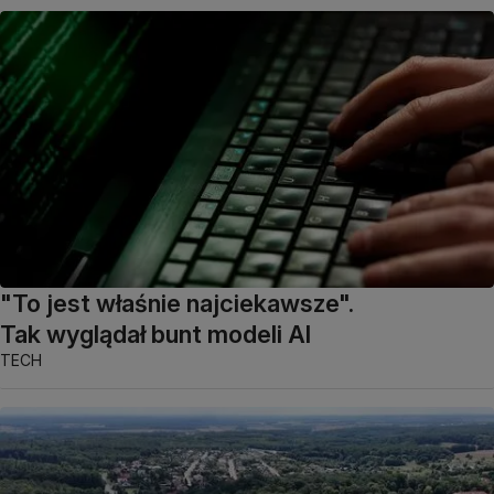
"To jest właśnie najciekawsze".
Tak wyglądał bunt modeli AI
TECH