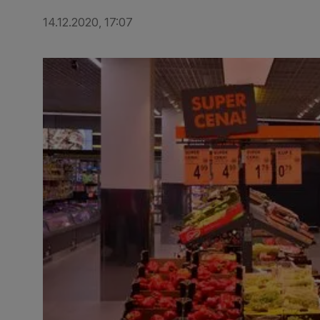
14.12.2020, 17:07