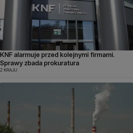
KNF alarmuje przed kolejnymi firmami.
Sprawy zbada prokuratura
Z KRAJU