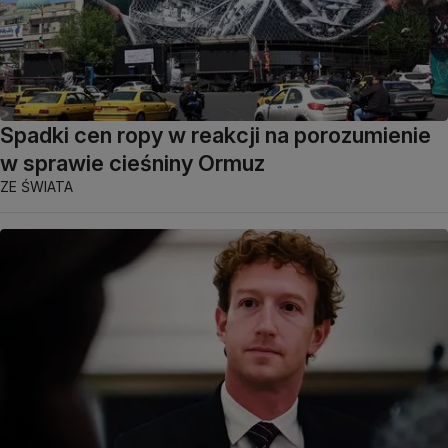
Spadki cen ropy w reakcji na porozumienie
w sprawie cieśniny Ormuz
ZE ŚWIATA