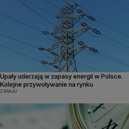
Upały uderzają w zapasy energii w Polsce.
Kolejne przywoływanie na rynku
Z KRAJU