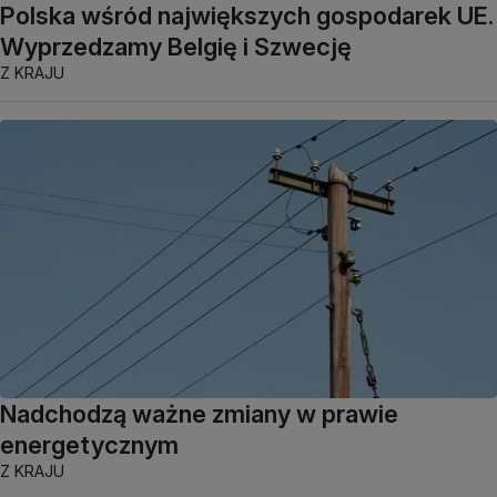
Polska wśród największych gospodarek UE.
Wyprzedzamy Belgię i Szwecję
Z KRAJU
Nadchodzą ważne zmiany w prawie
energetycznym
Z KRAJU