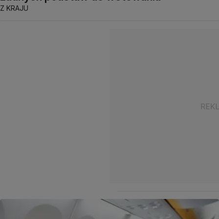
Z KRAJU