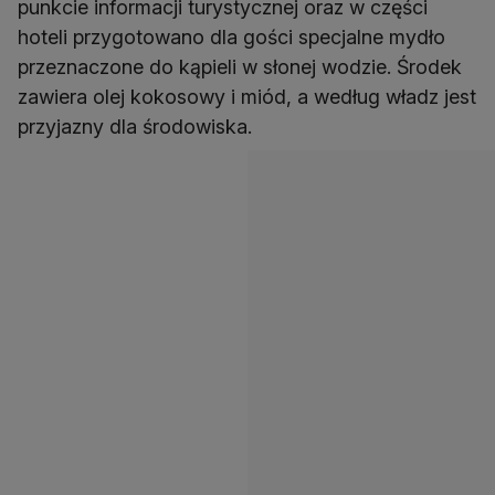
punkcie informacji turystycznej oraz w części
hoteli przygotowano dla gości specjalne mydło
przeznaczone do kąpieli w słonej wodzie. Środek
zawiera olej kokosowy i miód, a według władz jest
przyjazny dla środowiska.