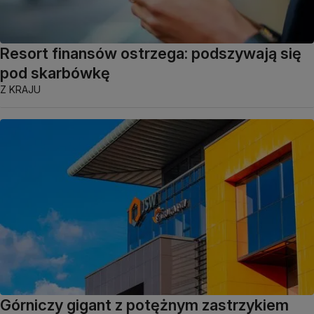
Resort finansów ostrzega: podszywają się
pod skarbówkę
Z KRAJU
Górniczy gigant z potężnym zastrzykiem