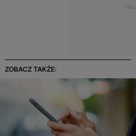
ZOBACZ TAKŻE: