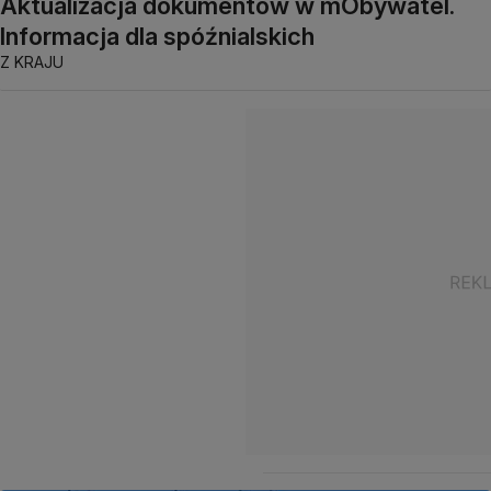
Aktualizacja dokumentów w mObywatel.
Informacja dla spóźnialskich
Z KRAJU