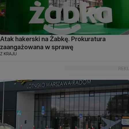
Atak hakerski na Żabkę. Prokuratura
zaangażowana w sprawę
Z KRAJU