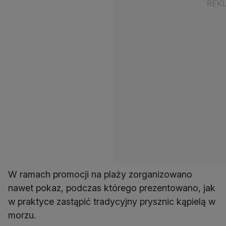
W ramach promocji na plaży zorganizowano
nawet pokaz, podczas którego prezentowano, jak
w praktyce zastąpić tradycyjny prysznic kąpielą w
morzu.