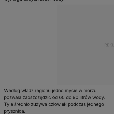
Według władz regionu jedno mycie w morzu
pozwala zaoszczędzić od 60 do 90 litrów wody.
Tyle średnio zużywa człowiek podczas jednego
prysznica.