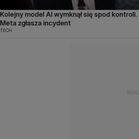
Kolejny model AI wymknął się spod kontroli.
Meta zgłasza incydent
TECH