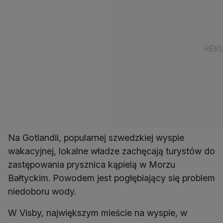
Na Gotlandii, popularnej szwedzkiej wyspie
wakacyjnej, lokalne władze zachęcają turystów do
zastępowania prysznica kąpielą w Morzu
Bałtyckim. Powodem jest pogłębiający się problem
niedoboru wody.
W Visby, największym mieście na wyspie, w