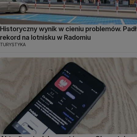
Historyczny wynik w cieniu problemów. Padł
rekord na lotnisku w Radomiu
TURYSTYKA