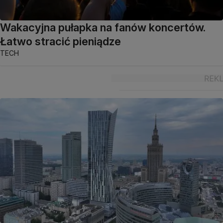
Wakacyjna pułapka na fanów koncertów.
Łatwo stracić pieniądze
TECH