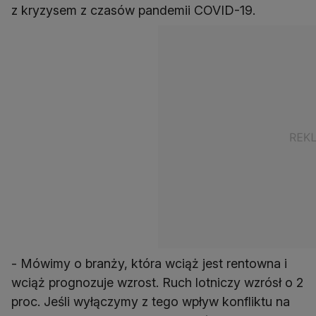
z kryzysem z czasów pandemii COVID-19.
- Mówimy o branży, która wciąż jest rentowna i
wciąż prognozuje wzrost. Ruch lotniczy wzrósł o 2
proc. Jeśli wyłączymy z tego wpływ konfliktu na