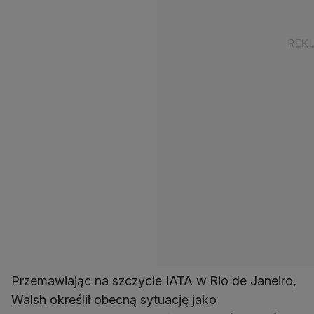
Przemawiając na szczycie IATA w Rio de Janeiro,
Walsh określił obecną sytuację jako