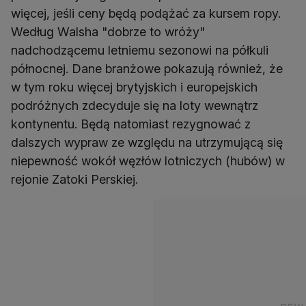
więcej, jeśli ceny będą podążać za kursem ropy.
Według Walsha "dobrze to wróży"
nadchodzącemu letniemu sezonowi na półkuli
północnej. Dane branżowe pokazują również, że
w tym roku więcej brytyjskich i europejskich
podróżnych zdecyduje się na loty wewnątrz
kontynentu. Będą natomiast rezygnować z
dalszych wypraw ze względu na utrzymującą się
niepewność wokół węzłów lotniczych (hubów) w
rejonie Zatoki Perskiej.