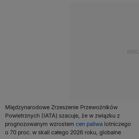
Międzynarodowe Zrzeszenie Przewoźników
Powietrznych (IATA) szacuje, że w związku z
prognozowanym wzrostem
cen paliwa
lotniczego
o 70 proc. w skali całego 2026 roku, globalne