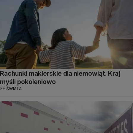
Rachunki maklerskie dla niemowląt. Kraj
myśli pokoleniowo
ZE ŚWIATA