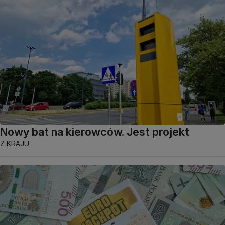
Nowy bat na kierowców. Jest projekt
Z KRAJU