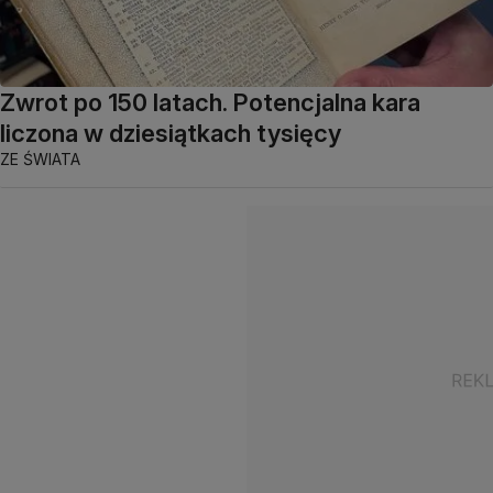
Zwrot po 150 latach. Potencjalna kara
liczona w dziesiątkach tysięcy
ZE ŚWIATA