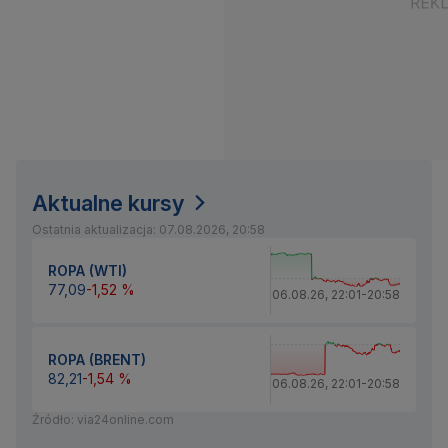
Aktualne kursy
Ostatnia aktualizacja: 07.08.2026, 20:58
ROPA (WTI)
77,09
-1,52 %
06.08.26
,
22:01
-
20:58
ROPA (BRENT)
82,21
-1,54 %
06.08.26
,
22:01
-
20:58
Źródło: via24online.com