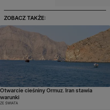
ZOBACZ TAKŻE:
Otwarcie cieśniny Ormuz. Iran stawia
warunki
ZE ŚWIATA