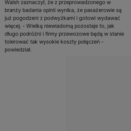
Walsh zaznaczył, że z przeprowadzonego w
branży badania opinii wynika, że pasażerowie są
już pogodzeni z podwyżkami i gotowi wydawać
więcej. - Wielką niewiadomą pozostaje to, jak
długo podróżni i firmy przewozowe będą w stanie
tolerować tak wysokie koszty połączeń -
powiedział.