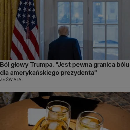
Ból głowy Trumpa. "Jest pewna granica bólu
dla amerykańskiego prezydenta"
ZE ŚWIATA