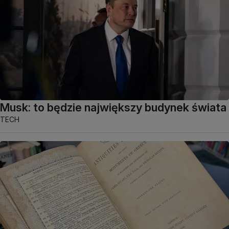
Musk: to będzie największy budynek świata
TECH