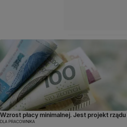
Wzrost płacy minimalnej. Jest projekt rządu
DLA PRACOWNIKA