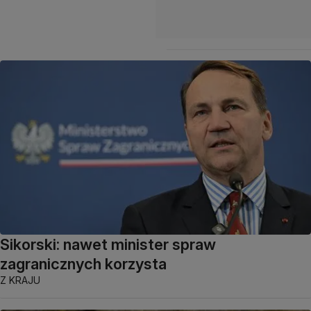
Sikorski: nawet minister spraw
zagranicznych korzysta
Z KRAJU