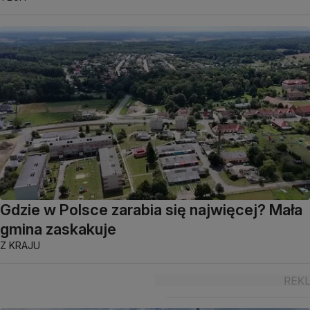
Gdzie w Polsce zarabia się najwięcej? Mała
gmina zaskakuje
Z KRAJU