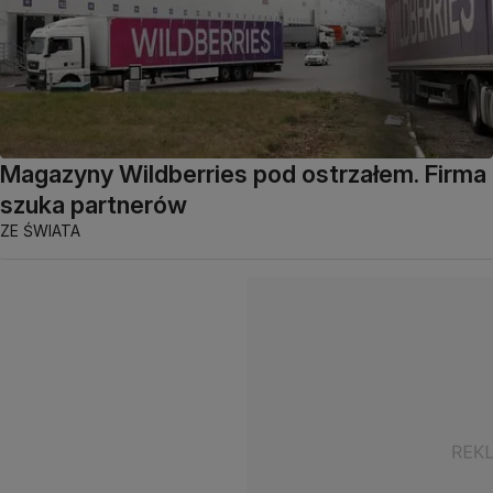
Magazyny Wildberries pod ostrzałem. Firma
szuka partnerów
ZE ŚWIATA