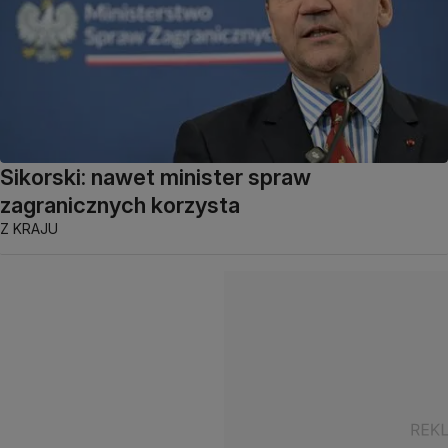
Sikorski: nawet minister spraw
zagranicznych korzysta
Z KRAJU