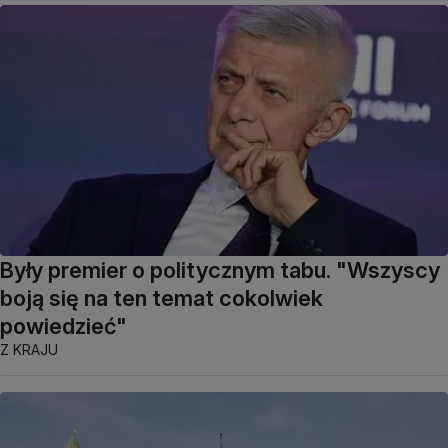
Były premier o politycznym tabu. "Wszyscy
boją się na ten temat cokolwiek
powiedzieć"
Z KRAJU