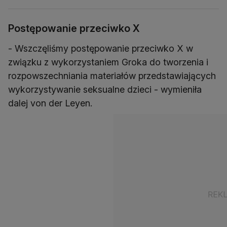
Postępowanie przeciwko X
- Wszczęliśmy postępowanie przeciwko X w
związku z wykorzystaniem Groka do tworzenia i
rozpowszechniania materiałów przedstawiających
wykorzystywanie seksualne dzieci - wymieniła
dalej von der Leyen.