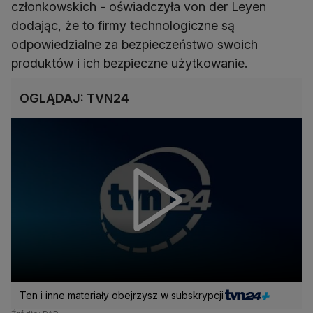
członkowskich - oświadczyła von der Leyen
dodając, że to firmy technologiczne są
odpowiedzialne za bezpieczeństwo swoich
produktów i ich bezpieczne użytkowanie.
OGLĄDAJ: TVN24
Ten i inne materiały obejrzysz w subskrypcji