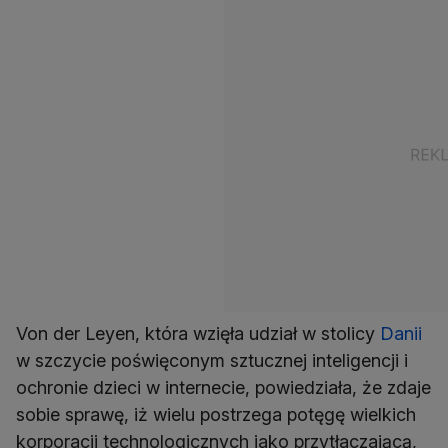
Von der Leyen, która wzięła udział w stolicy
Danii
w szczycie poświęconym sztucznej inteligencji i
ochronie dzieci w internecie, powiedziała, że zdaje
sobie sprawę, iż wielu postrzega potęgę wielkich
korporacji technologicznych jako przytłaczającą,