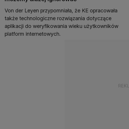
Von der Leyen przypomniała, że KE opracowała
także technologiczne rozwiązania dotyczące
aplikacji do weryfikowania wieku użytkowników
platform internetowych.