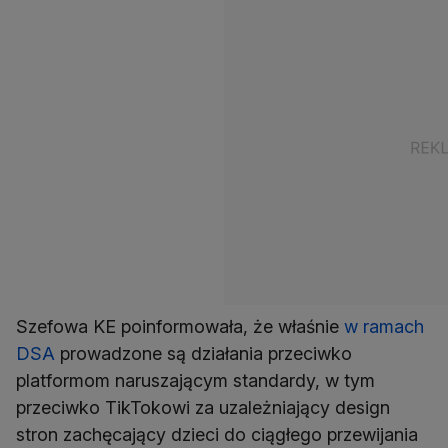
Szefowa KE poinformowała, że właśnie
w ramach
DSA
prowadzone są działania przeciwko
platformom naruszającym standardy, w tym
przeciwko TikTokowi za uzależniający design
stron zachęcający dzieci do ciągłego przewijania