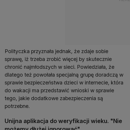
Polityczka przyznała jednak, że zdaje sobie
sprawę, iż trzeba zrobić więcej by skutecznie
chronić najmłodszych w sieci. Powiedziała, że
dlatego też powołała specjalną grupę doradczą w
sprawie bezpieczeństwa dzieci w internecie, która
do wakacji ma przedstawić wnioski w sprawie
tego, jakie dodatkowe zabezpieczenia są
potrzebne.
Unijna aplikacja do weryfikacji wieku. "Nie
możemy dłużej ignorować"