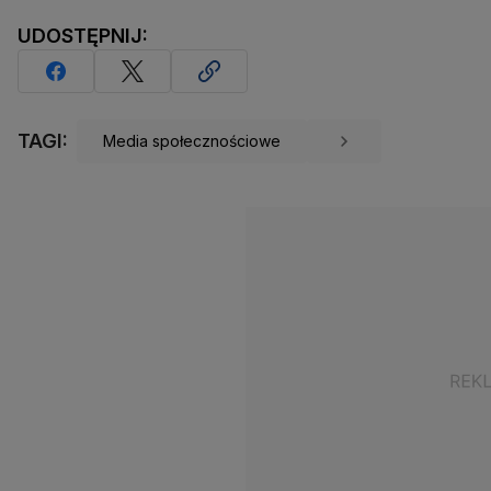
UDOSTĘPNIJ:
TAGI:
Media społecznościowe