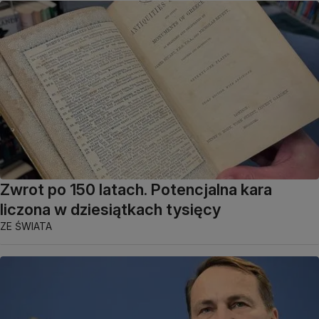
Zwrot po 150 latach. Potencjalna kara
liczona w dziesiątkach tysięcy
ZE ŚWIATA