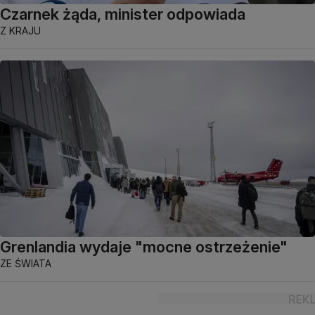
Czarnek żąda, minister odpowiada
Z KRAJU
Grenlandia wydaje "mocne ostrzeżenie"
ZE ŚWIATA