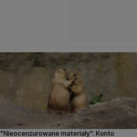
"Nieocenzurowane materiały". Konto