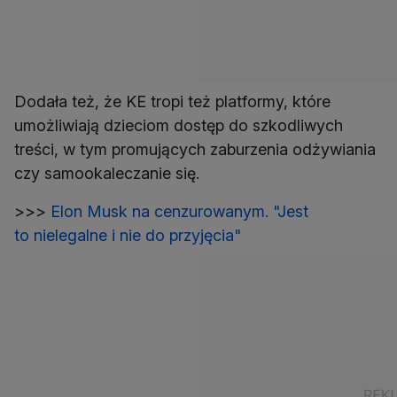
Dodała też, że KE tropi też platformy, które
umożliwiają dzieciom dostęp do szkodliwych
treści, w tym promujących zaburzenia odżywiania
czy samookaleczanie się.
>>>
Elon Musk na cenzurowanym. "Jest
to nielegalne i nie do przyjęcia"