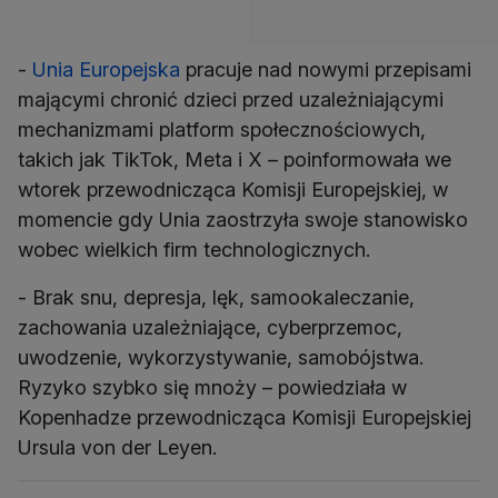
-
Unia Europejska
pracuje nad nowymi przepisami
mającymi chronić dzieci przed uzależniającymi
mechanizmami platform społecznościowych,
takich jak TikTok, Meta i X – poinformowała we
wtorek przewodnicząca Komisji Europejskiej, w
momencie gdy Unia zaostrzyła swoje stanowisko
wobec wielkich firm technologicznych.
- Brak snu, depresja, lęk, samookaleczanie,
zachowania uzależniające, cyberprzemoc,
uwodzenie, wykorzystywanie, samobójstwa.
Ryzyko szybko się mnoży – powiedziała w
Kopenhadze przewodnicząca Komisji Europejskiej
Ursula von der Leyen.