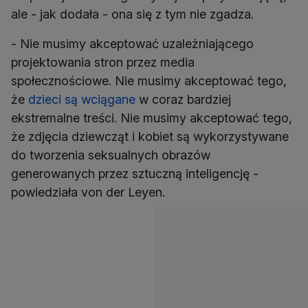
ale - jak dodała - ona się z tym nie zgadza.
- Nie musimy akceptować uzależniającego
projektowania stron przez media
społecznościowe. Nie musimy akceptować tego,
że
dzieci są wciągane
w coraz bardziej
ekstremalne treści. Nie musimy akceptować tego,
że zdjęcia dziewcząt i kobiet są wykorzystywane
do tworzenia seksualnych obrazów
generowanych przez sztuczną inteligencję -
powiedziała von der Leyen.