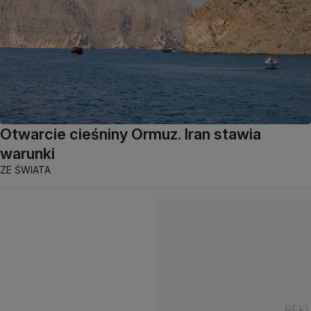
Otwarcie cieśniny Ormuz. Iran stawia
warunki
ZE ŚWIATA