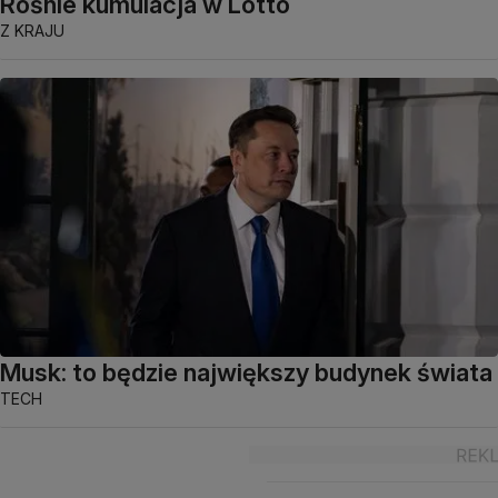
Rośnie kumulacja w Lotto
Z KRAJU
Musk: to będzie największy budynek świata
TECH