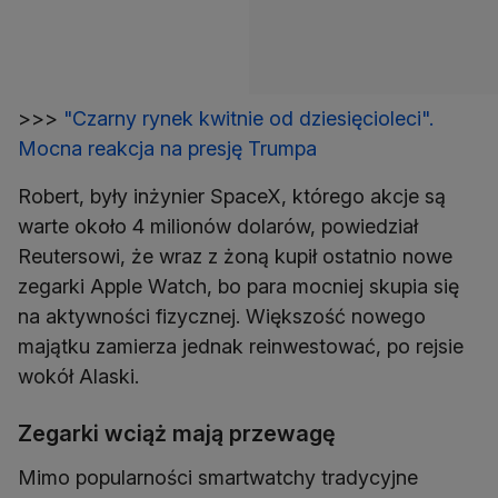
>>>
"Czarny rynek kwitnie od dziesięcioleci".
Mocna reakcja na presję Trumpa
Robert, były inżynier SpaceX, którego akcje są
warte około 4 milionów dolarów, powiedział
Reutersowi, że wraz z żoną kupił ostatnio nowe
zegarki Apple Watch, bo para mocniej skupia się
na aktywności fizycznej. Większość nowego
majątku zamierza jednak reinwestować, po rejsie
wokół Alaski.
Zegarki wciąż mają przewagę
Mimo popularności smartwatchy tradycyjne