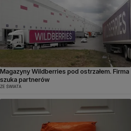
Magazyny Wildberries pod ostrzałem. Firma
szuka partnerów
ZE ŚWIATA