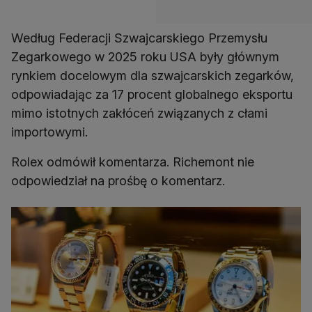
Według Federacji Szwajcarskiego Przemysłu
Zegarkowego w 2025 roku USA były głównym
rynkiem docelowym dla szwajcarskich zegarków,
odpowiadając za 17 procent globalnego eksportu
mimo istotnych zakłóceń związanych z cłami
importowymi.
Rolex odmówił komentarza. Richemont nie
odpowiedział na prośbę o komentarz.