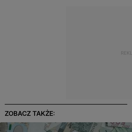
ZOBACZ TAKŻE: