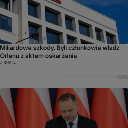
Miliardowe szkody. Byli członkowie władz
Orlenu z aktem oskarżenia
Z KRAJU