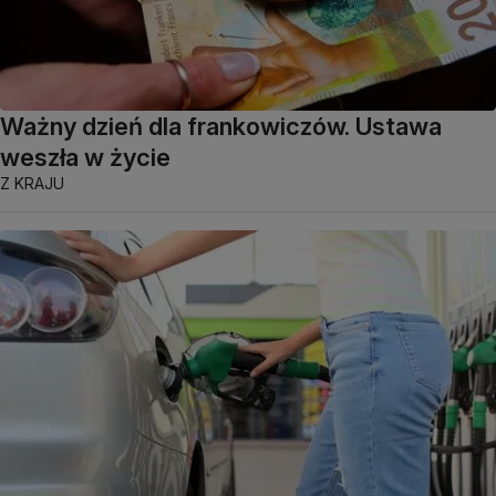
Ważny dzień dla frankowiczów. Ustawa
weszła w życie
Z KRAJU