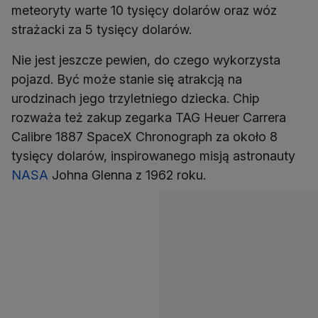
meteoryty warte 10 tysięcy dolarów oraz wóz
strażacki za 5 tysięcy dolarów.
Nie jest jeszcze pewien, do czego wykorzysta
pojazd. Być może stanie się atrakcją na
urodzinach jego trzyletniego dziecka. Chip
rozważa też zakup zegarka TAG Heuer Carrera
Calibre 1887 SpaceX Chronograph za około 8
tysięcy dolarów, inspirowanego misją astronauty
NASA
Johna Glenna z 1962 roku.