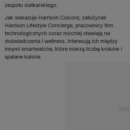
zespołu siatkarskiego.
Jak wskazuje Harrison Colcord, założyciel
Harrison Lifestyle Concierge, pracownicy firm
technologicznych coraz mocniej stawiają na
doświadczenia i wellness. Interesują ich między
innymi smartwatche, które mierzą liczbę kroków i
spalane kalorie.