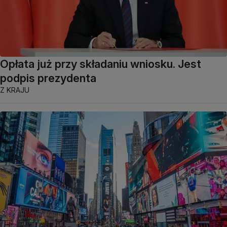
Opłata już przy składaniu wniosku. Jest
podpis prezydenta
Z KRAJU