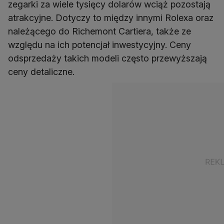
zegarki za wiele tysięcy dolarów wciąż pozostają
atrakcyjne. Dotyczy to między innymi Rolexa oraz
należącego do Richemont Cartiera, także ze
względu na ich potencjał inwestycyjny. Ceny
odsprzedaży takich modeli często przewyższają
ceny detaliczne.