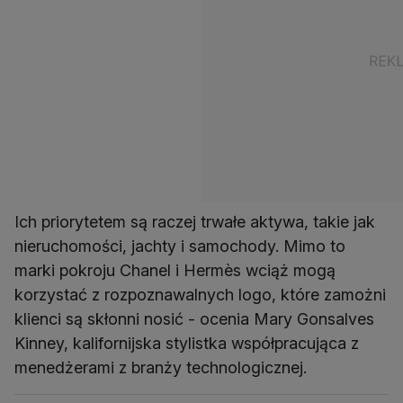
Ich priorytetem są raczej trwałe aktywa, takie jak
nieruchomości, jachty i samochody. Mimo to
marki pokroju Chanel i Hermès wciąż mogą
korzystać z rozpoznawalnych logo, które zamożni
klienci są skłonni nosić - ocenia Mary Gonsalves
Kinney, kalifornijska stylistka współpracująca z
menedżerami z branży technologicznej.