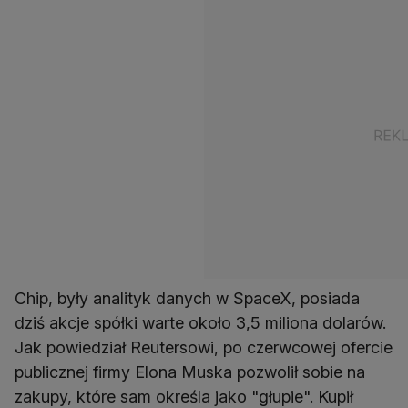
Chip, były analityk danych w SpaceX, posiada
dziś akcje spółki warte około 3,5 miliona dolarów.
Jak powiedział Reutersowi, po czerwcowej ofercie
publicznej firmy Elona Muska pozwolił sobie na
zakupy, które sam określa jako "głupie". Kupił