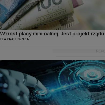
Wzrost płacy minimalnej. Jest projekt rządu
DLA PRACOWNIKA