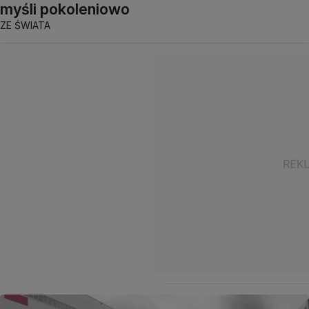
myśli pokoleniowo
ZE ŚWIATA