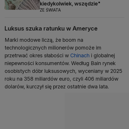
kiedykolwiek, wszędzie"
ZE ŚWIATA
Luksus szuka ratunku w Ameryce
Marki modowe liczą, że boom na
technologicznych milionerów pomoże im
przetrwać okres słabości w
Chinach
i globalnej
niepewności konsumentów. Według Bain rynek
osobistych dóbr luksusowych, wyceniany w 2025
roku na 358 miliardów euro, czyli 406 miliardów
dolarów, kurczył się przez ostatnie dwa lata.