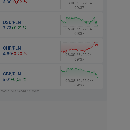
4,30
-0,02 %
06.08.26
,
22:04
-
09:37
USD/PLN
3,73
+0,21 %
06.08.26
,
22:04
-
09:37
CHF/PLN
4,60
-0,20 %
06.08.26
,
22:04
-
09:37
GBP/PLN
5,01
+0,05 %
06.08.26
,
22:04
-
09:37
Źródło: via24online.com