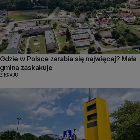
Gdzie w Polsce zarabia się najwięcej? Mała
gmina zaskakuje
Z KRAJU