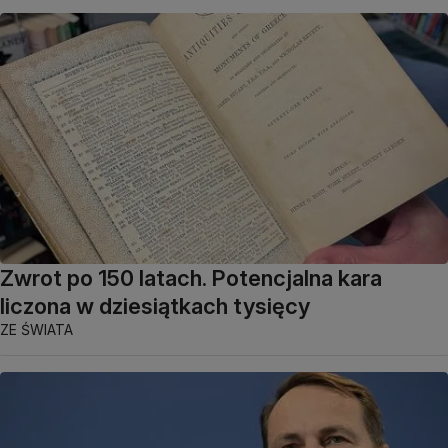
Zwrot po 150 latach. Potencjalna kara
liczona w dziesiątkach tysięcy
ZE ŚWIATA