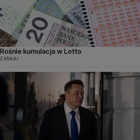
Rośnie kumulacja w Lotto
Z KRAJU