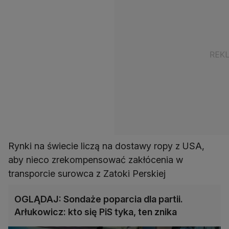
Rynki na świecie liczą na dostawy ropy z USA,
aby nieco zrekompensować zakłócenia w
transporcie surowca z Zatoki Perskiej
OGLĄDAJ: Sondaże poparcia dla partii.
Arłukowicz: kto się PiS tyka, ten znika