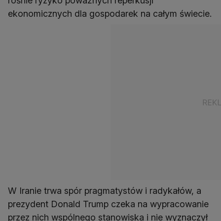
rośnie ryzyko poważnych reperkusji
ekonomicznych dla gospodarek na całym świecie.
W Iranie trwa spór pragmatystów i radykałów, a
prezydent Donald Trump czeka na wypracowanie
przez nich wspólnego stanowiska i nie wyznaczył