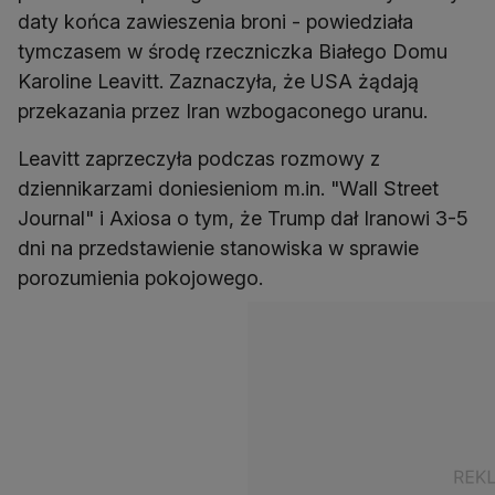
daty końca zawieszenia broni - powiedziała
tymczasem w środę rzeczniczka Białego Domu
Karoline Leavitt. Zaznaczyła, że USA żądają
przekazania przez Iran wzbogaconego uranu.
Leavitt zaprzeczyła podczas rozmowy z
dziennikarzami doniesieniom m.in. "Wall Street
Journal" i Axiosa o tym, że Trump dał Iranowi 3-5
dni na przedstawienie stanowiska w sprawie
porozumienia pokojowego.