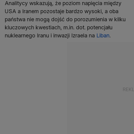
Analitycy wskazują, że poziom napięcia między
USA a Iranem pozostaje bardzo wysoki, a oba
państwa nie mogą dojść do porozumienia w kilku
kluczowych kwestiach, m.in. dot. potencjału
nuklearnego Iranu i inwazji Izraela na
Liban
.