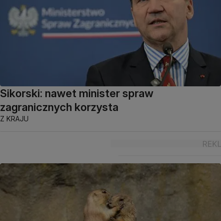
Sikorski: nawet minister spraw
zagranicznych korzysta
Z KRAJU