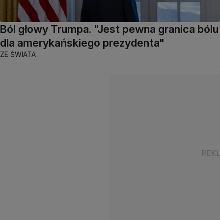
Ból głowy Trumpa. "Jest pewna granica bólu
dla amerykańskiego prezydenta"
ZE ŚWIATA