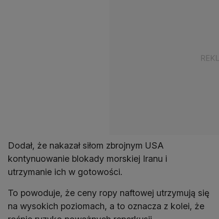
Dodał, że nakazał siłom zbrojnym USA
kontynuowanie blokady morskiej Iranu i
utrzymanie ich w gotowości.
To powoduje, że ceny ropy naftowej utrzymują się
na wysokich poziomach, a to oznacza z kolei, że