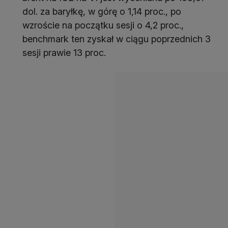
dol. za baryłkę, w górę o 1,14 proc., po
wzroście na początku sesji o 4,2 proc.,
benchmark ten zyskał w ciągu poprzednich 3
sesji prawie 13 proc.