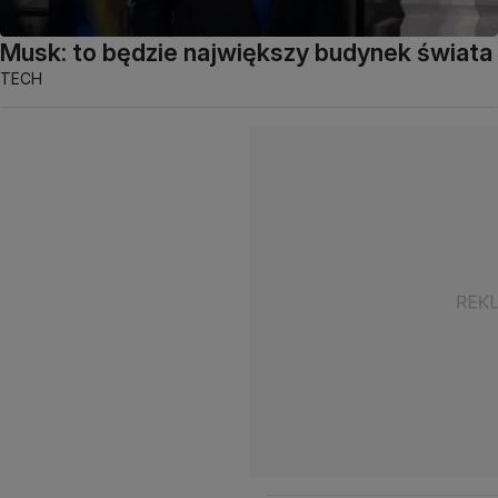
Musk: to będzie największy budynek świata
TECH