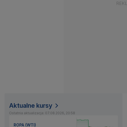
Aktualne kursy
Ostatnia aktualizacja: 07.08.2026, 20:58
ROPA (WTI)