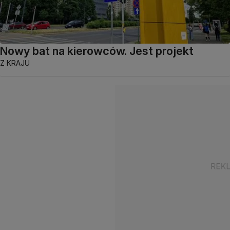
Nowy bat na kierowców. Jest projekt
Z KRAJU