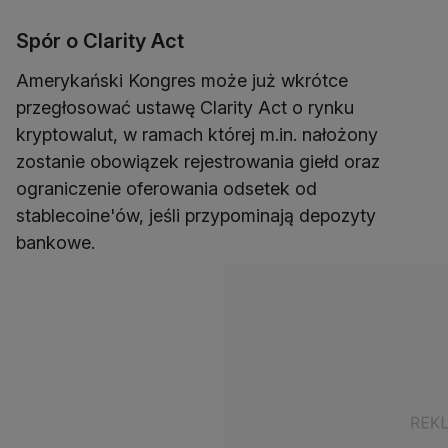
Spór o Clarity Act
Amerykański Kongres może już wkrótce
przegłosować ustawę Clarity Act o rynku
kryptowalut, w ramach której m.in. nałożony
zostanie obowiązek rejestrowania giełd oraz
ograniczenie oferowania odsetek od
stablecoine'ów, jeśli przypominają depozyty
bankowe.