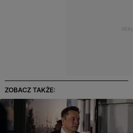
ZOBACZ TAKŻE: