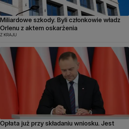
Miliardowe szkody. Byli członkowie władz
Orlenu z aktem oskarżenia
Z KRAJU
Opłata już przy składaniu wniosku. Jest