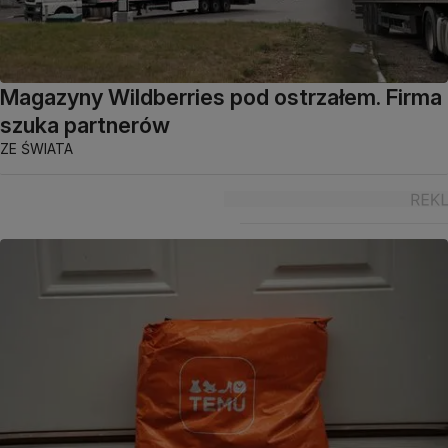
Magazyny Wildberries pod ostrzałem. Firma
szuka partnerów
ZE ŚWIATA