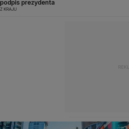
podpis prezydenta
Z KRAJU