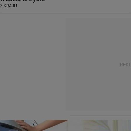
Z KRAJU