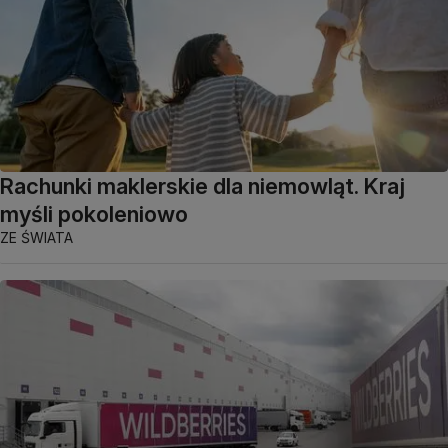
Rachunki maklerskie dla niemowląt. Kraj
myśli pokoleniowo
ZE ŚWIATA