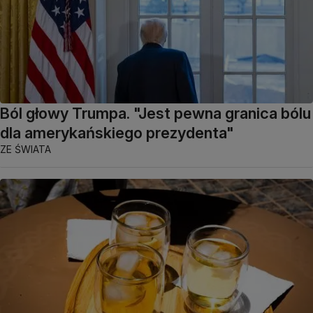
Ból głowy Trumpa. "Jest pewna granica bólu
dla amerykańskiego prezydenta"
ZE ŚWIATA