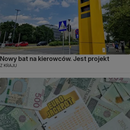
Nowy bat na kierowców. Jest projekt
Z KRAJU