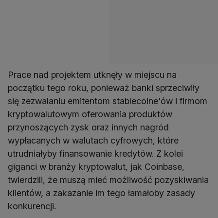
Prace nad projektem utknęły w miejscu na
początku tego roku, ponieważ banki sprzeciwiły
się zezwalaniu emitentom stablecoine'ów i firmom
kryptowalutowym oferowania produktów
przynoszących zysk oraz innych nagród
wypłacanych w walutach cyfrowych, które
utrudniałyby finansowanie kredytów. Z kolei
giganci w branży kryptowalut, jak Coinbase,
twierdzili, że muszą mieć możliwość pozyskiwania
klientów, a zakazanie im tego łamałoby zasady
konkurencji.