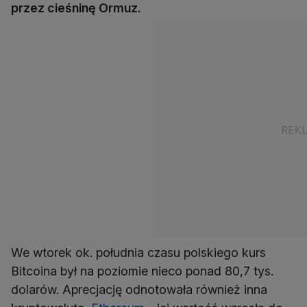
przez cieśninę Ormuz.
We wtorek ok. południa czasu polskiego kurs
Bitcoina był na poziomie nieco ponad 80,7 tys.
dolarów. Aprecjację odnotowała również inna