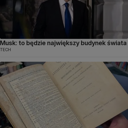
Musk: to będzie największy budynek świata
TECH