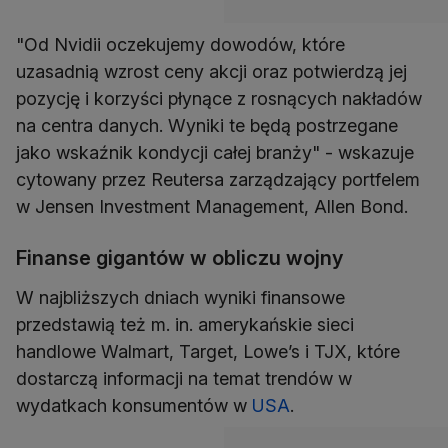
"Od Nvidii oczekujemy dowodów, które
uzasadnią wzrost ceny akcji oraz potwierdzą jej
pozycję i korzyści płynące z rosnących nakładów
na centra danych. Wyniki te będą postrzegane
jako wskaźnik kondycji całej branży" - wskazuje
cytowany przez Reutersa zarządzający portfelem
w Jensen Investment Management, Allen Bond.
Finanse gigantów w obliczu wojny
W najbliższych dniach wyniki finansowe
przedstawią też m. in. amerykańskie sieci
handlowe Walmart, Target, Lowe’s i TJX, które
dostarczą informacji na temat trendów w
wydatkach konsumentów w
USA
.