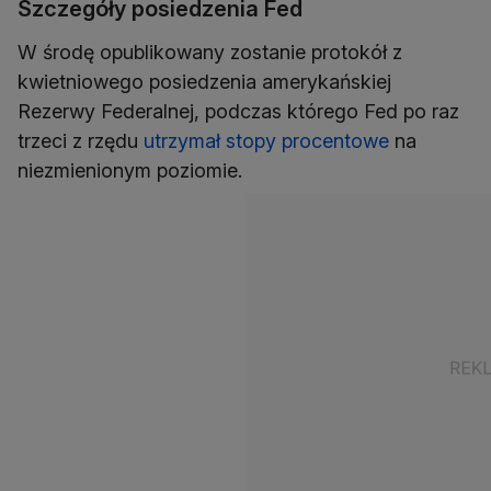
Szczegóły posiedzenia Fed
W środę opublikowany zostanie protokół z
kwietniowego posiedzenia amerykańskiej
Rezerwy Federalnej, podczas którego Fed po raz
trzeci z rzędu
utrzymał stopy procentowe
na
niezmienionym poziomie.