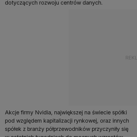
dotyczących rozwoju centrów danych.
Akcje firmy Nvidia, największej na świecie spółki
pod względem kapitalizacji rynkowej, oraz innych
spółek z branży półprzewodników przyczyniły się