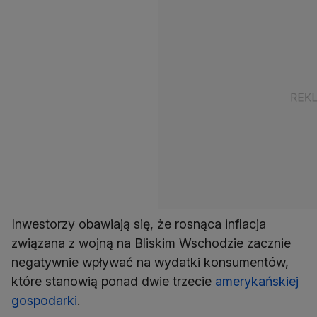
Inwestorzy obawiają się, że rosnąca inflacja
związana z wojną na Bliskim Wschodzie zacznie
negatywnie wpływać na wydatki konsumentów,
które stanowią ponad dwie trzecie
amerykańskiej
gospodarki
.