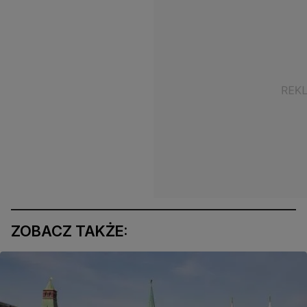
ZOBACZ TAKŻE: