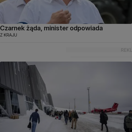
Czarnek żąda, minister odpowiada
Z KRAJU