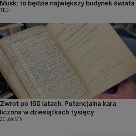
Musk: to będzie największy budynek świata
TECH
Zwrot po 150 latach. Potencjalna kara
liczona w dziesiątkach tysięcy
ZE ŚWIATA