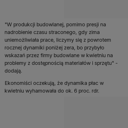
"W produkcji budowlanej, pomimo presji na
nadrobienie czasu straconego, gdy zima
uniemożliwiała prace, liczymy się z powrotem
rocznej dynamiki poniżej zera, bo przybyło
wskazań przez firmy budowlane w kwietniu na
problemy z dostępnością materiałów i sprzętu" -
dodają.
Ekonomiści oczekują, że dynamika płac w
kwietniu wyhamowała do ok. 6 proc. rdr.