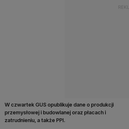
W czwartek GUS opublikuje dane o produkcji
przemysłowej i budowlanej oraz płacach i
zatrudnieniu, a także PPI.