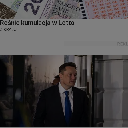
Rośnie kumulacja w Lotto
Z KRAJU