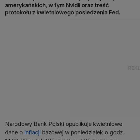
amerykańskich, w tym Nvidii oraz treść
protokołu z kwietniowego posiedzenia Fed.
Narodowy Bank Polski opublikuje kwietniowe
dane o
inflacji
bazowej w poniedziałek o godz.