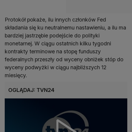
Protokół pokaże, ilu innych członków Fed
składania się ku neutralnemu nastawieniu, a ilu ma
bardziej jastrzębie podejście do polityki
monetarnej. W ciągu ostatnich kilku tygodni
kontrakty terminowe na stopę funduszy
federalnych przeszły od wyceny obniżek stóp do
wyceny podwyżki w ciągu najbliższych 12
miesięcy.
OGLĄDAJ: TVN24