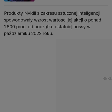
Produkty Nvidii z zakresu sztucznej inteligencji
spowodowały wzrost wartości jej akcji o ponad
1.800 proc. od początku ostatniej hossy w
październiku 2022 roku.