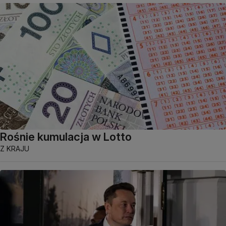
Rośnie kumulacja w Lotto
Z KRAJU