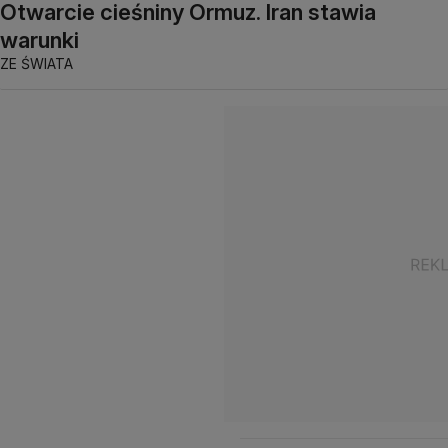
Otwarcie cieśniny Ormuz. Iran stawia
warunki
ZE ŚWIATA