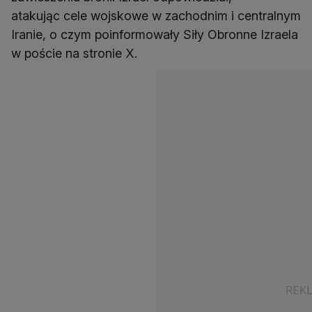
atakując cele wojskowe w zachodnim i centralnym
Iranie, o czym poinformowały Siły Obronne Izraela
w poście na stronie X.