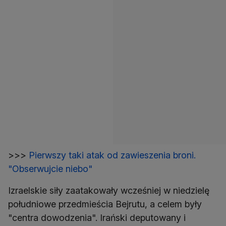
>>>
Pierwszy taki atak od zawieszenia broni.
"Obserwujcie niebo"
Izraelskie siły zaatakowały wcześniej w niedzielę
południowe przedmieścia Bejrutu, a celem były
"centra dowodzenia". Irański deputowany i