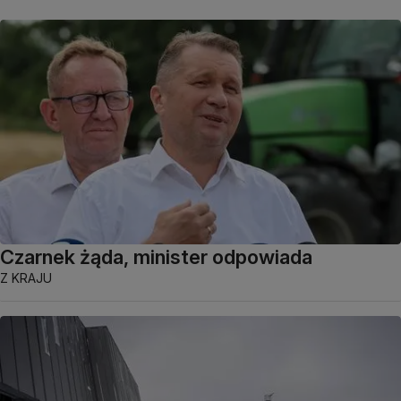
Czarnek żąda, minister odpowiada
Z KRAJU