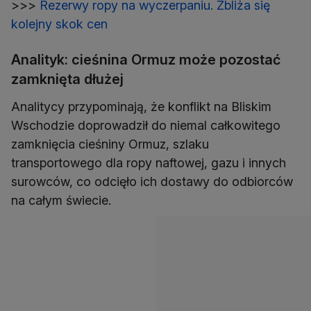
>>>
Rezerwy ropy na wyczerpaniu. Zbliża się
kolejny skok cen
Analityk: cieśnina Ormuz może pozostać
zamknięta dłużej
Analitycy przypominają, że konflikt na Bliskim
Wschodzie doprowadził do niemal całkowitego
zamknięcia cieśniny Ormuz, szlaku
transportowego dla ropy naftowej, gazu i innych
surowców, co odcięło ich dostawy do odbiorców
na całym świecie.