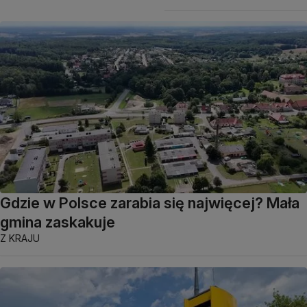
Gdzie w Polsce zarabia się najwięcej? Mała
gmina zaskakuje
Z KRAJU