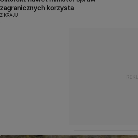
zagranicznych korzysta
Z KRAJU