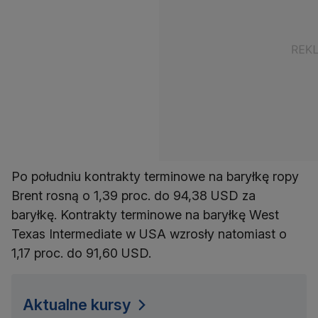
Po południu kontrakty terminowe na baryłkę ropy
Brent rosną o 1,39 proc. do 94,38 USD za
baryłkę. Kontrakty terminowe na baryłkę West
Texas Intermediate w USA wzrosły natomiast o
1,17 proc. do 91,60 USD.
Aktualne kursy