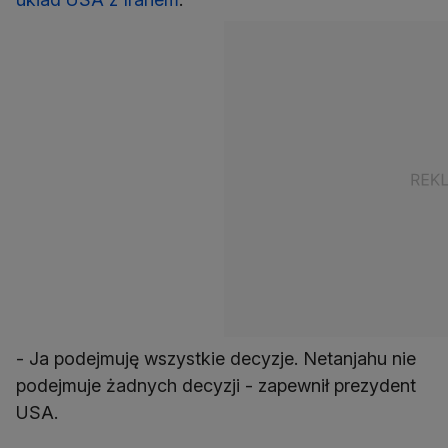
- Ja podejmuję wszystkie decyzje. Netanjahu nie
podejmuje żadnych decyzji - zapewnił prezydent
USA.