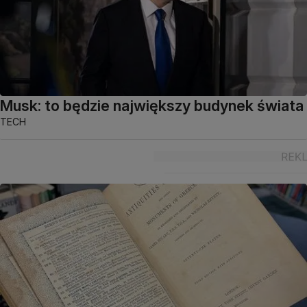
Musk: to będzie największy budynek świata
TECH