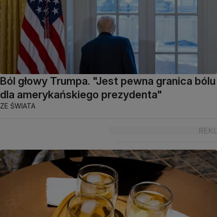
Ból głowy Trumpa. "Jest pewna granica bólu
dla amerykańskiego prezydenta"
ZE ŚWIATA