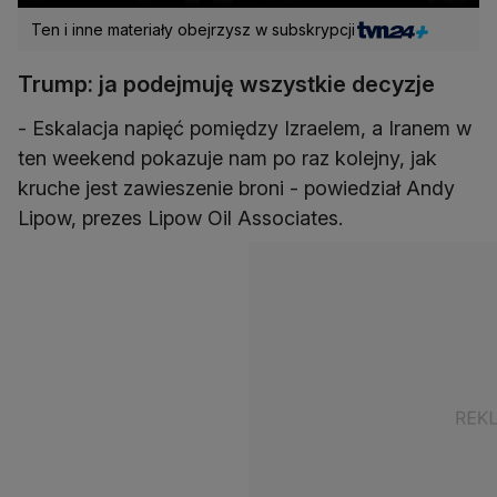
Ten i inne materiały obejrzysz w subskrypcji
Trump: ja podejmuję wszystkie decyzje
- Eskalacja napięć pomiędzy Izraelem, a Iranem w
ten weekend pokazuje nam po raz kolejny, jak
kruche jest zawieszenie broni - powiedział Andy
Lipow, prezes Lipow Oil Associates.