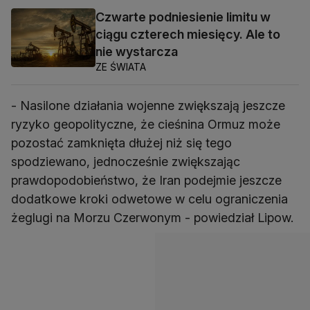
Czwarte podniesienie limitu w
ciągu czterech miesięcy. Ale to
nie wystarcza
ZE ŚWIATA
- Nasilone działania wojenne zwiększają jeszcze
ryzyko geopolityczne, że cieśnina Ormuz może
pozostać zamknięta dłużej niż się tego
spodziewano, jednocześnie zwiększając
prawdopodobieństwo, że Iran podejmie jeszcze
dodatkowe kroki odwetowe w celu ograniczenia
żeglugi na Morzu Czerwonym - powiedział Lipow.