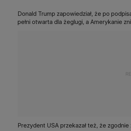
Donald Trump zapowiedział, że po podpis
pełni otwarta dla żeglugi, a Amerykanie zn
Prezydent USA przekazał też, że zgodnie