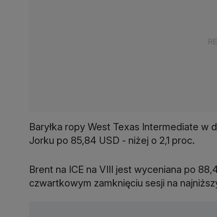
Baryłka ropy West Texas Intermediate w
Jorku po 85,84 USD - niżej o 2,1 proc.
Brent na ICE na VIII jest wyceniana po 88,
czwartkowym zamknięciu sesji na najniższ