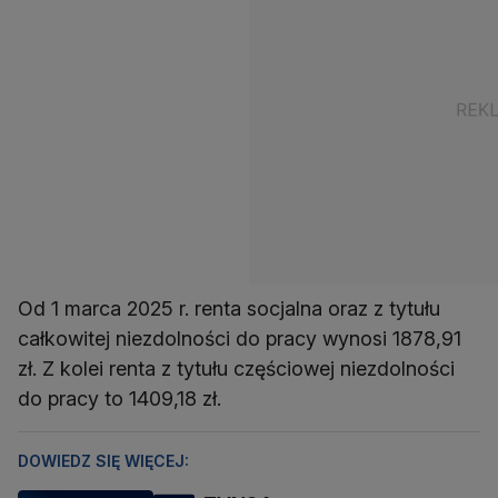
Od 1 marca 2025 r. renta socjalna oraz z tytułu
całkowitej niezdolności do pracy wynosi 1878,91
zł. Z kolei renta z tytułu częściowej niezdolności
do pracy to 1409,18 zł.
DOWIEDZ SIĘ WIĘCEJ: