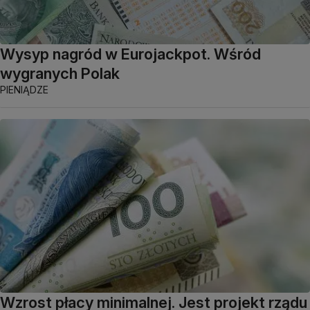
Wysyp nagród w Eurojackpot. Wśród
wygranych Polak
PIENIĄDZE
Wzrost płacy minimalnej. Jest projekt rządu