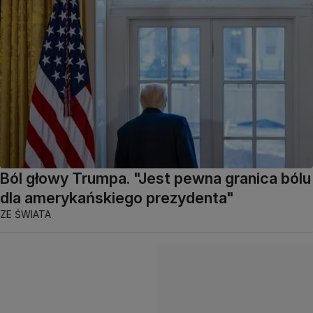
Ból głowy Trumpa. "Jest pewna granica bólu
dla amerykańskiego prezydenta"
ZE ŚWIATA