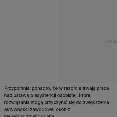
Przypomniał ponadto, że w resorcie trwają prace
nad ustawą o asystencji osobistej, której
rozwiązania mogą przyczynić się do zwiększenia
aktywności zawodowej osób z