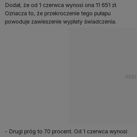
Dodał, że od 1 czerwca wynosi ona 11 651 zł.
Oznacza to, że przekroczenie tego pułapu
powoduje zawieszenie wypłaty świadczenia.
- Drugi próg to 70 procent. Od 1 czerwca wynosi