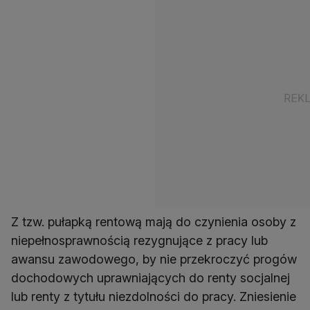
Z tzw. pułapką rentową mają do czynienia osoby z
niepełnosprawnością rezygnujące z pracy lub
awansu zawodowego, by nie przekroczyć progów
dochodowych uprawniających do renty socjalnej
lub renty z tytułu niezdolności do pracy. Zniesienie