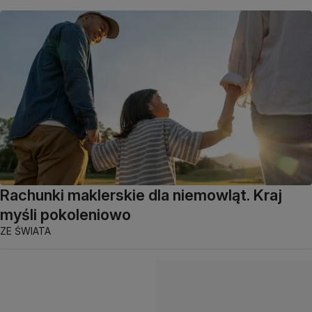
Rachunki maklerskie dla niemowląt. Kraj
myśli pokoleniowo
ZE ŚWIATA