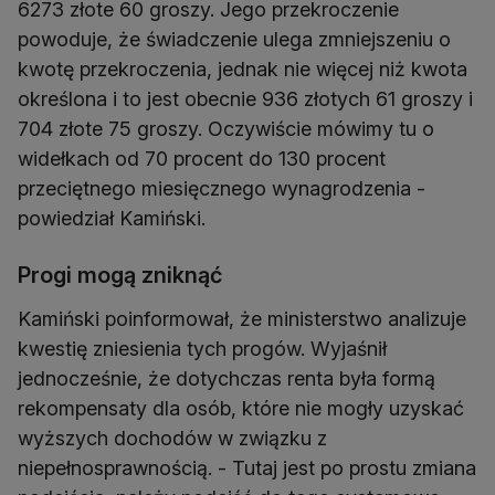
6273 złote 60 groszy. Jego przekroczenie
powoduje, że świadczenie ulega zmniejszeniu o
kwotę przekroczenia, jednak nie więcej niż kwota
określona i to jest obecnie 936 złotych 61 groszy i
704 złote 75 groszy. Oczywiście mówimy tu o
widełkach od 70 procent do 130 procent
przeciętnego miesięcznego wynagrodzenia -
powiedział Kamiński.
Progi mogą zniknąć
Kamiński poinformował, że ministerstwo analizuje
kwestię zniesienia tych progów. Wyjaśnił
jednocześnie, że dotychczas renta była formą
rekompensaty dla osób, które nie mogły uzyskać
wyższych dochodów w związku z
niepełnosprawnością. - Tutaj jest po prostu zmiana