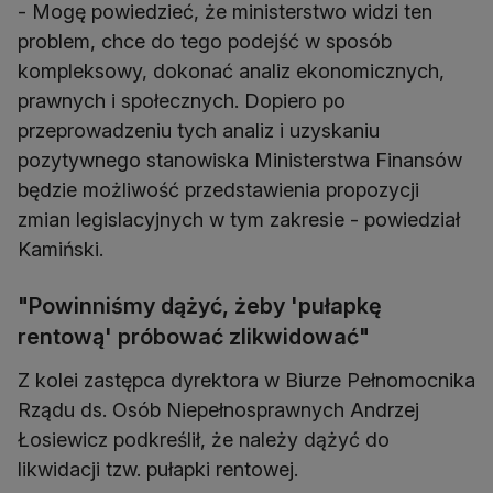
- Mogę powiedzieć, że ministerstwo widzi ten
problem, chce do tego podejść w sposób
kompleksowy, dokonać analiz ekonomicznych,
prawnych i społecznych. Dopiero po
przeprowadzeniu tych analiz i uzyskaniu
pozytywnego stanowiska Ministerstwa Finansów
będzie możliwość przedstawienia propozycji
zmian legislacyjnych w tym zakresie - powiedział
Kamiński.
"Powinniśmy dążyć, żeby 'pułapkę
rentową' próbować zlikwidować"
Z kolei zastępca dyrektora w Biurze Pełnomocnika
Rządu ds. Osób Niepełnosprawnych Andrzej
Łosiewicz podkreślił, że należy dążyć do
likwidacji tzw. pułapki rentowej.