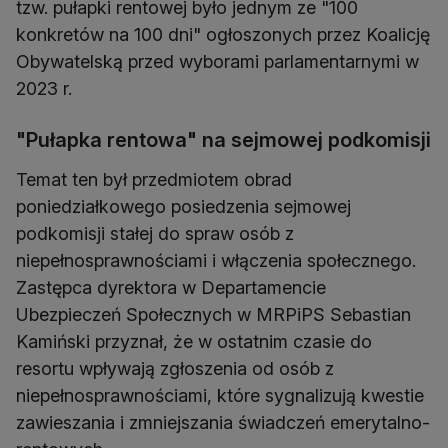
tzw. pułapki rentowej było jednym ze "100
konkretów na 100 dni" ogłoszonych przez Koalicję
Obywatelską przed wyborami parlamentarnymi w
2023 r.
"Pułapka rentowa" na sejmowej podkomisji
Temat ten był przedmiotem obrad
poniedziałkowego posiedzenia sejmowej
podkomisji stałej do spraw osób z
niepełnosprawnościami i włączenia społecznego.
Zastępca dyrektora w Departamencie
Ubezpieczeń Społecznych w MRPiPS Sebastian
Kamiński przyznał, że w ostatnim czasie do
resortu wpływają zgłoszenia od osób z
niepełnosprawnościami, które sygnalizują kwestie
zawieszania i zmniejszania świadczeń emerytalno-