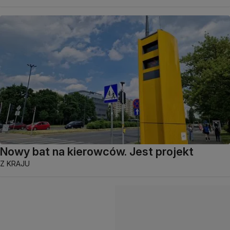
Nowy bat na kierowców. Jest projekt
Z KRAJU