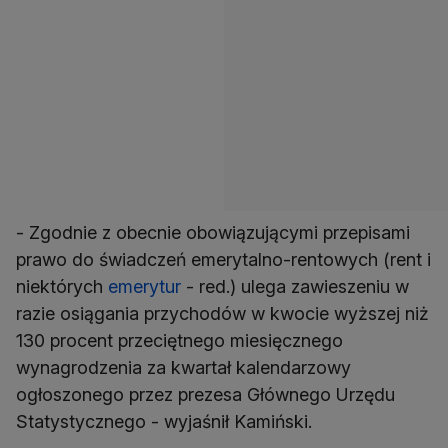
- Zgodnie z obecnie obowiązującymi przepisami
prawo do świadczeń emerytalno-rentowych (rent i
niektórych
emerytur
- red.) ulega zawieszeniu w
razie osiągania przychodów w kwocie wyższej niż
130 procent przeciętnego miesięcznego
wynagrodzenia za kwartał kalendarzowy
ogłoszonego przez prezesa Głównego Urzędu
Statystycznego - wyjaśnił Kamiński.