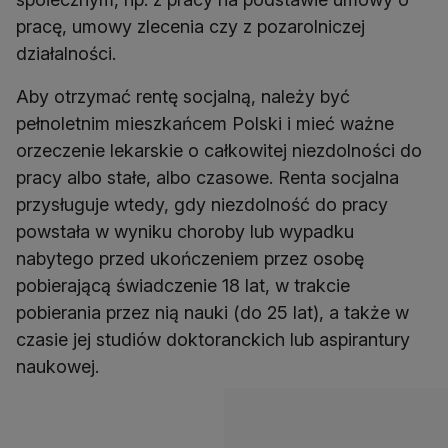
pracę, umowy zlecenia czy z pozarolniczej
działalności.
Aby otrzymać rentę socjalną, należy być
pełnoletnim mieszkańcem Polski i mieć ważne
orzeczenie lekarskie o całkowitej niezdolności do
pracy albo stałe, albo czasowe. Renta socjalna
przysługuje wtedy, gdy niezdolność do pracy
powstała w wyniku choroby lub wypadku
nabytego przed ukończeniem przez osobę
pobierającą świadczenie 18 lat, w trakcie
pobierania przez nią nauki (do 25 lat), a także w
czasie jej studiów doktoranckich lub aspirantury