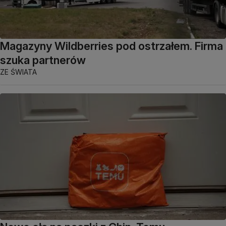
Magazyny Wildberries pod ostrzałem. Firma
szuka partnerów
ZE ŚWIATA