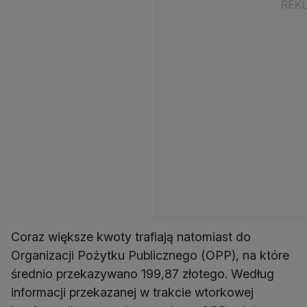
Coraz większe kwoty trafiają natomiast do
Organizacji Pożytku Publicznego (OPP), na które
średnio przekazywano 199,87 złotego. Według
informacji przekazanej w trakcie wtorkowej