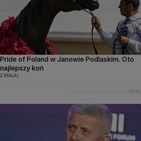
Pride of Poland w Janowie Podlaskim. Oto
najlepszy koń
Z KRAJU