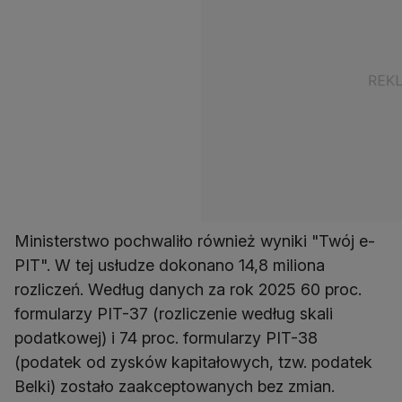
Ministerstwo pochwaliło również wyniki "Twój e-
PIT". W tej usłudze dokonano 14,8 miliona
rozliczeń. Według danych za rok 2025 60 proc.
formularzy PIT-37 (rozliczenie według skali
podatkowej) i 74 proc. formularzy PIT-38
(podatek od zysków kapitałowych, tzw. podatek
Belki) zostało zaakceptowanych bez zmian.