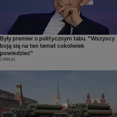
Były premier o politycznym tabu. "Wszyscy
boją się na ten temat cokolwiek
powiedzieć"
Z KRAJU