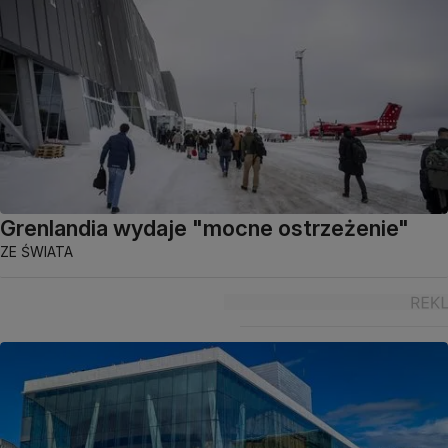
Grenlandia wydaje "mocne ostrzeżenie"
ZE ŚWIATA