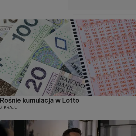
Rośnie kumulacja w Lotto
Z KRAJU