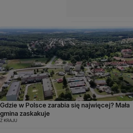
Gdzie w Polsce zarabia się najwięcej? Mała
gmina zaskakuje
Z KRAJU