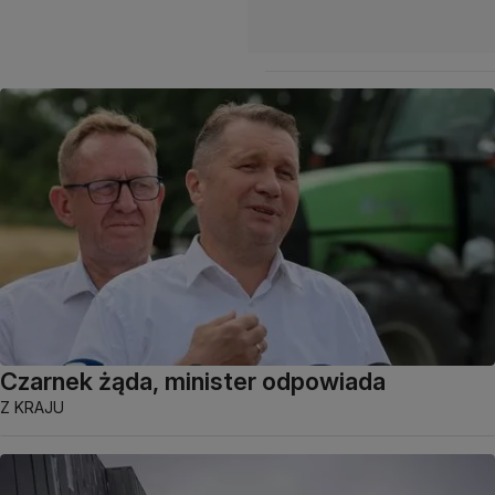
Czarnek żąda, minister odpowiada
Z KRAJU