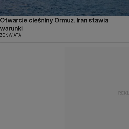
Otwarcie cieśniny Ormuz. Iran stawia
warunki
ZE ŚWIATA