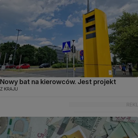
Nowy bat na kierowców. Jest projekt
Z KRAJU