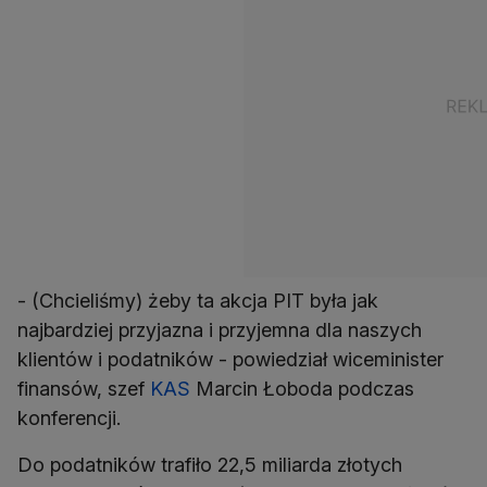
- (Chcieliśmy) żeby ta akcja PIT była jak
najbardziej przyjazna i przyjemna dla naszych
klientów i podatników - powiedział wiceminister
finansów, szef
KAS
Marcin Łoboda podczas
konferencji.
Do podatników trafiło 22,5 miliarda złotych