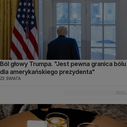
Ból głowy Trumpa. "Jest pewna granica bólu
dla amerykańskiego prezydenta"
ZE ŚWIATA