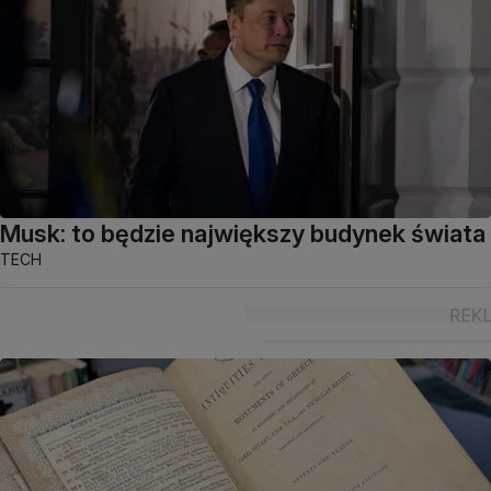
Musk: to będzie największy budynek świata
TECH