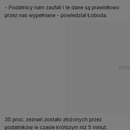
- Podatnicy nam zaufali i te dane są prawidłowo
przez nas wypełniane - powiedział Łoboda.
35 proc. zeznań zostało złożonych przez
podatników w czasie krótszym niż 5 minut.