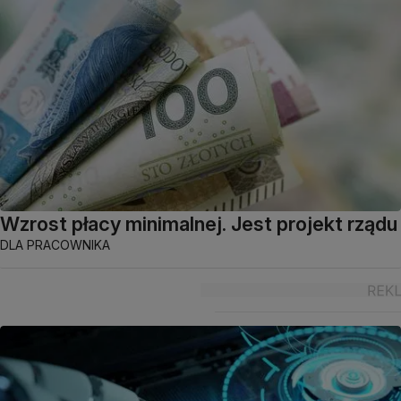
Wzrost płacy minimalnej. Jest projekt rządu
DLA PRACOWNIKA