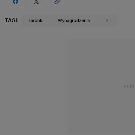
TAGI:
zarobki
Wynagrodzenia