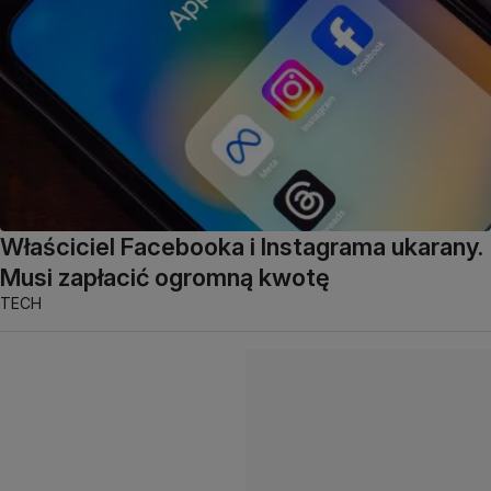
Właściciel Facebooka i Instagrama ukarany.
Musi zapłacić ogromną kwotę
TECH