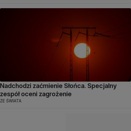
Nadchodzi zaćmienie Słońca. Specjalny
zespół oceni zagrożenie
ZE ŚWIATA