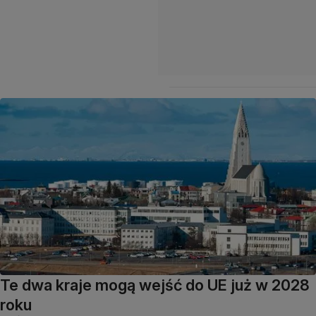
Te dwa kraje mogą wejść do UE już w 2028
roku