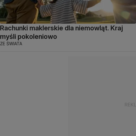
Rachunki maklerskie dla niemowląt. Kraj
myśli pokoleniowo
ZE ŚWIATA