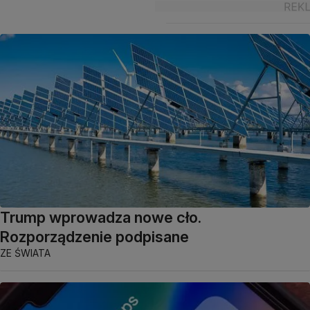
Trump wprowadza nowe cło.
Rozporządzenie podpisane
ZE ŚWIATA