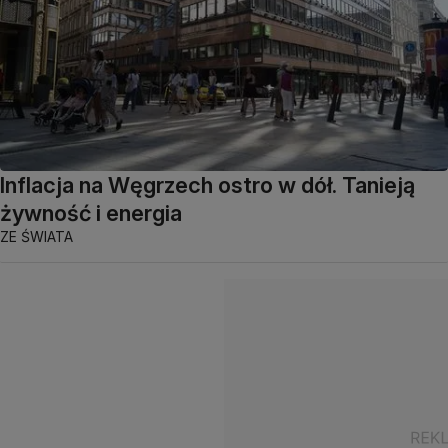
Inflacja na Węgrzech ostro w dół. Tanieją
żywność i energia
ZE ŚWIATA