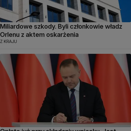
Miliardowe szkody. Byli członkowie władz
Orlenu z aktem oskarżenia
Z KRAJU