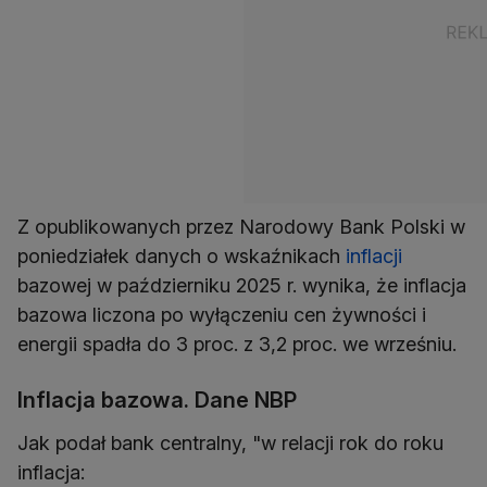
Z opublikowanych przez Narodowy Bank Polski w
poniedziałek danych o wskaźnikach
inflacji
bazowej w październiku 2025 r. wynika, że inflacja
bazowa liczona po wyłączeniu cen żywności i
energii spadła do 3 proc. z 3,2 proc. we wrześniu.
Inflacja bazowa. Dane NBP
Jak podał bank centralny, "w relacji rok do roku
inflacja: