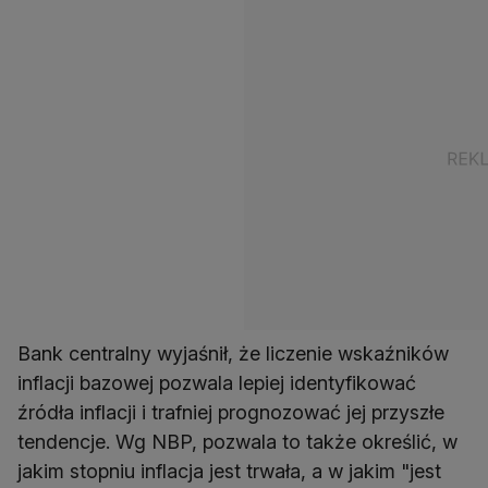
Bank centralny wyjaśnił, że liczenie wskaźników
inflacji bazowej pozwala lepiej identyfikować
źródła inflacji i trafniej prognozować jej przyszłe
tendencje. Wg NBP, pozwala to także określić, w
jakim stopniu inflacja jest trwała, a w jakim "jest