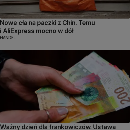
Nowe cła na paczki z Chin. Temu
i AliExpress mocno w dół
HANDEL
Ważny dzień dla frankowiczów. Ustawa