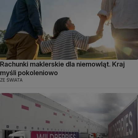
Rachunki maklerskie dla niemowląt. Kraj
myśli pokoleniowo
ZE ŚWIATA