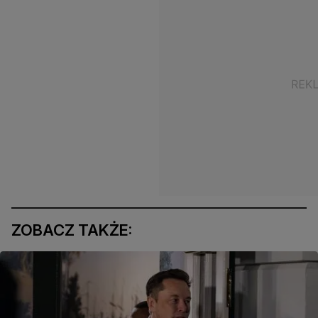
ZOBACZ TAKŻE: