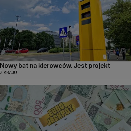
Nowy bat na kierowców. Jest projekt
Z KRAJU