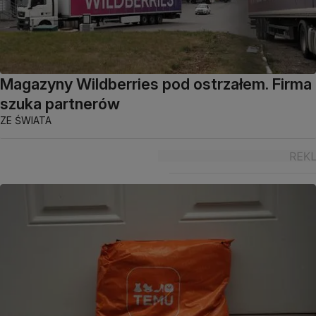
Magazyny Wildberries pod ostrzałem. Firma
szuka partnerów
ZE ŚWIATA