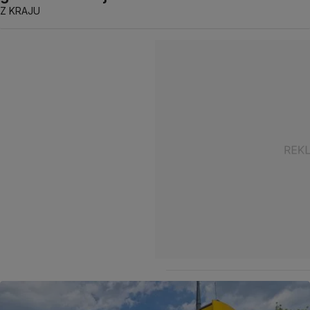
Z KRAJU