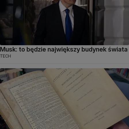
Musk: to będzie największy budynek świata
TECH