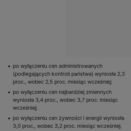
po wyłączeniu cen administrowanych
(podlegających kontroli państwa) wyniosła 2,3
proc., wobec 2,5 proc. miesiąc wcześniej;
po wyłączeniu cen najbardziej zmiennych
wyniosła 3,4 proc., wobec 3,7 proc. miesiąc
wcześniej;
po wyłączeniu cen żywności i energii wyniosła
3,0 proc., wobec 3,2 proc. miesiąc wcześniej;