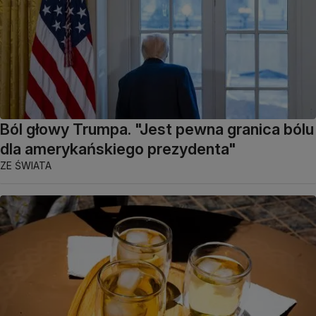
Ból głowy Trumpa. "Jest pewna granica bólu
dla amerykańskiego prezydenta"
ZE ŚWIATA