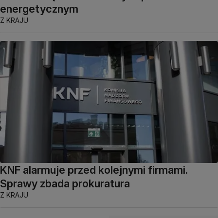
energetycznym
Z KRAJU
KNF alarmuje przed kolejnymi firmami.
Sprawy zbada prokuratura
Z KRAJU