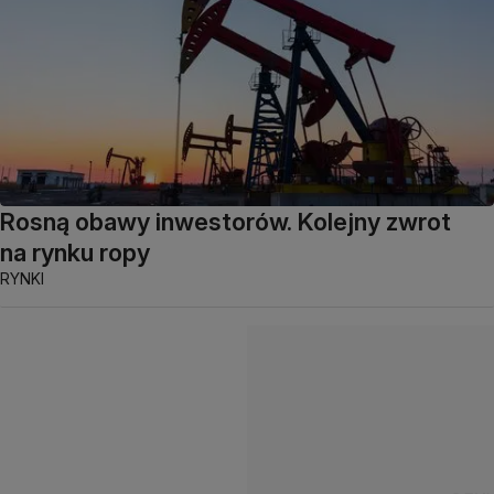
Rosną obawy inwestorów. Kolejny zwrot
na rynku ropy
RYNKI