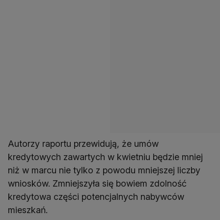
Autorzy raportu przewidują, że umów
kredytowych zawartych w kwietniu będzie mniej
niż w marcu nie tylko z powodu mniejszej liczby
wniosków. Zmniejszyła się bowiem zdolność
kredytowa części potencjalnych nabywców
mieszkań.