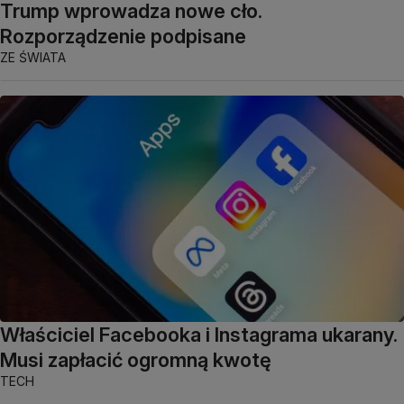
Trump wprowadza nowe cło.
Rozporządzenie podpisane
ZE ŚWIATA
Właściciel Facebooka i Instagrama ukarany.
Musi zapłacić ogromną kwotę
TECH