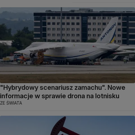
"Hybrydowy scenariusz zamachu". Nowe
informacje w sprawie drona na lotnisku
ZE ŚWIATA