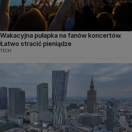
Wakacyjna pułapka na fanów koncertów.
Łatwo stracić pieniądze
TECH