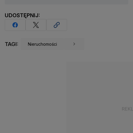
UDOSTĘPNIJ:
TAGI:
Nieruchomości