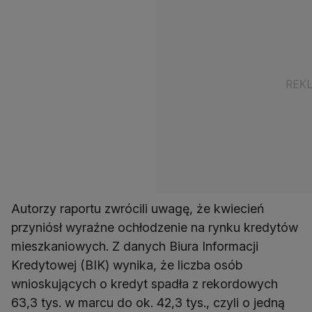
Autorzy raportu zwrócili uwagę, że kwiecień
przyniósł wyraźne ochłodzenie na rynku kredytów
mieszkaniowych. Z danych Biura Informacji
Kredytowej (BIK) wynika, że liczba osób
wnioskujących o kredyt spadła z rekordowych
63,3 tys. w marcu do ok. 42,3 tys., czyli o jedną