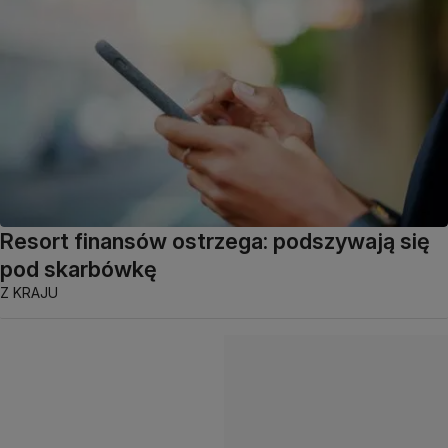
Resort finansów ostrzega: podszywają się
pod skarbówkę
Z KRAJU