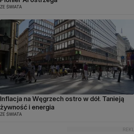
ZE ŚWIATA
Inflacja na Węgrzech ostro w dół. Tanieją
żywność i energia
ZE ŚWIATA