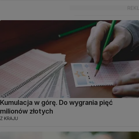
Kumulacja w górę. Do wygrania pięć
milionów złotych
Z KRAJU