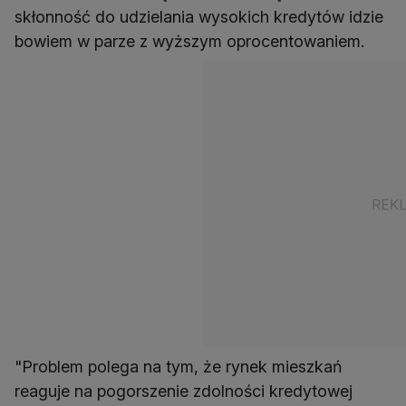
skłonność do udzielania wysokich kredytów idzie
bowiem w parze z wyższym oprocentowaniem.
"Problem polega na tym, że rynek mieszkań
reaguje na pogorszenie zdolności kredytowej