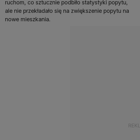
ruchom, co sztucznie podbiło statystyki popytu,
ale nie przekładało się na zwiększenie popytu na
nowe mieszkania.