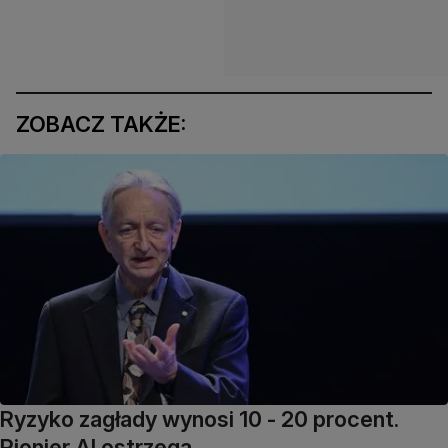
ZOBACZ TAKŻE:
Ryzyko zagłady wynosi 10 - 20 procent.
Pionier AI ostrzega