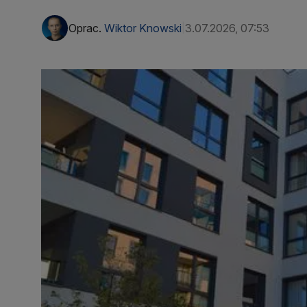
Oprac.
Wiktor Knowski
3.07.2026, 07:53
|