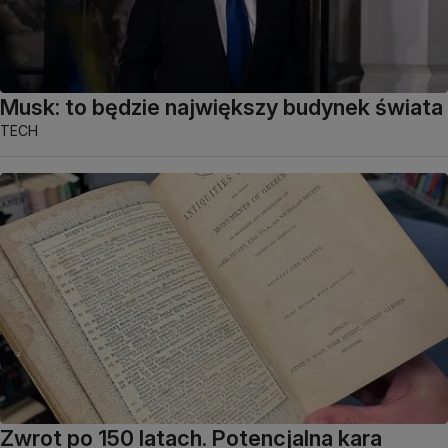
Musk: to będzie największy budynek świata
TECH
Zwrot po 150 latach. Potencjalna kara