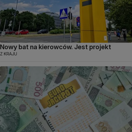
Nowy bat na kierowców. Jest projekt
Z KRAJU