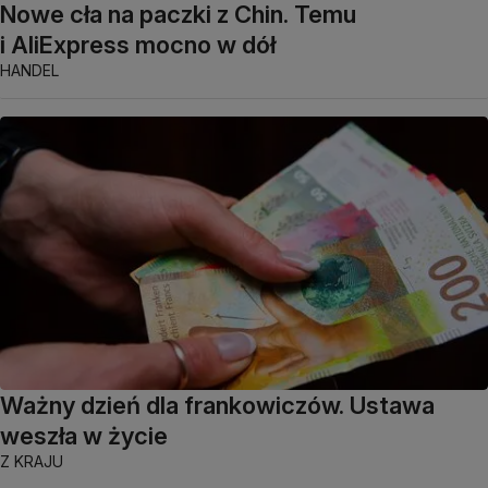
Nowe cła na paczki z Chin. Temu
i AliExpress mocno w dół
HANDEL
Ważny dzień dla frankowiczów. Ustawa
weszła w życie
Z KRAJU