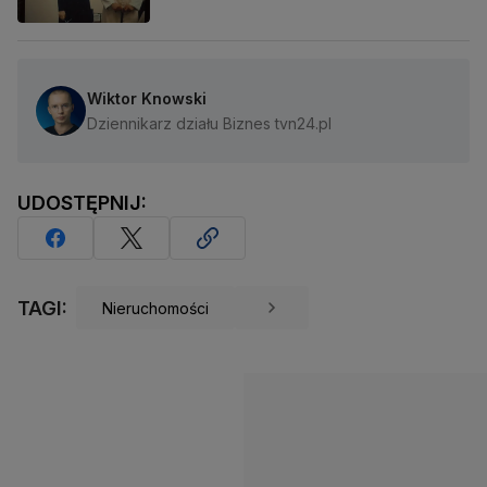
Wiktor Knowski
Dziennikarz działu Biznes tvn24.pl
UDOSTĘPNIJ:
TAGI:
Nieruchomości