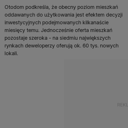
Otodom podkreśla, że obecny poziom mieszkań
oddawanych do użytkowania jest efektem decyzji
inwestycyjnych podejmowanych kilkanaście
miesięcy temu. Jednocześnie oferta mieszkań
pozostaje szeroka - na siedmiu największych
rynkach deweloperzy oferują ok. 60 tys. nowych
lokali.