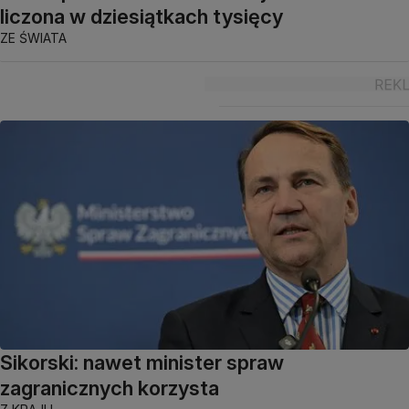
liczona w dziesiątkach tysięcy
ZE ŚWIATA
Sikorski: nawet minister spraw
zagranicznych korzysta