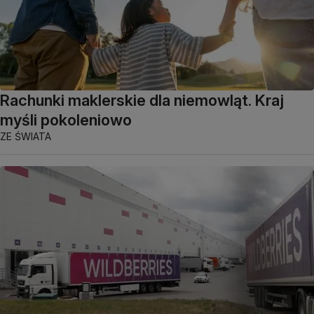
Rachunki maklerskie dla niemowląt. Kraj
myśli pokoleniowo
ZE ŚWIATA