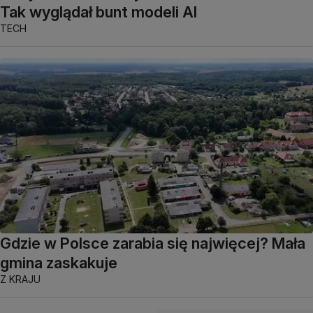
Tak wyglądał bunt modeli AI
TECH
Gdzie w Polsce zarabia się najwięcej? Mała
gmina zaskakuje
Z KRAJU