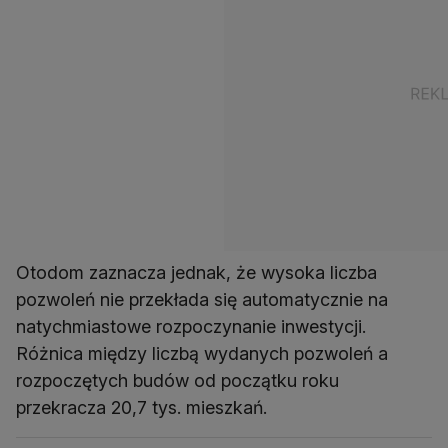
Otodom zaznacza jednak, że wysoka liczba
pozwoleń nie przekłada się automatycznie na
natychmiastowe rozpoczynanie inwestycji.
Różnica między liczbą wydanych pozwoleń a
rozpoczętych budów od początku roku
przekracza 20,7 tys. mieszkań.