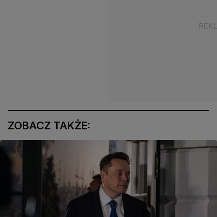
ZOBACZ TAKŻE: