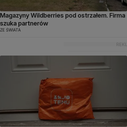
Magazyny Wildberries pod ostrzałem. Firma
szuka partnerów
ZE ŚWIATA