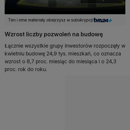
Ten i inne materiały obejrzysz w subskrypcji
Wzrost liczby pozwoleń na budowę
Łącznie wszystkie grupy inwestorów rozpoczęły w
kwietniu budowę 24,9 tys. mieszkań, co oznacza
wzrost o 8,7 proc. miesiąc do miesiąca i o 24,3
proc. rok do roku.