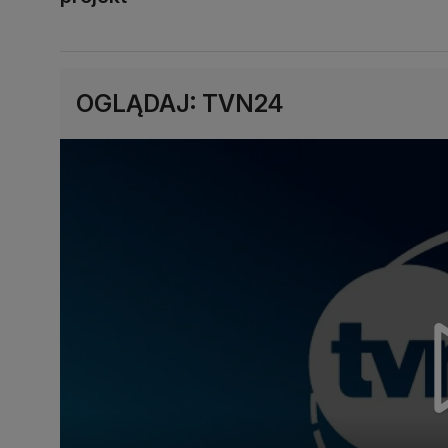
OGLĄDAJ: TVN24