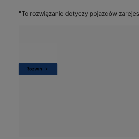
"To rozwiązanie dotyczy pojazdów zarejes
Rozwiń