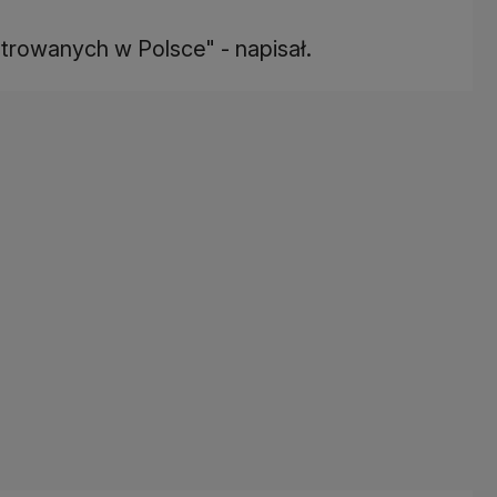
trowanych w Polsce" - napisał.