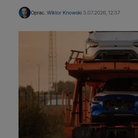
Oprac.
Wiktor Knowski
3.07.2026, 12:37
|