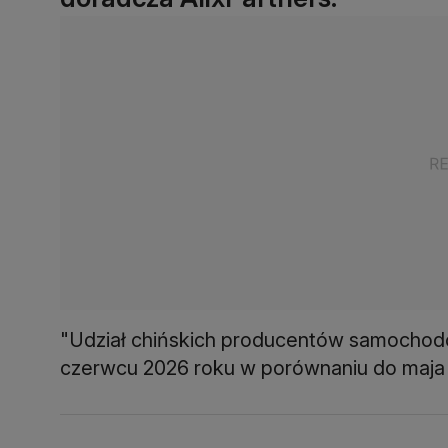
"Udział chińskich producentów samochod
czerwcu 2026 roku w porównaniu do maja i 