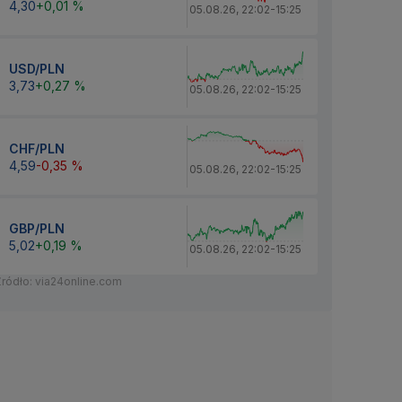
4,30
+0,01 %
05.08.26
,
22:02
-
15:25
USD/PLN
3,73
+0,27 %
05.08.26
,
22:02
-
15:25
CHF/PLN
4,59
-0,35 %
05.08.26
,
22:02
-
15:25
GBP/PLN
5,02
+0,19 %
05.08.26
,
22:02
-
15:25
Źródło: via24online.com