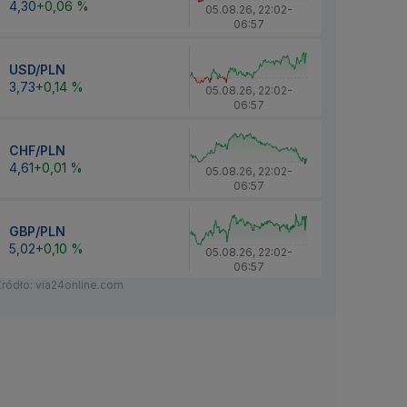
4,30
+0,06 %
05.08.26
,
22:02
-
06:57
USD/PLN
3,73
+0,14 %
05.08.26
,
22:02
-
06:57
CHF/PLN
4,61
+0,01 %
05.08.26
,
22:02
-
06:57
GBP/PLN
5,02
+0,10 %
05.08.26
,
22:02
-
06:57
Źródło: via24online.com