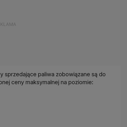
y sprzedające paliwa zobowiązane są do
onej ceny maksymalnej na poziomie: