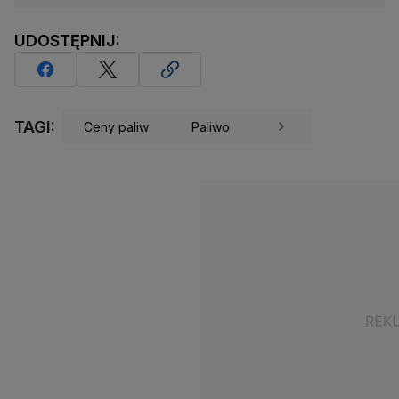
UDOSTĘPNIJ:
TAGI:
Ceny paliw
Paliwo