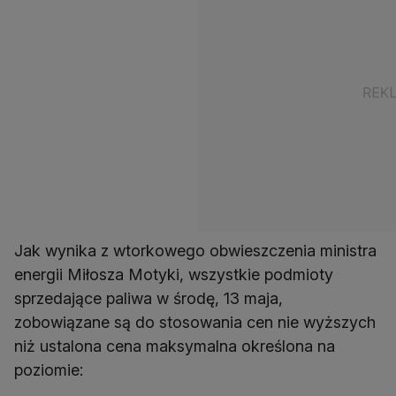
Jak wynika z wtorkowego obwieszczenia ministra
energii Miłosza Motyki, wszystkie podmioty
sprzedające paliwa w środę, 13 maja,
zobowiązane są do stosowania cen nie wyższych
niż ustalona cena maksymalna określona na
poziomie: