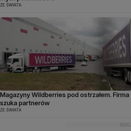
ZE ŚWIATA
Magazyny Wildberries pod ostrzałem. Firma
szuka partnerów
ZE ŚWIATA