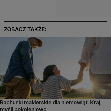
ZOBACZ TAKŻE:
Rachunki maklerskie dla niemowląt. Kraj
myśli pokoleniowo