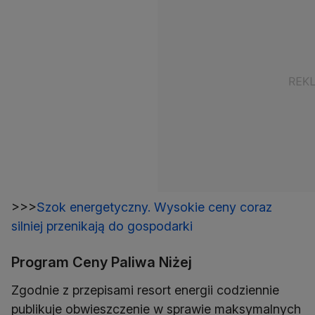
>>>
Szok energetyczny. Wysokie ceny coraz
silniej przenikają do gospodarki
Program Ceny Paliwa Niżej
Zgodnie z przepisami resort energii codziennie
publikuje obwieszczenie w sprawie maksymalnych