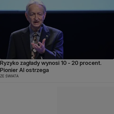
Ryzyko zagłady wynosi 10 - 20 procent.
Pionier AI ostrzega
ZE ŚWIATA