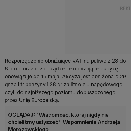
Rozporządzenie obniżające VAT na paliwo z 23 do
8 proc. oraz rozporządzenie obniżające akcyzę
obowiązuje do 15 maja. Akcyza jest obniżona o 29
gr za litr benzyny i 28 gr za litr oleju napędowego,
czyli do najniższego poziomu dopuszczonego
przez Unię Europejską.
OGLĄDAJ: "Wiadomość, której nigdy nie
chcieliśmy usłyszeć". Wspomnienie Andrzeja
Morozowskiego