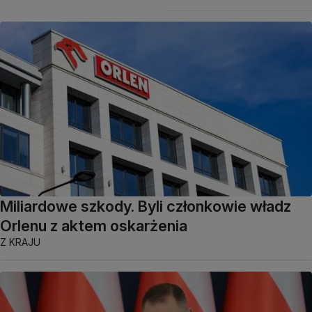
Miliardowe szkody. Byli członkowie władz
Orlenu z aktem oskarżenia
Z KRAJU