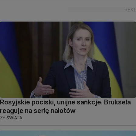
Rosyjskie pociski, unijne sankcje. Bruksela
reaguje na serię nalotów
ZE ŚWIATA