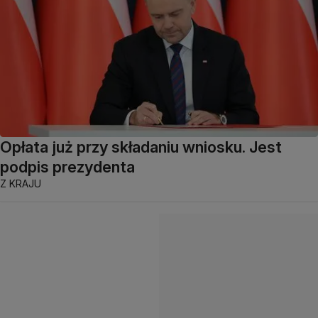
Opłata już przy składaniu wniosku. Jest
podpis prezydenta
Z KRAJU