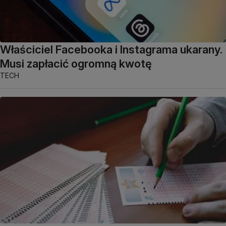
Właściciel Facebooka i Instagrama ukarany.
Musi zapłacić ogromną kwotę
TECH