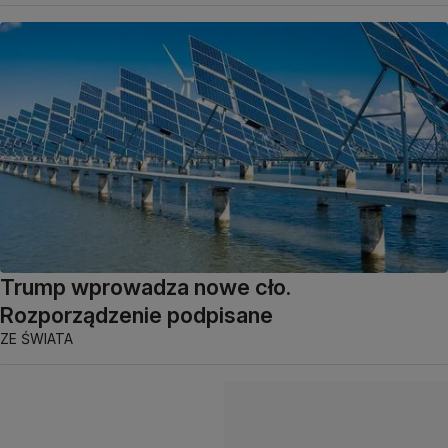
Trump wprowadza nowe cło.
Rozporządzenie podpisane
ZE ŚWIATA