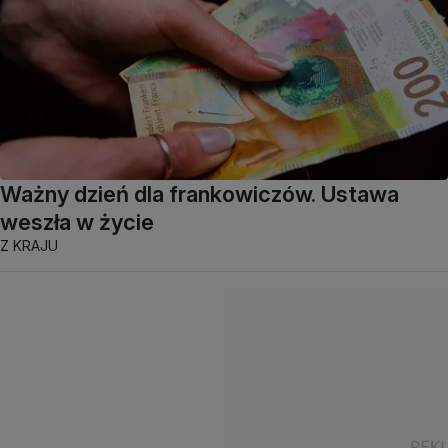
Ważny dzień dla frankowiczów. Ustawa
weszła w życie
Z KRAJU