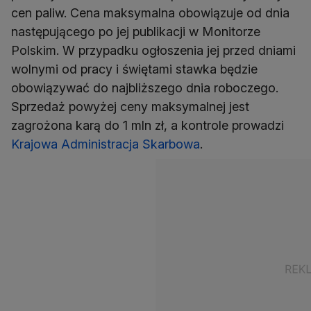
cen paliw. Cena maksymalna obowiązuje od dnia
następującego po jej publikacji w Monitorze
Polskim. W przypadku ogłoszenia jej przed dniami
wolnymi od pracy i świętami stawka będzie
obowiązywać do najbliższego dnia roboczego.
Sprzedaż powyżej ceny maksymalnej jest
zagrożona karą do 1 mln zł, a kontrole prowadzi
Krajowa Administracja Skarbowa
.