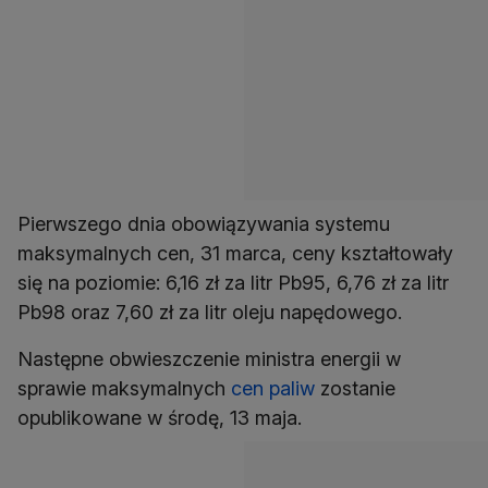
Pierwszego dnia obowiązywania systemu
maksymalnych cen, 31 marca, ceny kształtowały
się na poziomie: 6,16 zł za litr Pb95, 6,76 zł za litr
Pb98 oraz 7,60 zł za litr oleju napędowego.
Następne obwieszczenie ministra energii w
sprawie maksymalnych
cen paliw
zostanie
opublikowane w środę, 13 maja.