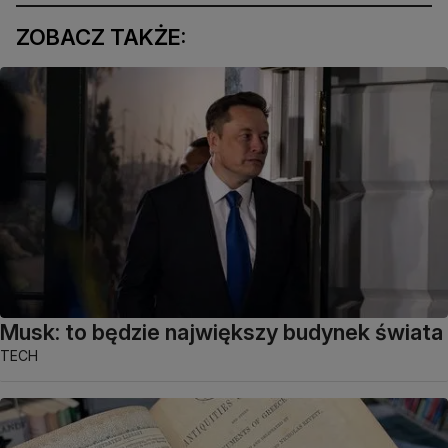
ZOBACZ TAKŻE:
Musk: to będzie największy budynek świata
TECH