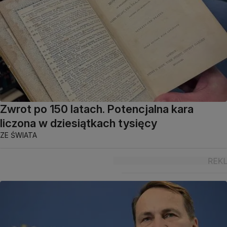
Zwrot po 150 latach. Potencjalna kara
liczona w dziesiątkach tysięcy
ZE ŚWIATA