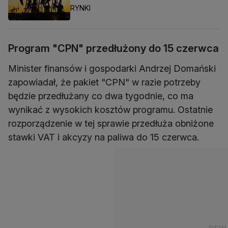
RYNKI
Program "CPN" przedłużony do 15 czerwca
Minister finansów i gospodarki Andrzej Domański
zapowiadał, że pakiet "CPN" w razie potrzeby
będzie przedłużany co dwa tygodnie, co ma
wynikać z wysokich kosztów programu. Ostatnie
rozporządzenie w tej sprawie przedłuża obniżone
stawki VAT i akcyzy na paliwa do 15 czerwca.