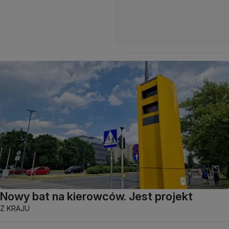
Nowy bat na kierowców. Jest projekt
Z KRAJU