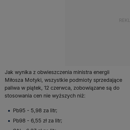
Jak wynika z obwieszczenia ministra energii
Miłosza Motyki, wszystkie podmioty sprzedające
paliwa w piątek, 12 czerwca, zobowiązane są do
stosowania cen nie wyższych niż:
Pb95 - 5,98 za litr;
Pb98 - 6,55 zł za litr;