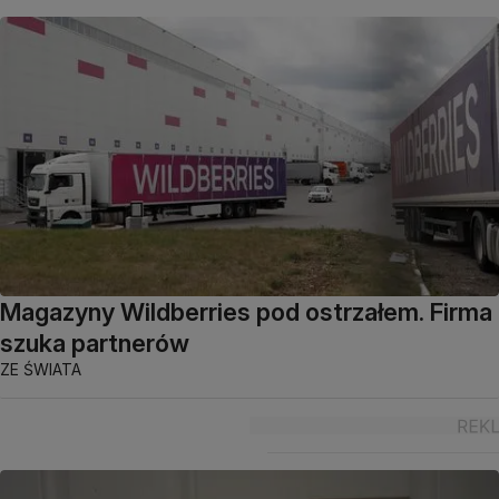
Magazyny Wildberries pod ostrzałem. Firma
szuka partnerów
ZE ŚWIATA