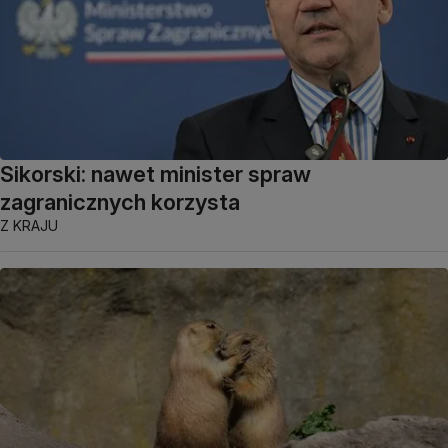
Sikorski: nawet minister spraw
zagranicznych korzysta
Z KRAJU