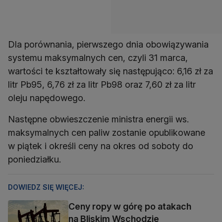
Dla porównania, pierwszego dnia obowiązywania
systemu maksymalnych cen, czyli 31 marca,
wartości te kształtowały się następująco: 6,16 zł za
litr Pb95, 6,76 zł za litr Pb98 oraz 7,60 zł za litr
oleju napędowego.
Następne obwieszczenie ministra energii ws.
maksymalnych cen paliw zostanie opublikowane
w piątek i określi ceny na okres od soboty do
poniedziałku.
DOWIEDZ SIĘ WIĘCEJ:
Ceny ropy w górę po atakach
na Bliskim Wschodzie