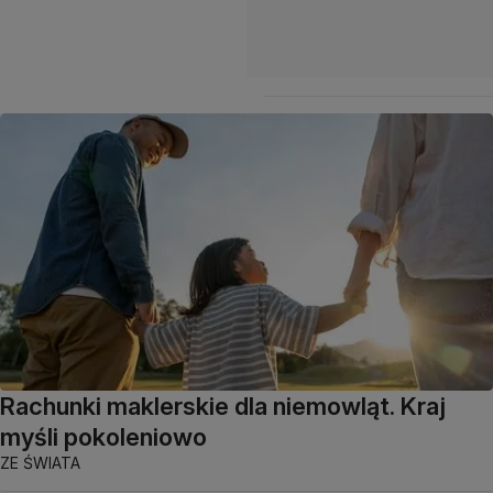
Rachunki maklerskie dla niemowląt. Kraj
myśli pokoleniowo
ZE ŚWIATA