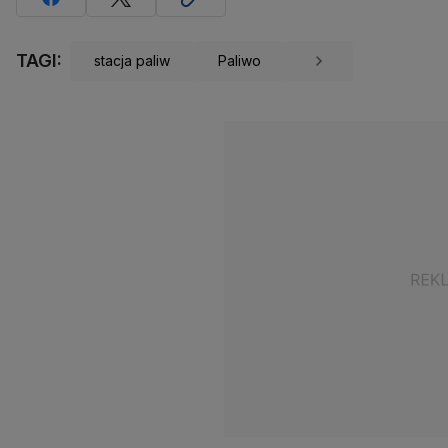
TAGI:
stacja paliw
Paliwo