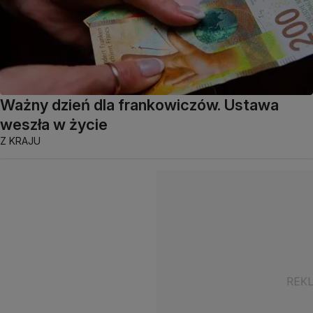
Ważny dzień dla frankowiczów. Ustawa
weszła w życie
Z KRAJU