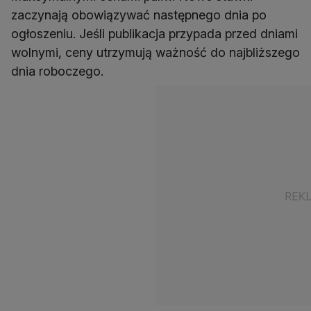
zaczynają obowiązywać następnego dnia po
ogłoszeniu. Jeśli publikacja przypada przed dniami
wolnymi, ceny utrzymują ważność do najbliższego
dnia roboczego.