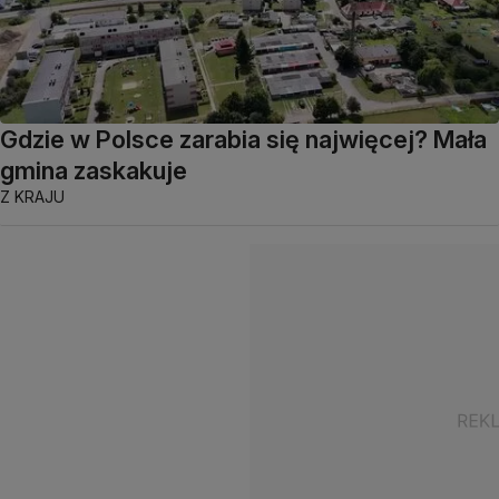
Gdzie w Polsce zarabia się najwięcej? Mała
gmina zaskakuje
Z KRAJU