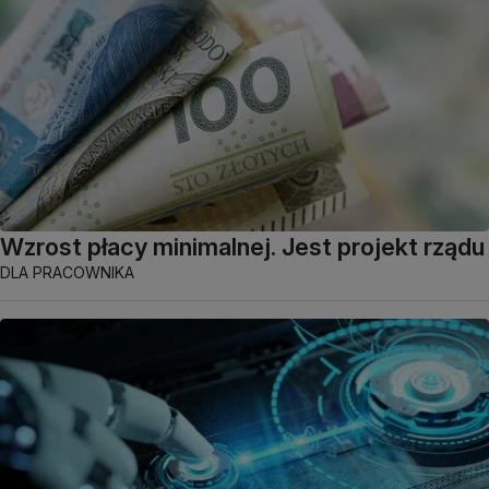
Wzrost płacy minimalnej. Jest projekt rządu
DLA PRACOWNIKA