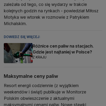
zależała od tego, co się wydarzy w trakcie
kolejnych godzin na rynkach - powiedział Miłosz
Motyka we wtorek w rozmowie z Patrykiem
Michalskim.
DOWIEDZ SIĘ WIĘCEJ:
Różnice cen paliw na stacjach.
Gdzie jest najtaniej w Polsce?
Z KRAJU
Maksymalne ceny paliw
Resort energii codziennie (z wyjątkiem
weekendów i świąt) publikuje w Monitorze
Polskim obwieszczenie z aktualnymi
maksymalnymi cenami paliw. Nowe stawki