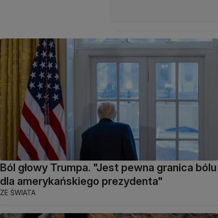
Ból głowy Trumpa. "Jest pewna granica bólu
dla amerykańskiego prezydenta"
ZE ŚWIATA