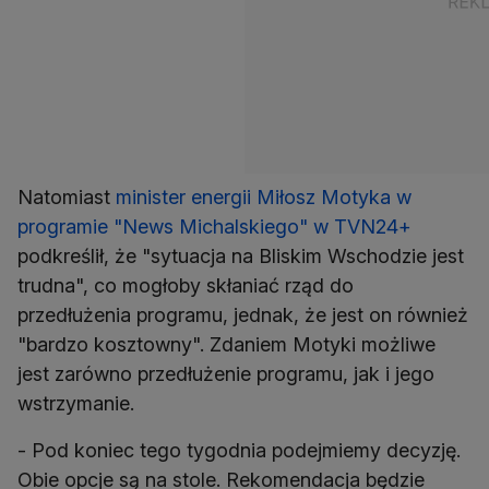
Natomiast
minister energii Miłosz Motyka w
programie "News Michalskiego" w TVN24+
podkreślił, że "sytuacja na Bliskim Wschodzie jest
trudna", co mogłoby skłaniać rząd do
przedłużenia programu, jednak, że jest on również
"bardzo kosztowny". Zdaniem Motyki możliwe
jest zarówno przedłużenie programu, jak i jego
wstrzymanie.
- Pod koniec tego tygodnia podejmiemy decyzję.
Obie opcje są na stole. Rekomendacja będzie