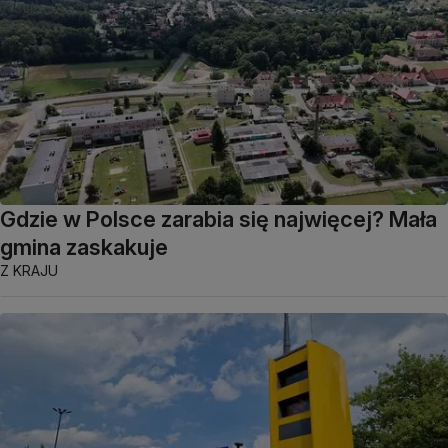
Gdzie w Polsce zarabia się najwięcej? Mała
gmina zaskakuje
Z KRAJU