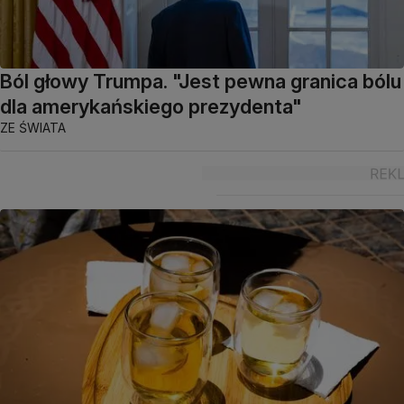
Ból głowy Trumpa. "Jest pewna granica bólu
dla amerykańskiego prezydenta"
ZE ŚWIATA