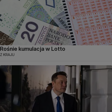
Rośnie kumulacja w Lotto
Z KRAJU