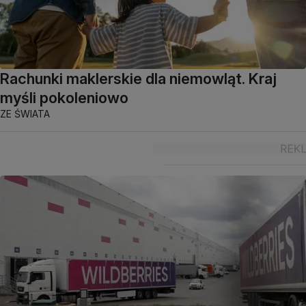
Rachunki maklerskie dla niemowląt. Kraj
myśli pokoleniowo
ZE ŚWIATA