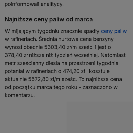
poinformowali analitycy.
Najniższe ceny paliw od marca
W mijającym tygodniu znacznie spadły
ceny paliw
w rafineriach. Średnia hurtowa cena benzyny
wynosi obecnie 5303,40 zł/m sześc. i jest o
378,40 zł niższa niż tydzień wcześniej. Natomiast
metr sześcienny diesla na przestrzeni tygodnia
potaniał w rafineriach o 474,20 zł i kosztuje
aktualnie 5572,80 zł/m sześc. To najniższa cena
od początku marca tego roku - zaznaczono w
komentarzu.