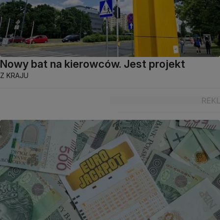
Nowy bat na kierowców. Jest projekt
Z KRAJU