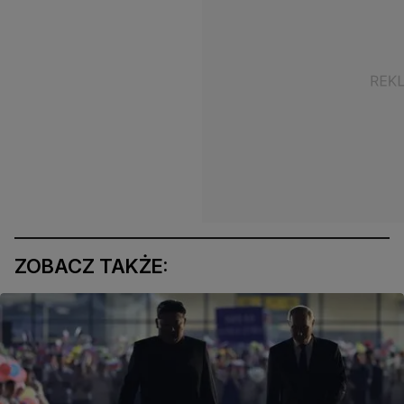
ZOBACZ TAKŻE: