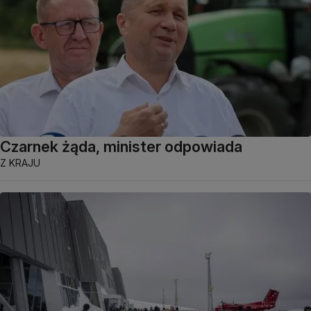
Czarnek żąda, minister odpowiada
Z KRAJU