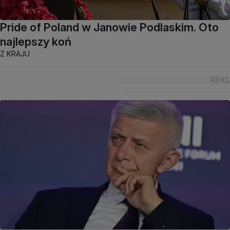
Pride of Poland w Janowie Podlaskim. Oto
najlepszy koń
Z KRAJU