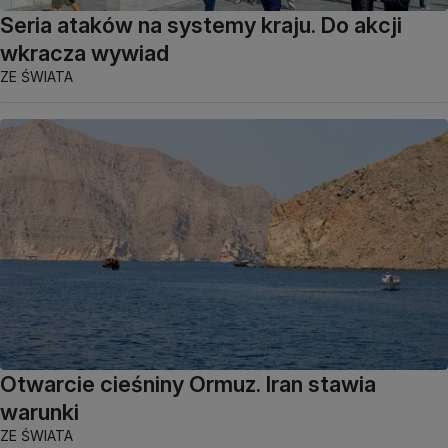
Seria ataków na systemy kraju. Do akcji
wkracza wywiad
ZE ŚWIATA
Otwarcie cieśniny Ormuz. Iran stawia
warunki
ZE ŚWIATA