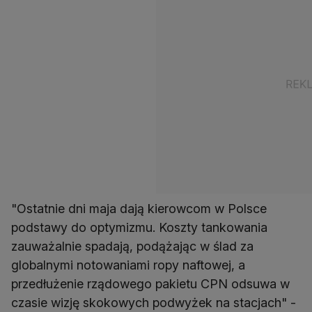
"Ostatnie dni maja dają kierowcom w Polsce
podstawy do optymizmu. Koszty tankowania
zauważalnie spadają, podążając w ślad za
globalnymi notowaniami ropy naftowej, a
przedłużenie rządowego pakietu CPN odsuwa w
czasie wizję skokowych podwyżek na stacjach" -