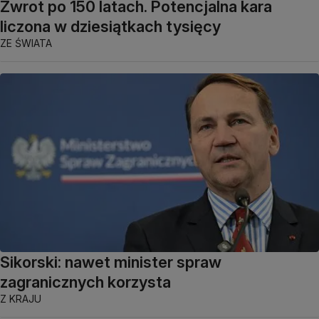
Zwrot po 150 latach. Potencjalna kara
liczona w dziesiątkach tysięcy
ZE ŚWIATA
Sikorski: nawet minister spraw
zagranicznych korzysta
Z KRAJU