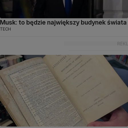
Musk: to będzie największy budynek świata
TECH