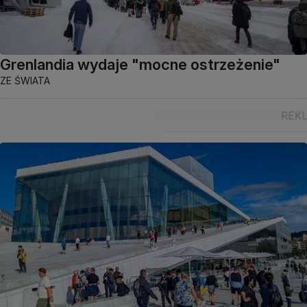
Grenlandia wydaje "mocne ostrzeżenie"
ZE ŚWIATA