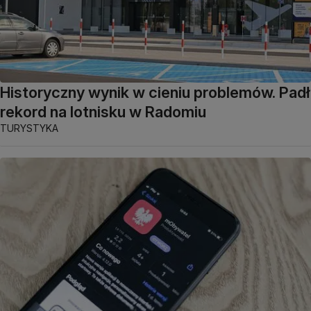
Historyczny wynik w cieniu problemów. Padł
rekord na lotnisku w Radomiu
TURYSTYKA