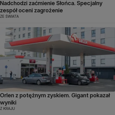
Nadchodzi zaćmienie Słońca. Specjalny
zespół oceni zagrożenie
ZE ŚWIATA
Orlen z potężnym zyskiem. Gigant pokazał
wyniki
Z KRAJU