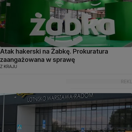
Atak hakerski na Żabkę. Prokuratura
zaangażowana w sprawę
Z KRAJU