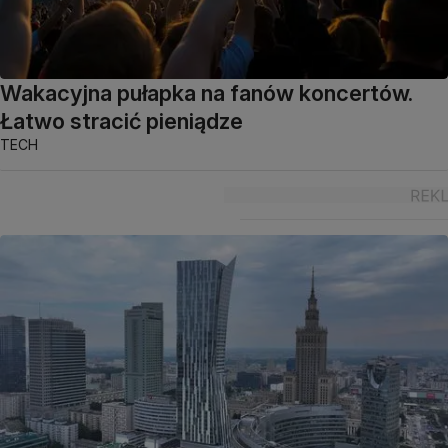
Wakacyjna pułapka na fanów koncertów.
Łatwo stracić pieniądze
TECH