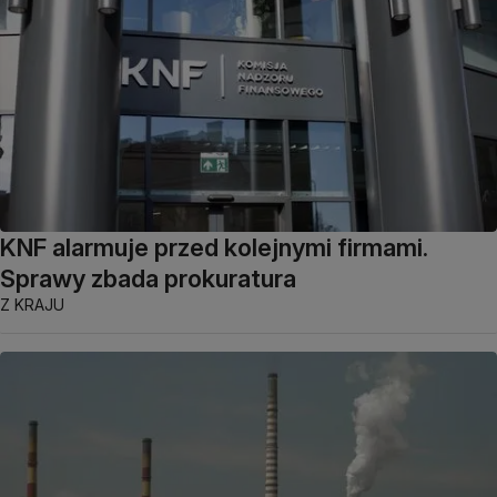
KNF alarmuje przed kolejnymi firmami.
Sprawy zbada prokuratura
Z KRAJU