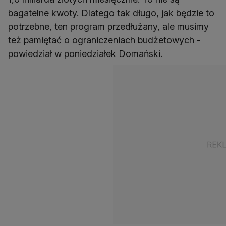
bagatelne kwoty. Dlatego tak długo, jak będzie to
potrzebne, ten program przedłużany, ale musimy
też pamiętać o ograniczeniach budżetowych -
powiedział w poniedziałek Domański.