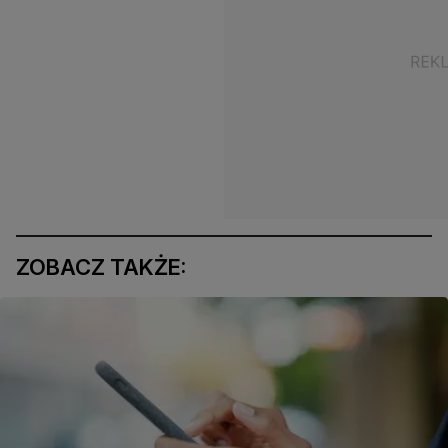
ZOBACZ TAKŻE: