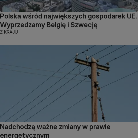
Polska wśród największych gospodarek UE.
Wyprzedzamy Belgię i Szwecję
Z KRAJU
Nadchodzą ważne zmiany w prawie
energetycznym