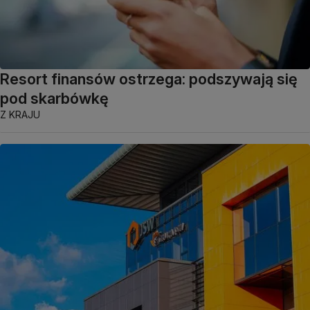
Resort finansów ostrzega: podszywają się
pod skarbówkę
Z KRAJU