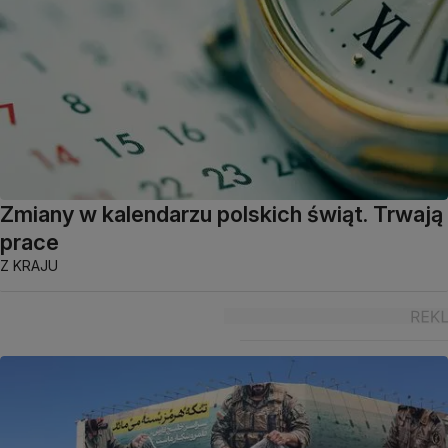
Zmiany w kalendarzu polskich świąt. Trwają
prace
Z KRAJU