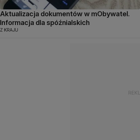
Aktualizacja dokumentów w mObywatel.
Informacja dla spóźnialskich
Z KRAJU