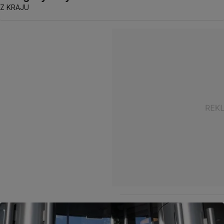
Z KRAJU