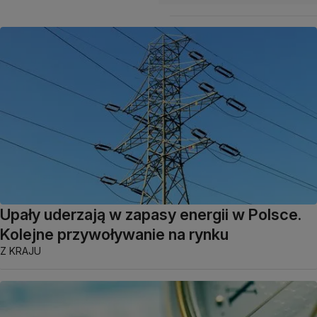
Upały uderzają w zapasy energii w Polsce.
Kolejne przywoływanie na rynku
Z KRAJU