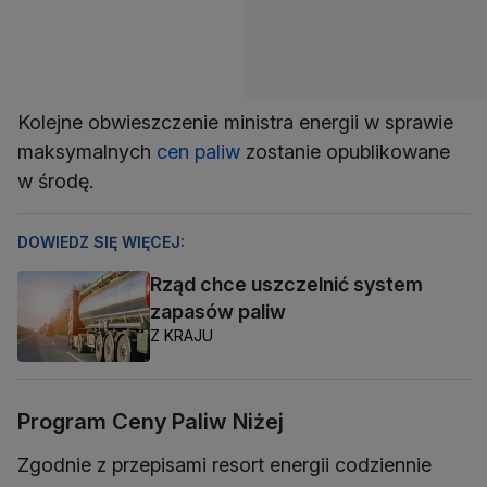
Kolejne obwieszczenie ministra energii w sprawie
maksymalnych
cen paliw
zostanie opublikowane
w środę.
DOWIEDZ SIĘ WIĘCEJ:
Rząd chce uszczelnić system
zapasów paliw
Z KRAJU
Program Ceny Paliw Niżej
Zgodnie z przepisami resort energii codziennie