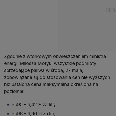
Zgodnie z wtorkowym obwieszczeniem ministra
energii Miłosza Motyki wszystkie podmioty
sprzedające paliwa w środę, 27 maja,
zobowiązane są do stosowania cen nie wyższych
niż ustalona cena maksymalna określona na
poziomie:
Pb95 - 6,42 zł za litr;
Pb98 - 6,96 zł za litr;