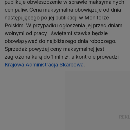
publikuje obwieszczenie w sprawie maksymalnych
cen paliw. Cena maksymalna obowiązuje od dnia
następującego po jej publikacji w Monitorze
Polskim. W przypadku ogłoszenia jej przed dniami
wolnymi od pracy i świętami stawka będzie
obowiązywać do najbliższego dnia roboczego.
Sprzedaż powyżej ceny maksymalnej jest
zagrożona karą do 1 mln zł, a kontrole prowadzi
Krajowa Administracja Skarbowa
.