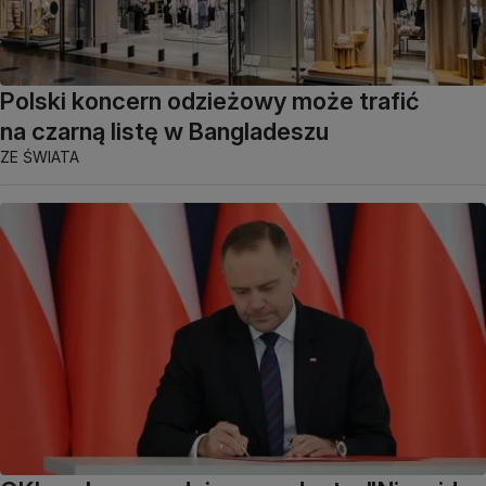
Polski koncern odzieżowy może trafić
na czarną listę w Bangladeszu
ZE ŚWIATA