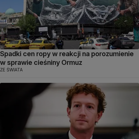
Spadki cen ropy w reakcji na porozumienie
w sprawie cieśniny Ormuz
ZE ŚWIATA